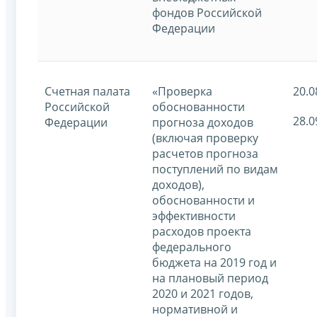
фондов Российской
Федерации
Счетная палата
«Проверка
20.0
Российской
обоснованности
28.0
Федерации
прогноза доходов
(включая проверку
расчетов прогноза
поступлений по видам
доходов),
обоснованности и
эффективности
расходов проекта
федерального
бюджета на 2019 год и
на плановый период
2020 и 2021 годов,
нормативной и