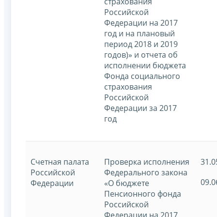
страхования
Российской
Федерации на 2017
год и на плановый
период 2018 и 2019
годов)» и отчета об
исполнении бюджета
Фонда социального
страхования
Российской
Федерации за 2017
год
Счетная палата
Проверка исполнения
31.0
Российской
Федерального закона
09.0
Федерации
«О бюджете
Пенсионного фонда
Российской
Федерации на 2017