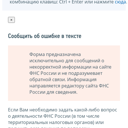
комбинацию клавиш: Ctrl + Enter или нажмите
сюда
.
×
Сообщить об ошибке в тексте
Форма предназначена
исключительно для сообщений о
некорректной информации на сайте
ФНС России и не подразумевает
обратной связи. Информация
направляется редактору сайта ФНС
России для сведения.
Если Вам необходимо задать какой-либо вопрос
о деятельности ФНС России (в том числе
территориальных налоговых органов) или