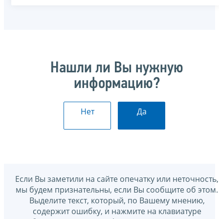
Нашли ли Вы нужную
информацию?
Нет
Да
Если Вы заметили на сайте опечатку или неточность,
мы будем признательны, если Вы сообщите об этом.
Выделите текст, который, по Вашему мнению,
содержит ошибку, и нажмите на клавиатуре