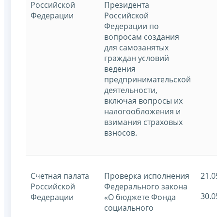
Российской
Президента
Федерации
Российской
Федерации по
вопросам создания
для самозанятых
граждан условий
ведения
предпринимательской
деятельности,
включая вопросы их
налогообложения и
взимания страховых
взносов.
Счетная палата
Проверка исполнения
21.0
Российской
Федерального закона
30.0
Федерации
«О бюджете Фонда
социального