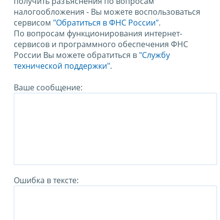
получить разъяснения по вопросам
налогообложения - Вы можете воспользоваться
сервисом
"Обратиться в ФНС России"
.
По вопросам функционирования интернет-
сервисов и программного обеспечения ФНС
России Вы можете обратиться в
"Службу
технической поддержки".
Ваше сообщение:
Ошибка в тексте: