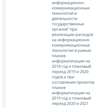
информационно-
коммуникационных
технологий в
деятельности
государственных
органов" при
реализации расходов
на информационно-
коммуникационные
технологии в рамках
планов
информатизации на
2018 год и плановый
период 2019 и 2020
годов и при
составлении проектов
планов
информатизации на
2019 год и плановый
период 2020 и 2021