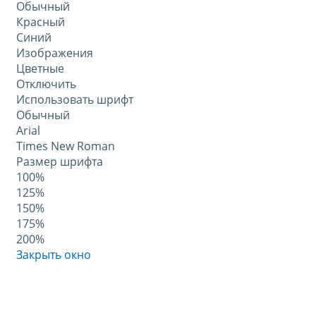
Обычный
Красный
Синий
Изображения
Цветные
Отключить
Использовать шрифт
Обычный
Arial
Times New Roman
Размер шрифта
100%
125%
150%
175%
200%
Закрыть окно