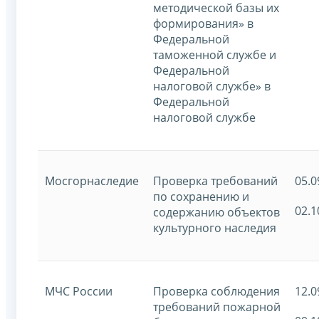
методической базы их
формирования» в
Федеральной
таможенной службе и
Федеральной
налоговой службе» в
Федеральной
налоговой службе
Мосгорнаследие
Проверка требований
05.0
по сохранению и
02.1
содержанию объектов
культурного наследия
МЧС России
Проверка соблюдения
12.0
требований пожарной