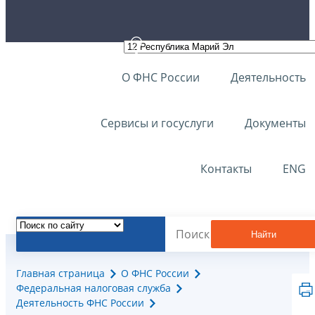
О ФНС России
Деятельность
Сервисы и госуслуги
Документы
Контакты
ENG
Найти
Главная страница
О ФНС России
Федеральная налоговая служба
Деятельность ФНС России