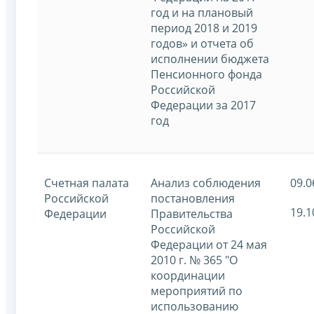
год и на плановый
период 2018 и 2019
годов» и отчета об
исполнении бюджета
Пенсионного фонда
Российской
Федерации за 2017
год
Счетная палата
Анализ соблюдения
09.0
Российской
постановления
19.1
Федерации
Правительства
Российской
Федерации от 24 мая
2010 г. № 365 "О
координации
мероприятий по
использованию