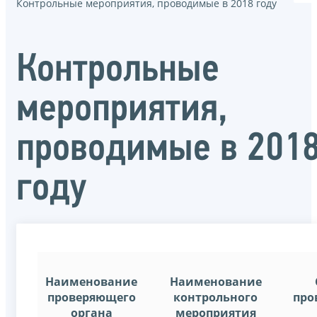
Контрольные мероприятия, проводимые в 2018 году
Контрольные
мероприятия,
проводимые в 201
году
Наименование
Наименование
проверяющего
контрольного
про
органа
мероприятия