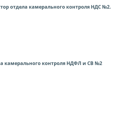
ор отдела камерального контроля НДС №2.
а камерального контроля НДФЛ и СВ №2