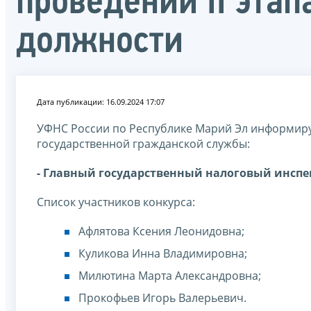
проведении II эта
должности
Дата публикации: 16.09.2024 17:07
УФНС России по Республике Марий Эл информиру
государственной гражданской службы:
- Главный государственный налоговый инспе
Список участников конкурса:
Афлятова Ксения Леонидовна;
Куликова Инна Владимировна;
Милютина Марта Александровна;
Прокофьев Игорь Валерьевич.