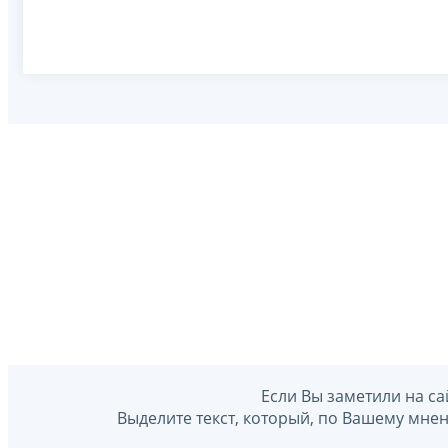
Если Вы заметили на са
Выделите текст, который, по Вашему мне