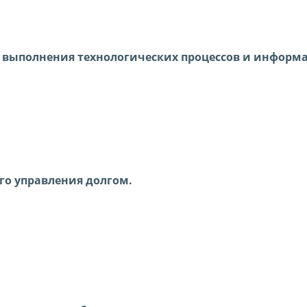
я выполнения технологических процессов и инфор
го управления долгом.