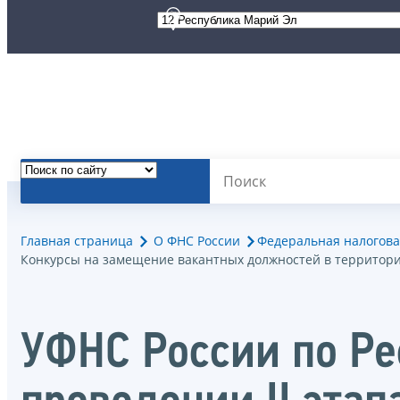
Главная страница
О ФНС России
Федеральная налогова
Конкурсы на замещение вакантных должностей в территор
УФНС России по Ре