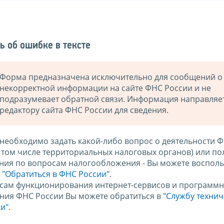
ь об ошибке в тексте
Форма предназначена исключительно для сообщений о
некорректной информации на сайте ФНС России и не
подразумевает обратной связи. Информация направляе
редактору сайта ФНС России для сведения.
 необходимо задать какой-либо вопрос о деятельности 
в том числе территориальных налоговых органов) или по
ния по вопросам налогообложения - Вы можете восполь
м
"Обратиться в ФНС России"
.
сам функционирования интернет-сервисов и программн
ния ФНС России Вы можете обратиться в
"Службу техни
и".