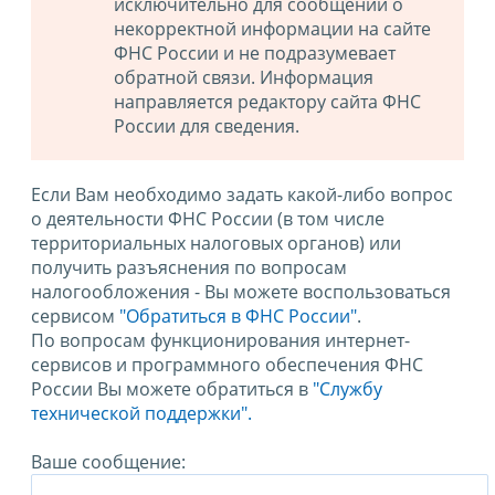
исключительно для сообщений о
некорректной информации на сайте
ФНС России и не подразумевает
обратной связи. Информация
направляется редактору сайта ФНС
России для сведения.
Если Вам необходимо задать какой-либо вопрос
о деятельности ФНС России (в том числе
территориальных налоговых органов) или
получить разъяснения по вопросам
налогообложения - Вы можете воспользоваться
сервисом
"Обратиться в ФНС России"
.
По вопросам функционирования интернет-
сервисов и программного обеспечения ФНС
России Вы можете обратиться в
"Службу
технической поддержки".
Ваше сообщение: