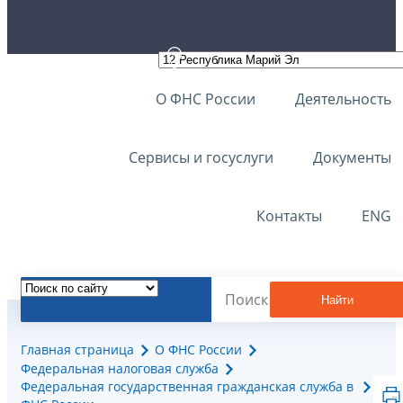
О ФНС России
Деятельность
Сервисы и госуслуги
Документы
Контакты
ENG
Найти
Главная страница
О ФНС России
Федеральная налоговая служба
Федеральная государственная гражданская служба в