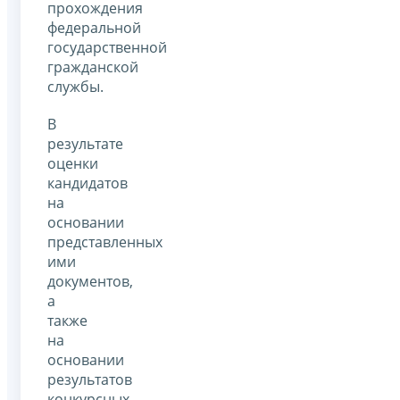
прохождения
федеральной
государственной
гражданской
службы.
В
результате
оценки
кандидатов
на
основании
представленных
ими
документов,
а
также
на
основании
результатов
конкурсных