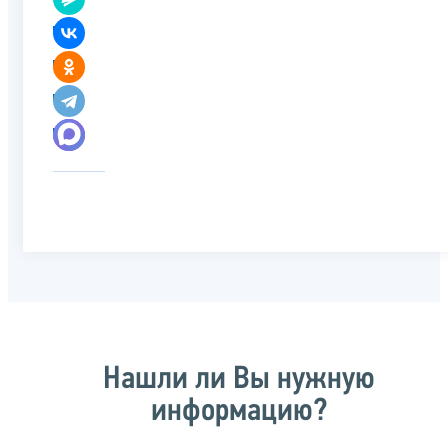
Нашли ли Вы нужную
информацию?