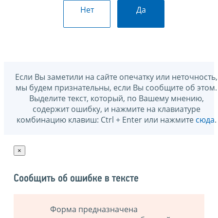
Нет
Да
Если Вы заметили на сайте опечатку или неточность,
мы будем признательны, если Вы сообщите об этом.
Выделите текст, который, по Вашему мнению,
содержит ошибку, и нажмите на клавиатуре
комбинацию клавиш: Ctrl + Enter или нажмите
сюда
.
×
Сообщить об ошибке в тексте
Форма предназначена