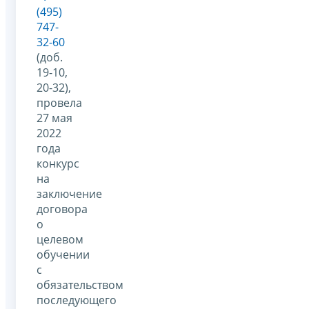
(495)
747-
32-60
(доб.
19-10,
20-32),
провела
27 мая
2022
года
конкурс
на
заключение
договора
о
целевом
обучении
с
обязательством
последующего