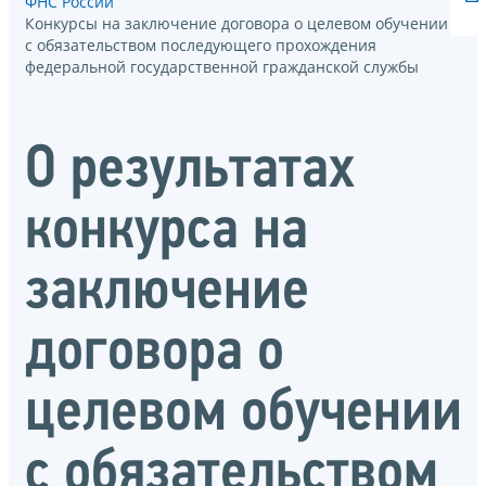
ФНС России
Конкурсы на заключение договора о целевом обучении
с обязательством последующего прохождения
федеральной государственной гражданской службы
О результатах
конкурса на
заключение
договора о
целевом обучении
с обязательством