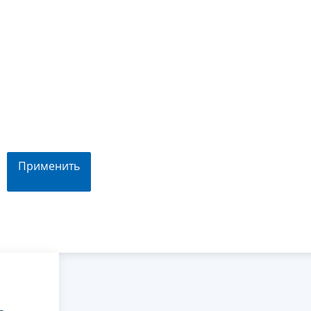
Применить