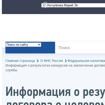
Главная страница
О ФНС России
Федеральная налогова
Информация о результатах конкурсов на заключение догов
службы
Информация о резу