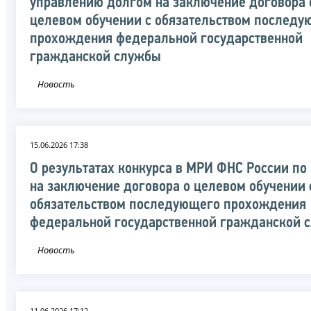
управлению долгом на заключение договора 
целевом обучении с обязательством последу
прохождения федеральной государственной
гражданской службы
Новость
15.06.2026 17:38
О результатах конкурса в МРИ ФНС России по
на заключение договора о целевом обучении 
обязательством последующего прохождения
федеральной государственной гражданской 
Новость
11.06.2026 17:12