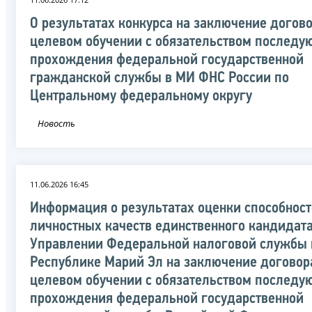
О результатах конкурса на заключение догово
целевом обучении с обязательством последу
прохождения федеральной государственной
гражданской службы в МИ ФНС России по
Центральному федеральному округу
Новость
11.06.2026 16:45
Информация о результатах оценки способност
личностных качеств единственного кандидата
Управлении Федеральной налоговой службы 
Республике Марий Эл на заключение договор
целевом обучении с обязательством последу
прохождения федеральной государственной