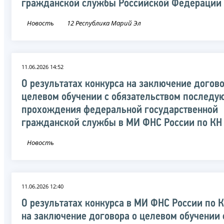
гражданской службы Российской Федерации
Новость
12 Республика Марий Эл
11.06.2026 14:52
О результатах конкурса на заключение догово
целевом обучении с обязательством последу
прохождения федеральной государственной
гражданской службы в МИ ФНС России по КН
Новость
11.06.2026 12:40
О результатах конкурса в МИ ФНС России по 
на заключение договора о целевом обучении 