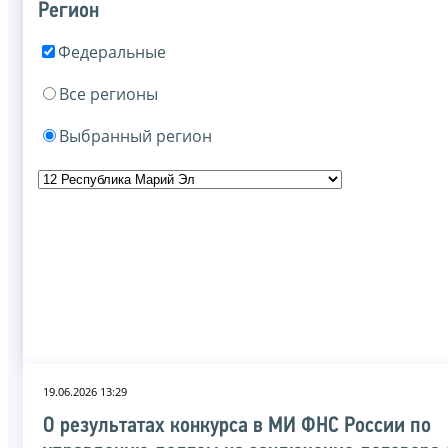
Регион
Федеральные
Все регионы
Выбранный регион
19.06.2026 13:29
О результатах конкурса в МИ ФНС России по