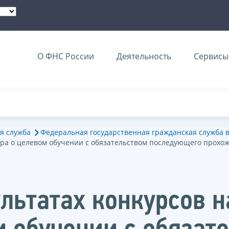
О ФНС России
Деятельность
Сервисы 
я служба
Федеральная государственная гражданская служба 
ора о целевом обучении с обязательством последующего прохо
льтатах конкурсов 