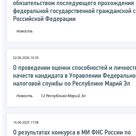
обязательством последующего прохождения
федеральной государственной гражданской 
Российской Федерации
Новость
02.06.2026 10:35
О проведении оценки способностей и личнос
качеств кандидата в Управлении Федерально
налоговой службы по Республике Марий Эл
Новость
12 Республика Марий Эл
16.06.2025 17:08
О результатах конкурса в МИ ФНС России по