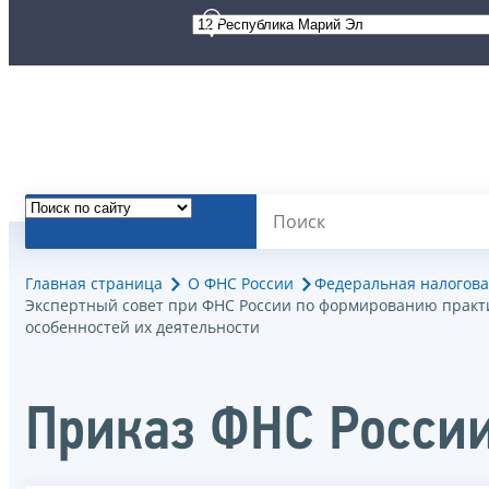
Главная страница
О ФНС России
Федеральная налогова
Экспертный совет при ФНС России по формированию практи
особенностей их деятельности
Приказ ФНС России