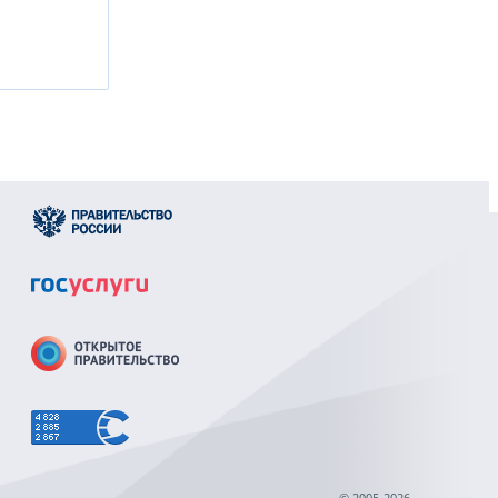
© 2005-2026