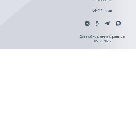
ФНС России
Дата обновления страницы
05.08.2026