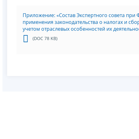
Приложение: «Состав Экспертного совета при
применения законодательства о налогах и сб
учетом отраслевых особенностей их деятельно
(DOC 78 KB)