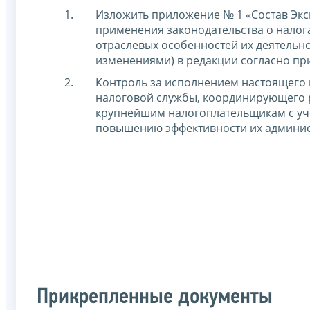
Изложить приложение № 1 «Состав Эк
применения законодательства о налог
отраслевых особенностей их деятельн
изменениями) в редакции согласно пр
Контроль за исполнением настоящего 
налоговой службы, координирующего 
крупнейшим налогоплательщикам с уч
повышению эффективности их админи
Прикрепленные документы