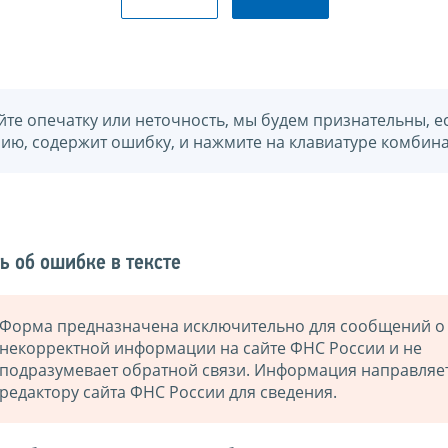
йте опечатку или неточность, мы будем признательны, е
нию, содержит ошибку, и нажмите на клавиатуре комбина
ь об ошибке в тексте
Форма предназначена исключительно для сообщений о
некорректной информации на сайте ФНС России и не
подразумевает обратной связи. Информация направляе
редактору сайта ФНС России для сведения.