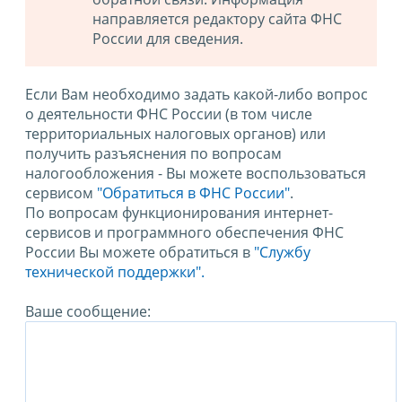
направляется редактору сайта ФНС
России для сведения.
Если Вам необходимо задать какой-либо вопрос
о деятельности ФНС России (в том числе
территориальных налоговых органов) или
получить разъяснения по вопросам
налогообложения - Вы можете воспользоваться
сервисом
"Обратиться в ФНС России"
.
По вопросам функционирования интернет-
сервисов и программного обеспечения ФНС
России Вы можете обратиться в
"Службу
технической поддержки".
Ваше сообщение: