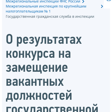
Межрегиональные инспекции ФНС России
Межрегиональная инспекция по крупнейшим
налогоплательщикам № 1
Государственная гражданская служба в инспекции
О результатах
конкурса на
замещение
вакантных
должностей
государственной