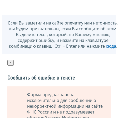
Если Вы заметили на сайте опечатку или неточность,
мы будем признательны, если Вы сообщите об этом.
Выделите текст, который, по Вашему мнению,
содержит ошибку, и нажмите на клавиатуре
комбинацию клавиш: Ctrl + Enter или нажмите
сюда
.
×
Сообщить об ошибке в тексте
Форма предназначена
исключительно для сообщений о
некорректной информации на сайте
ФНС России и не подразумевает
обратной связи. Информация