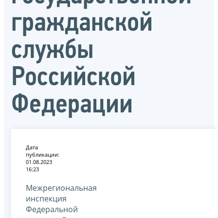
гражданской
службы
Российской
Федерации
Дата
публикации:
01.08.2023
16:23
Межрегиональная
инспекция
Федеральной