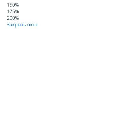
150%
175%
200%
Закрыть окно