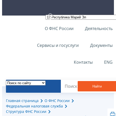
О ФНС России
Деятельность
Сервисы и госуслуги
Документы
Контакты
ENG
Найти
Главная страница
О ФНС России
Федеральная налоговая служба
Структура ФНС России