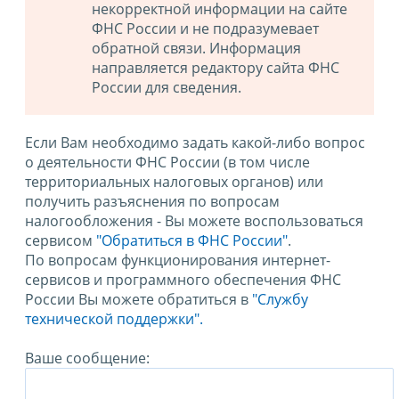
некорректной информации на сайте
ФНС России и не подразумевает
обратной связи. Информация
направляется редактору сайта ФНС
России для сведения.
Если Вам необходимо задать какой-либо вопрос
о деятельности ФНС России (в том числе
территориальных налоговых органов) или
получить разъяснения по вопросам
налогообложения - Вы можете воспользоваться
сервисом
"Обратиться в ФНС России"
.
По вопросам функционирования интернет-
сервисов и программного обеспечения ФНС
России Вы можете обратиться в
"Службу
технической поддержки".
Ваше сообщение: