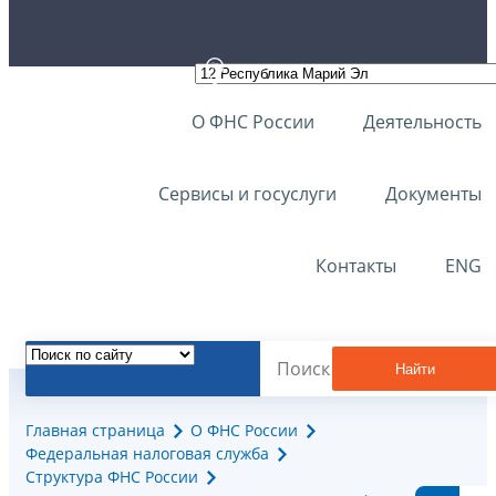
О ФНС России
Деятельность
Сервисы и госуслуги
Документы
Контакты
ENG
Найти
Главная страница
О ФНС России
Федеральная налоговая служба
Структура ФНС России