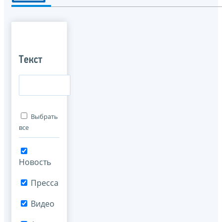
Текст
Выбрать
все
Новость
Пресса
Видео