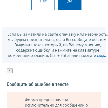
Нет
Да
Если Вы заметили на сайте опечатку или неточность,
мы будем признательны, если Вы сообщите об этом.
Выделите текст, который, по Вашему мнению,
содержит ошибку, и нажмите на клавиатуре
комбинацию клавиш: Ctrl + Enter или нажмите
сюда
.
×
Сообщить об ошибке в тексте
Форма предназначена
исключительно для сообщений о