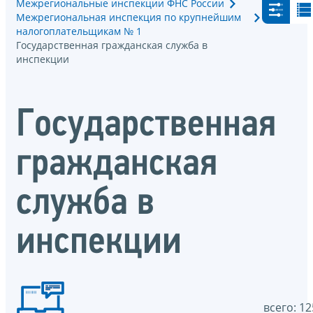
Межрегиональные инспекции ФНС России
Межрегиональная инспекция по крупнейшим
налогоплательщикам № 1
Государственная гражданская служба в
инспекции
Государственная
гражданская
служба в
инспекции
всего: 12