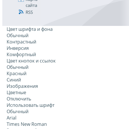
сайта
RSS
Цвет шрифта и фона
Обычный
Контрастный
Инверсия
Комфортный
Цвет кнопок и ссылок
Обычный
Красный
Синий
Изображения
Цветные
Отключить
Использовать шрифт
Обычный
Arial
Times New Roman