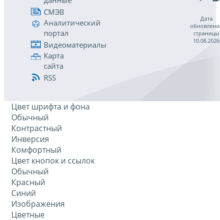
данные
СМЭВ
Дата
Аналитический
обновлени
портал
страницы
10.08.2026
Видеоматериалы
Карта
сайта
RSS
Цвет шрифта и фона
Обычный
Контрастный
Инверсия
Комфортный
Цвет кнопок и ссылок
Обычный
Красный
Синий
Изображения
Цветные