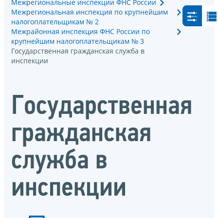
Межрегиональные инспекции ФНС России
Межрегиональная инспекция по крупнейшим
налогоплательщикам № 2
Межрайонная инспекция ФНС России по
крупнейшим налогоплательщикам № 3
Государственная гражданская служба в
инспекции
Государственная
гражданская
служба в
инспекции