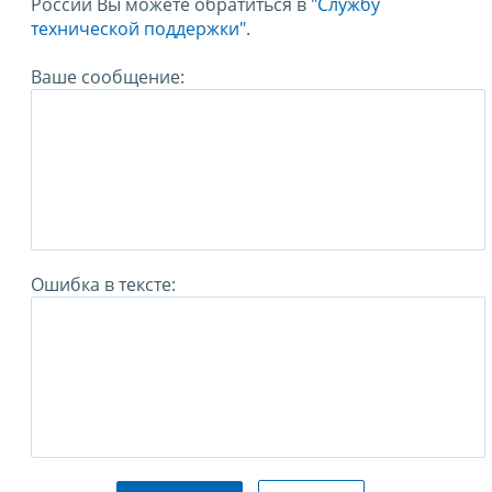
России Вы можете обратиться в
"Службу
технической поддержки".
Ваше сообщение:
Ошибка в тексте: