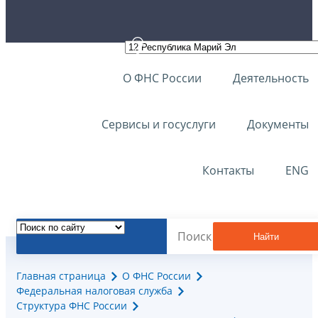
О ФНС России
Деятельность
Сервисы и госуслуги
Документы
Контакты
ENG
Найти
Главная страница
О ФНС России
Федеральная налоговая служба
Структура ФНС России