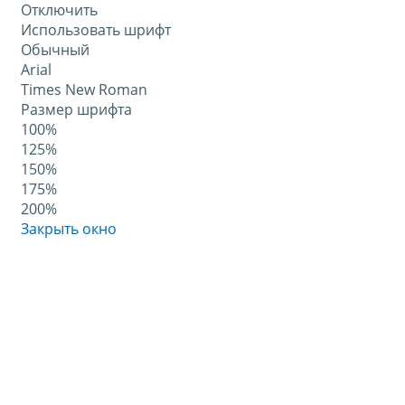
Отключить
Использовать шрифт
Обычный
Arial
Times New Roman
Размер шрифта
100%
125%
150%
175%
200%
Закрыть окно