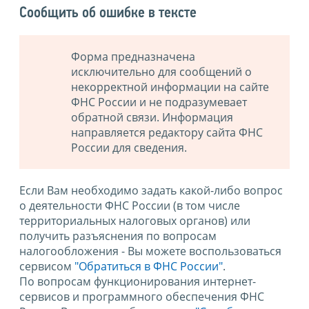
Сообщить об ошибке в тексте
Форма предназначена
исключительно для сообщений о
некорректной информации на сайте
ФНС России и не подразумевает
обратной связи. Информация
направляется редактору сайта ФНС
России для сведения.
Если Вам необходимо задать какой-либо вопрос
о деятельности ФНС России (в том числе
территориальных налоговых органов) или
получить разъяснения по вопросам
налогообложения - Вы можете воспользоваться
сервисом
"Обратиться в ФНС России"
.
По вопросам функционирования интернет-
сервисов и программного обеспечения ФНС