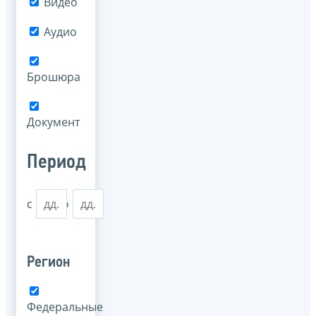
Видео
Аудио
Брошюра
Документ
Период
с
по
Регион
Федеральные