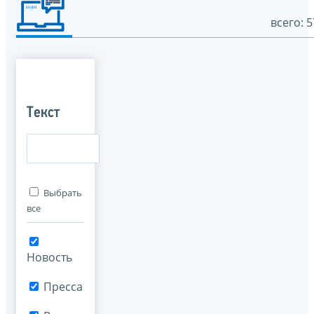
всего: 5
Текст
Выбрать
все
Новость
Пресса