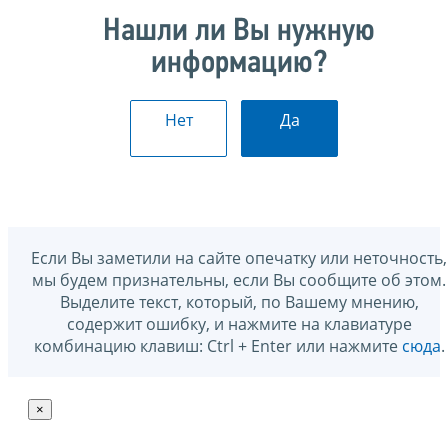
Нашли ли Вы нужную
информацию?
Нет
Да
Если Вы заметили на сайте опечатку или неточность,
мы будем признательны, если Вы сообщите об этом.
Выделите текст, который, по Вашему мнению,
содержит ошибку, и нажмите на клавиатуре
комбинацию клавиш: Ctrl + Enter или нажмите
сюда
.
×