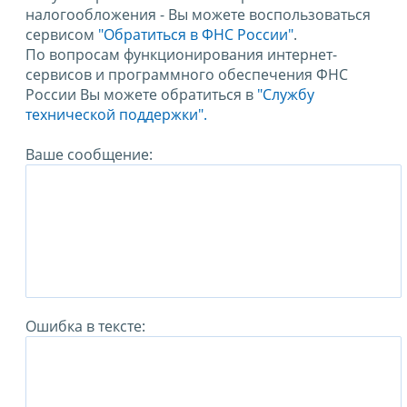
налогообложения - Вы можете воспользоваться
сервисом
"Обратиться в ФНС России"
.
По вопросам функционирования интернет-
сервисов и программного обеспечения ФНС
России Вы можете обратиться в
"Службу
технической поддержки".
Ваше сообщение:
Ошибка в тексте: