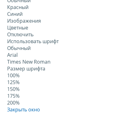
Обычный
Красный
Синий
Изображения
Цветные
Отключить
Использовать шрифт
Обычный
Arial
Times New Roman
Размер шрифта
100%
125%
150%
175%
200%
Закрыть окно