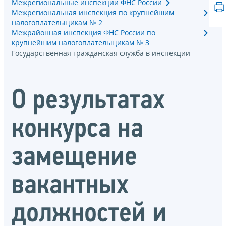
Межрегиональные инспекции ФНС России
Межрегиональная инспекция по крупнейшим
налогоплательщикам № 2
Межрайонная инспекция ФНС России по
крупнейшим налогоплательщикам № 3
Государственная гражданская служба в инспекции
О результатах
конкурса на
замещение
вакантных
должностей и