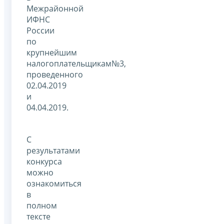
Межрайонной
ИФНС
России
по
крупнейшим
налогоплательщикам№3,
проведенного
02.04.2019
и
04.04.2019.
С
результатами
конкурса
можно
ознакомиться
в
полном
тексте