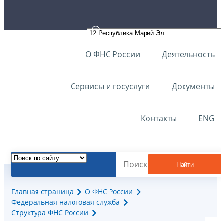
О ФНС России
Деятельность
Сервисы и госуслуги
Документы
Контакты
ENG
Найти
Главная страница
О ФНС России
Федеральная налоговая служба
Структура ФНС России