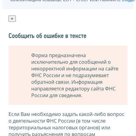
×
Сообщить об ошибке в тексте
Форма предназначена
исключительно для сообщений о
некорректной информации на сайте
ФНС России и не подразумевает
обратной связи. Информация
направляется редактору сайта ФНС
России для сведения.
Если Вам необходимо задать какой-либо вопрос
о деятельности ФНС России (в том числе
территориальных налоговых органов) или
получить разъяснения по вопросам