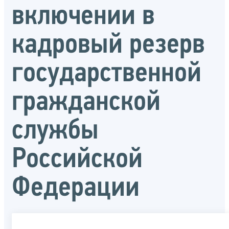
включении в
кадровый резерв
государственной
гражданской
службы
Российской
Федерации