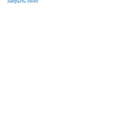
Закрыть окно