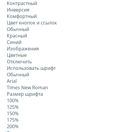
Контрастный
Инверсия
Комфортный
Цвет кнопок и ссылок
Обычный
Красный
Синий
Изображения
Цветные
Отключить
Использовать шрифт
Обычный
Arial
Times New Roman
Размер шрифта
100%
125%
150%
175%
200%