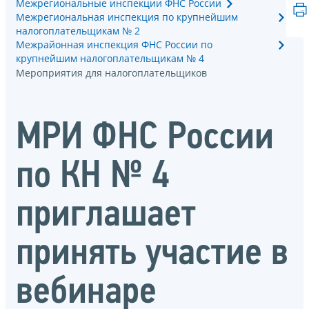
Межрегиональные инспекции ФНС России
Межрегиональная инспекция по крупнейшим
налогоплательщикам № 2
Межрайонная инспекция ФНС России по
крупнейшим налогоплательщикам № 4
Мероприятия для налогоплательщиков
МРИ ФНС России
по КН № 4
приглашает
принять участие в
вебинаре