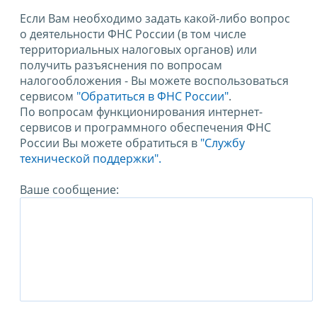
Если Вам необходимо задать какой-либо вопрос
о деятельности ФНС России (в том числе
территориальных налоговых органов) или
получить разъяснения по вопросам
налогообложения - Вы можете воспользоваться
сервисом
"Обратиться в ФНС России"
.
По вопросам функционирования интернет-
сервисов и программного обеспечения ФНС
России Вы можете обратиться в
"Службу
технической поддержки".
Ваше сообщение: