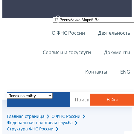
О ФНС России
Деятельность
Сервисы и госуслуги
Документы
Контакты
ENG
Найти
Главная страница
О ФНС России
Федеральная налоговая служба
Структура ФНС России