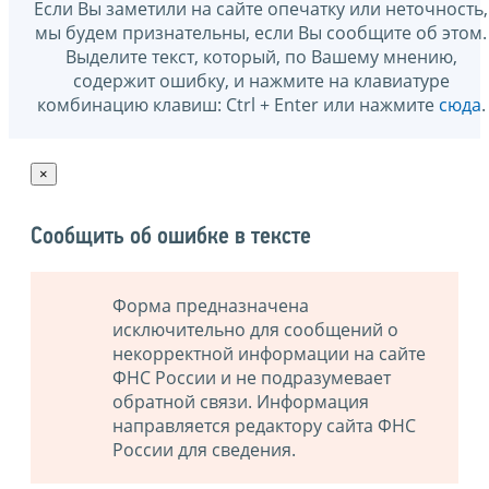
Если Вы заметили на сайте опечатку или неточность,
мы будем признательны, если Вы сообщите об этом.
Выделите текст, который, по Вашему мнению,
содержит ошибку, и нажмите на клавиатуре
комбинацию клавиш: Ctrl + Enter или нажмите
сюда
.
×
Сообщить об ошибке в тексте
Форма предназначена
исключительно для сообщений о
некорректной информации на сайте
ФНС России и не подразумевает
обратной связи. Информация
направляется редактору сайта ФНС
России для сведения.