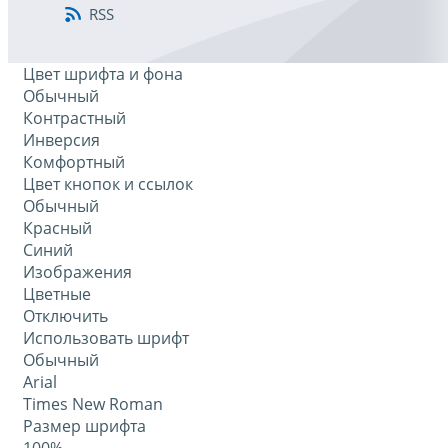
RSS
Цвет шрифта и фона
Обычный
Контрастный
Инверсия
Комфортный
Цвет кнопок и ссылок
Обычный
Красный
Синий
Изображения
Цветные
Отключить
Использовать шрифт
Обычный
Arial
Times New Roman
Размер шрифта