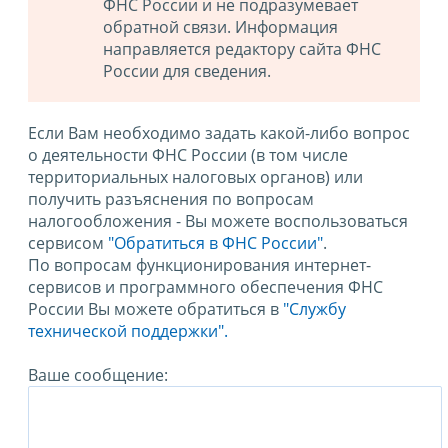
ФНС России и не подразумевает
обратной связи. Информация
направляется редактору сайта ФНС
России для сведения.
Если Вам необходимо задать какой-либо вопрос
о деятельности ФНС России (в том числе
территориальных налоговых органов) или
получить разъяснения по вопросам
налогообложения - Вы можете воспользоваться
сервисом
"Обратиться в ФНС России"
.
По вопросам функционирования интернет-
сервисов и программного обеспечения ФНС
России Вы можете обратиться в
"Службу
технической поддержки".
Ваше сообщение: