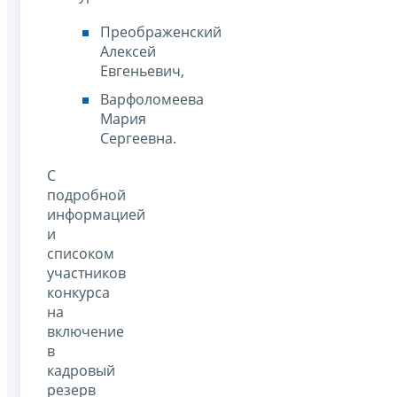
Преображенский
Алексей
Евгеньевич,
Варфоломеева
Мария
Сергеевна.
С
подробной
информацией
и
списоком
участников
конкурса
на
включение
в
кадровый
резерв