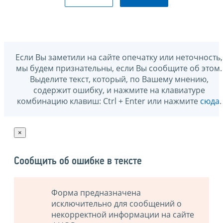
Если Вы заметили на сайте опечатку или неточность,
мы будем признательны, если Вы сообщите об этом.
Выделите текст, который, по Вашему мнению,
содержит ошибку, и нажмите на клавиатуре
комбинацию клавиш: Ctrl + Enter или нажмите
сюда
.
×
Сообщить об ошибке в тексте
Форма предназначена
исключительно для сообщений о
некорректной информации на сайте