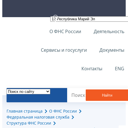
О ФНС России
Деятельность
Сервисы и госуслуги
Документы
Контакты
ENG
Найти
Главная страница
О ФНС России
Федеральная налоговая служба
Структура ФНС России