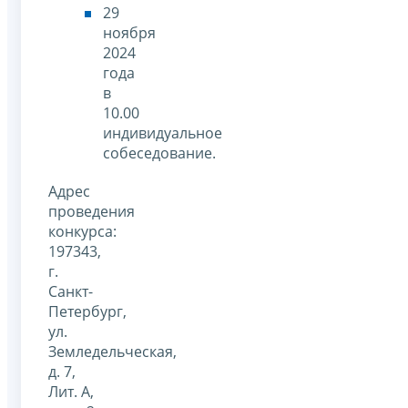
29
ноября
2024
года
в
10.00
индивидуальное
собеседование.
Адрес
проведения
конкурса:
197343,
г.
Санкт-
Петербург,
ул.
Земледельческая,
д. 7,
Лит. А,