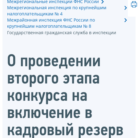
Межрегиональные инспекции ФНС России
Межрегиональная инспекция по крупнейшим
налогоплательщикам № 4
Межрайонная инспекция ФНС России по
крупнейшим налогоплательщикам № 8
Государственная гражданская служба в инспекции
О проведении
второго этапа
конкурса на
включение в
кадровый резерв