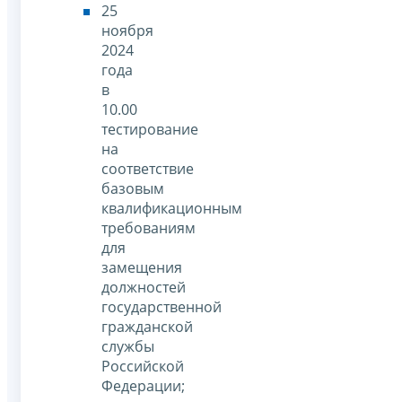
25
ноября
2024
года
в
10.00
тестирование
на
соответствие
базовым
квалификационным
требованиям
для
замещения
должностей
государственной
гражданской
службы
Российской
Федерации;