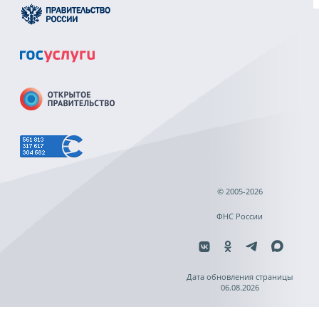
© 2005-2026
ФНС России
Дата обновления страницы
06.08.2026