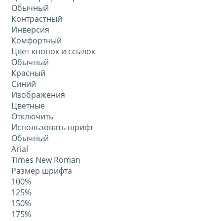
Обычный
Контрастный
Инверсия
Комфортный
Цвет кнопок и ссылок
Обычный
Красный
Синий
Изображения
Цветные
Отключить
Использовать шрифт
Обычный
Arial
Times New Roman
Размер шрифта
100%
125%
150%
175%