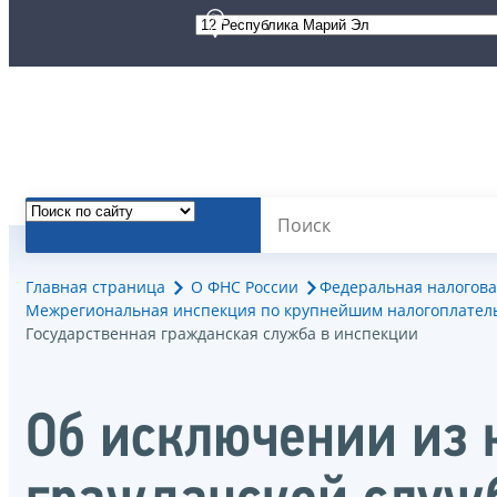
Главная страница
О ФНС России
Федеральная налогова
Межрегиональная инспекция по крупнейшим налогоплател
Государственная гражданская служба в инспекции
Об исключении из 