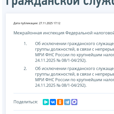
гражданской служ
Дата публикации: 27.11.2025 17:12
Межрайонная инспекция Федеральной налоговой
Об исключении гражданского служащ
группы должностей, в связи с непреры
МРИ ФНС России по крупнейшим налог
24.11.2025 № 08/1-04/292).
Об исключении гражданского служащ
группы должностей, в связи с непреры
МРИ ФНС России по крупнейшим налог
24.11.2025 № 08/1-04/292).
Поделиться: