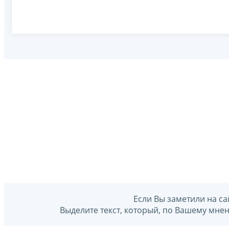
Если Вы заметили на са
Выделите текст, который, по Вашему мне