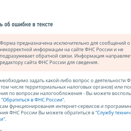
ь об ошибке в тексте
Форма предназначена исключительно для сообщений о
некорректной информации на сайте ФНС России и не
подразумевает обратной связи. Информация направляе
редактору сайта ФНС России для сведения.
 необходимо задать какой-либо вопрос о деятельности 
в том числе территориальных налоговых органов) или по
ния по вопросам налогообложения - Вы можете восполь
м
"Обратиться в ФНС России"
.
сам функционирования интернет-сервисов и программн
ния ФНС России Вы можете обратиться в
"Службу техни
и".