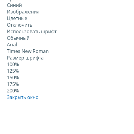
Синий
Изображения
Цветные
Отключить
Использовать шрифт
Обычный
Arial
Times New Roman
Размер шрифта
100%
125%
150%
175%
200%
Закрыть окно