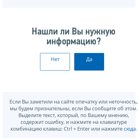
Нашли ли Вы нужную
информацию?
Нет
Да
Если Вы заметили на сайте опечатку или неточность,
мы будем признательны, если Вы сообщите об этом.
Выделите текст, который, по Вашему мнению,
содержит ошибку, и нажмите на клавиатуре
комбинацию клавиш: Ctrl + Enter или нажмите
сюда
.