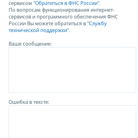
сервисом
"Обратиться в ФНС России"
.
По вопросам функционирования интернет-
сервисов и программного обеспечения ФНС
России Вы можете обратиться в
"Службу
технической поддержки".
Ваше сообщение:
Ошибка в тексте: