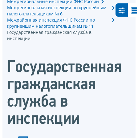
Межрегиональные инспекции ФНС России
Межрегиональная инспекция по крупнейшим
налогоплательщикам № 6
Межрайонная инспекция ФНС России по
крупнейшим налогоплательщикам № 11
Государственная гражданская служба в
инспекции
Государственная
гражданская
служба в
инспекции