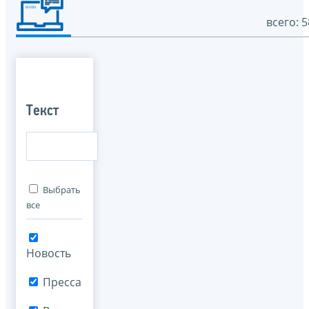
всего: 5
Текст
Выбрать
все
Новость
Пресса