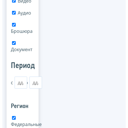
Видео
Аудио
Брошюра
Документ
Период
с
по
Регион
Федеральные