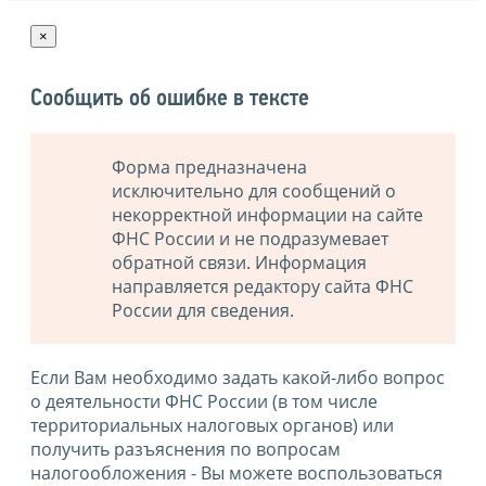
×
Сообщить об ошибке в тексте
Форма предназначена
исключительно для сообщений о
некорректной информации на сайте
ФНС России и не подразумевает
обратной связи. Информация
направляется редактору сайта ФНС
России для сведения.
Если Вам необходимо задать какой-либо вопрос
о деятельности ФНС России (в том числе
территориальных налоговых органов) или
получить разъяснения по вопросам
налогообложения - Вы можете воспользоваться