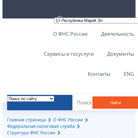
О ФНС России
Деятельность
Сервисы и госуслуги
Документы
Контакты
ENG
Найти
Главная страница
О ФНС России
Федеральная налоговая служба
Структура ФНС России