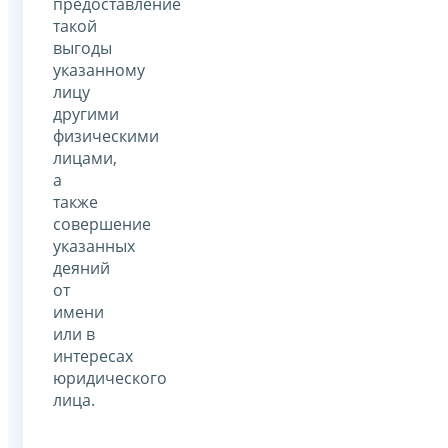
предоставление
такой
выгоды
указанному
лицу
другими
физическими
лицами,
а
также
совершение
указанных
деяний
от
имени
или в
интересах
юридического
лица.