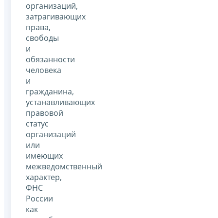
организаций,
затрагивающих
права,
свободы
и
обязанности
человека
и
гражданина,
устанавливающих
правовой
статус
организаций
или
имеющих
межведомственный
характер,
ФНС
России
как