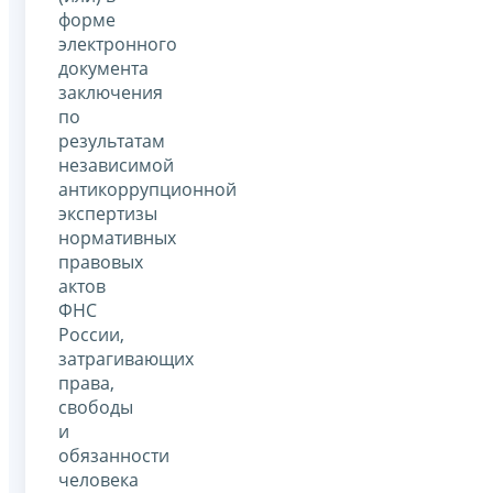
форме
электронного
документа
заключения
по
результатам
независимой
антикоррупционной
экспертизы
нормативных
правовых
актов
ФНС
России,
затрагивающих
права,
свободы
и
обязанности
человека