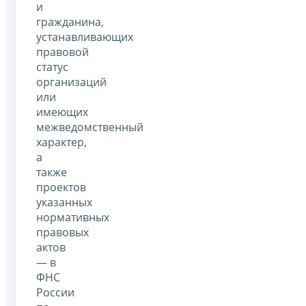
и
гражданина,
устанавливающих
правовой
статус
организаций
или
имеющих
межведомственный
характер,
а
также
проектов
указанных
нормативных
правовых
актов
— в
ФНС
России