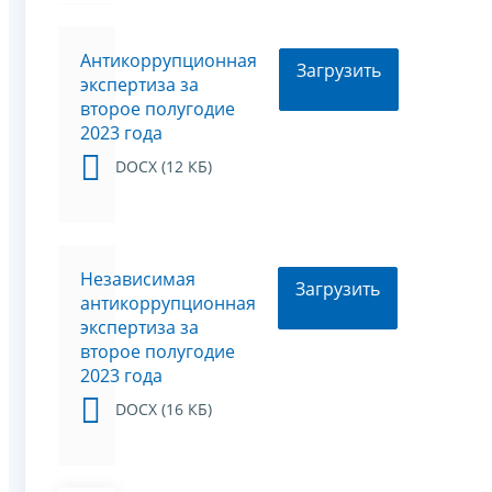
Антикоррупционная
Загрузить
экспертиза за
второе полугодие
2023 года
DOCX (12 КБ)
Независимая
Загрузить
антикоррупционная
экспертиза за
второе полугодие
2023 года
DOCX (16 КБ)