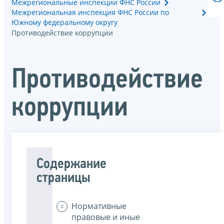
Межрегиональные инспекции ФНС России
Межрегиональная инспекция ФНС России по
Южному федеральному округу
Противодействие коррупции
Противодействие
коррупции
Содержание
страницы
Нормативные
правовые и иные