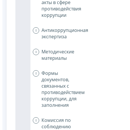
акты в сфере
противодействия
коррупции
Антикоррупционная
экспертиза
Методические
материалы
Формы
документов,
связанных с
противодействием
коррупции, для
заполнения
Комиссия по
соблюдению