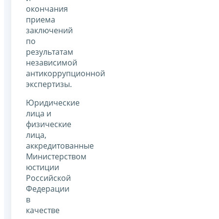
окончания
приема
заключений
по
результатам
независимой
антикоррупционной
экспертизы.
Юридические
лица и
физические
лица,
аккредитованные
Министерством
юстиции
Российской
Федерации
в
качестве