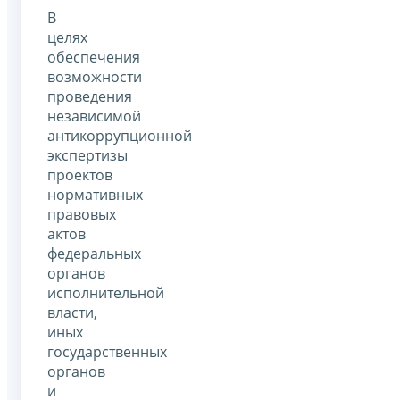
В
целях
обеспечения
возможности
проведения
независимой
антикоррупционной
экспертизы
проектов
нормативных
правовых
актов
федеральных
органов
исполнительной
власти,
иных
государственных
органов
и