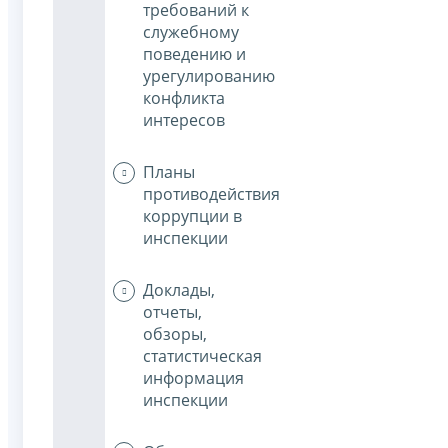
требований к
служебному
поведению и
урегулированию
конфликта
интересов
Планы
противодействия
коррупции в
инспекции
Доклады,
отчеты,
обзоры,
статистическая
информация
инспекции