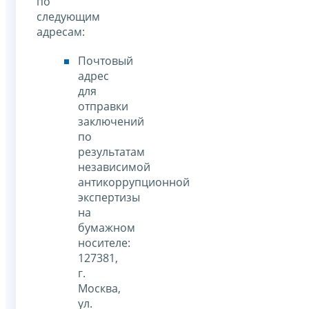
по
следующим
адресам:
Почтовый
адрес
для
отправки
заключений
по
результатам
независимой
антикоррупционной
экспертизы
на
бумажном
носителе:
127381,
г.
Москва,
ул.