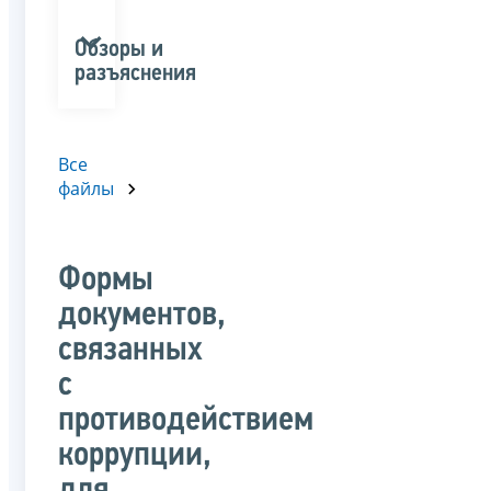
Обзоры и
разъяснения
Все
файлы
Формы
документов,
связанных
с
противодействием
коррупции,