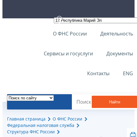
О ФНС России
Деятельность
Сервисы и госуслуги
Документы
Контакты
ENG
Найти
Главная страница
О ФНС России
Федеральная налоговая служба
Структура ФНС России