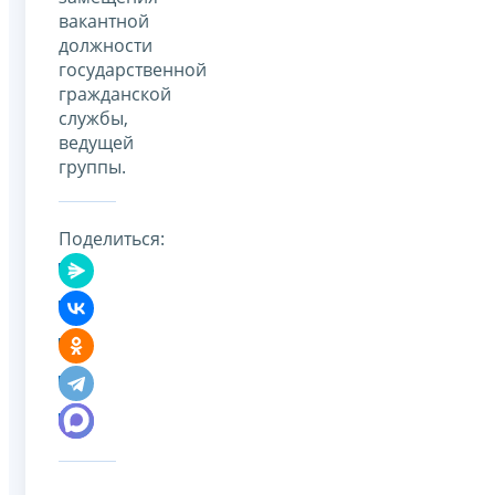
вакантной
должности
государственной
гражданской
службы,
ведущей
группы.
Поделиться: