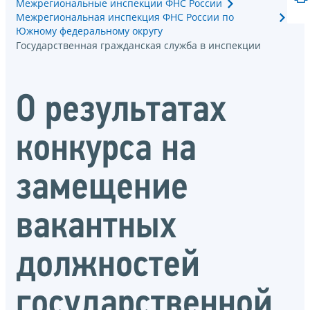
Межрегиональные инспекции ФНС России
Межрегиональная инспекция ФНС России по
Южному федеральному округу
Государственная гражданская служба в инспекции
О результатах
конкурса на
замещение
вакантных
должностей
государственной