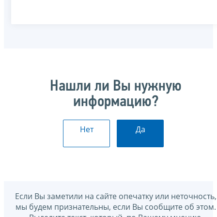
Нашли ли Вы нужную
информацию?
Нет
Да
Если Вы заметили на сайте опечатку или неточность,
мы будем признательны, если Вы сообщите об этом.