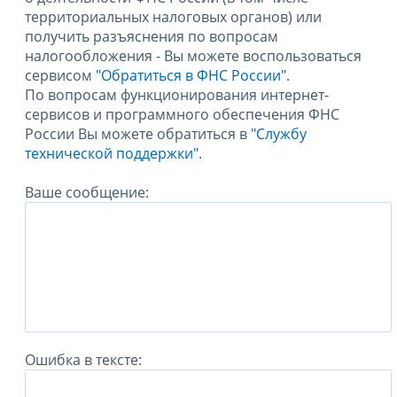
территориальных налоговых органов) или
получить разъяснения по вопросам
налогообложения - Вы можете воспользоваться
сервисом
"Обратиться в ФНС России"
.
По вопросам функционирования интернет-
сервисов и программного обеспечения ФНС
России Вы можете обратиться в
"Службу
технической поддержки".
Ваше сообщение:
Ошибка в тексте: