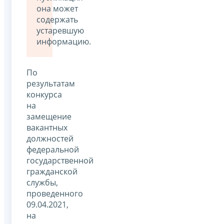
она может
содержать
устаревшую
информацию.
По
результатам
конкурса
на
замещение
вакантных
должностей
федеральной
государственной
гражданской
службы,
проведенного
09.04.2021,
на