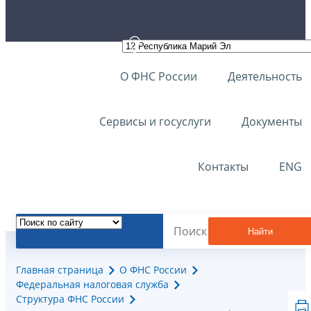
О ФНС России
Деятельность
Сервисы и госуслуги
Документы
Контакты
ENG
Найти
Главная страница
О ФНС России
Федеральная налоговая служба
Структура ФНС России