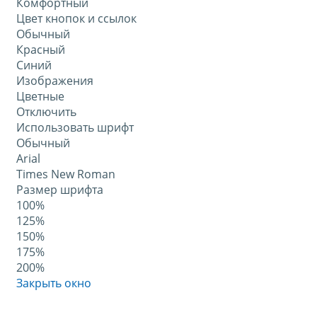
Комфортный
Цвет кнопок и ссылок
Обычный
Красный
Синий
Изображения
Цветные
Отключить
Использовать шрифт
Обычный
Arial
Times New Roman
Размер шрифта
100%
125%
150%
175%
200%
Закрыть окно