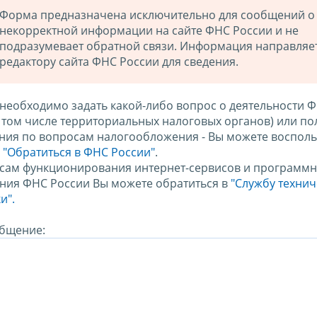
Форма предназначена исключительно для сообщений о
некорректной информации на сайте ФНС России и не
подразумевает обратной связи. Информация направляе
редактору сайта ФНС России для сведения.
 необходимо задать какой-либо вопрос о деятельности 
в том числе территориальных налоговых органов) или по
ния по вопросам налогообложения - Вы можете восполь
м
"Обратиться в ФНС России"
.
сам функционирования интернет-сервисов и программн
ния ФНС России Вы можете обратиться в
"Службу техни
и".
бщение: