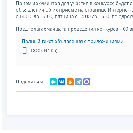
Прием документов для участия в конкурсе будет 
объявления об их приеме на странице Интернет-
с 14.00 до 17.00, пятница с 14.00 до 16.30 по адрес
Предполагаемая дата проведения конкурса – 09 а
Полный текст объявления с приложениями
DOC (344 КБ)
Поделиться: