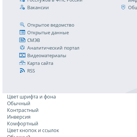
инф
Вакансии
Общ
Открытое ведомство
Открытые данные
СМЭВ
Аналитический портал
Видеоматериалы
Карта сайта
RSS
Цвет шрифта и фона
Обычный
Контрастный
Инверсия
Комфортный
Цвет кнопок и ссылок