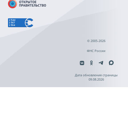
© 2005-2026
ФНС России
Дата обновления страницы
09.08.2026