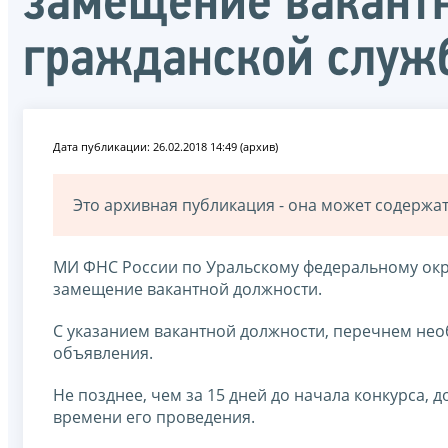
замещение вакант
гражданской служ
Дата публикации: 26.02.2018 14:49 (архив)
Это архивная публикация - она может содерж
МИ ФНС России по Уральскому федеральному окру
замещение вакантной должности.
С указанием вакантной должности, перечнем нео
объявления.
Не позднее, чем за 15 дней до начала конкурса, 
времени его проведения.