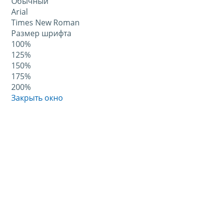
Обычный
Arial
Times New Roman
Размер шрифта
100%
125%
150%
175%
200%
Закрыть окно