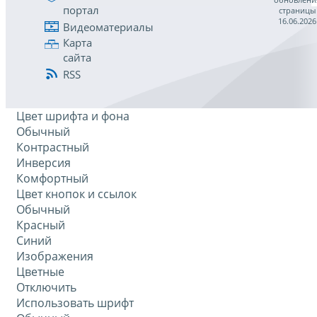
портал
страницы
16.06.2026
Видеоматериалы
Карта
сайта
RSS
Цвет шрифта и фона
Обычный
Контрастный
Инверсия
Комфортный
Цвет кнопок и ссылок
Обычный
Красный
Синий
Изображения
Цветные
Отключить
Использовать шрифт