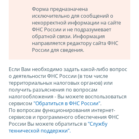
Форма предназначена
исключительно для сообщений о
некорректной информации на сайте
ФНС России и не подразумевает
обратной связи. Информация
направляется редактору сайта ФНС
России для сведения.
Если Вам необходимо задать какой-либо вопрос
о деятельности ФНС России (в том числе
территориальных налоговых органов) или
получить разъяснения по вопросам
налогообложения - Вы можете воспользоваться
сервисом
"Обратиться в ФНС России"
.
По вопросам функционирования интернет-
сервисов и программного обеспечения ФНС
России Вы можете обратиться в
"Службу
технической поддержки".