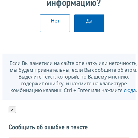
информацию?
Нет
Да
Если Вы заметили на сайте опечатку или неточность,
мы будем признательны, если Вы сообщите об этом.
Выделите текст, который, по Вашему мнению,
содержит ошибку, и нажмите на клавиатуре
комбинацию клавиш: Ctrl + Enter или нажмите
сюда
.
×
Сообщить об ошибке в тексте