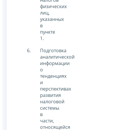
налогов
физических
лиц,
указанных
в
пункте
1.
Подготовка
аналитической
информации
о
тенденциях
и
перспективах
развития
налоговой
системы
в
части,
относящейся