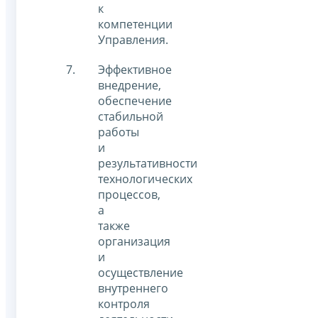
к
компетенции
Управления.
Эффективное
внедрение,
обеспечение
стабильной
работы
и
результативности
технологических
процессов,
а
также
организация
и
осуществление
внутреннего
контроля