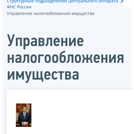
Структурные подразделения центрального аппарата
ФНС России
Управление налогообложения имущества
Управление
налогообложения
имущества