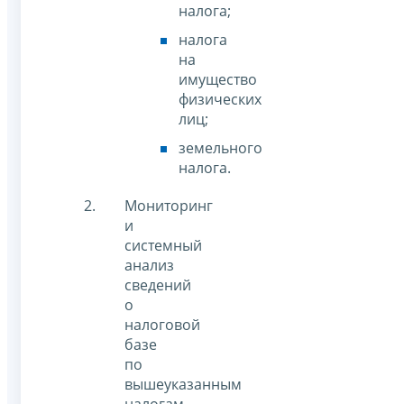
налога;
налога
на
имущество
физических
лиц;
земельного
налога.
Мониторинг
и
системный
анализ
сведений
о
налоговой
базе
по
вышеуказанным