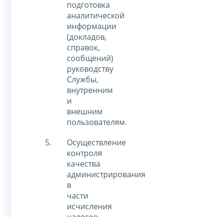
подготовка
аналитической
информации
(докладов,
справок,
сообщений)
руководству
Службы,
внутренним
и
внешним
пользователям.
Осуществление
контроля
качества
администрирования
в
части
исчисления