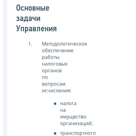
Основные
задачи
Управления
Методологическое
обеспечение
работы
налоговых
органов
по
вопросам
исчисления:
налога
на
имущество
организаций;
транспортного