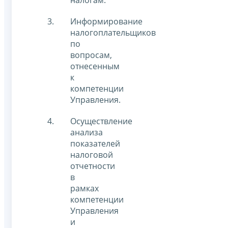
налогам.
Информирование
налогоплательщиков
по
вопросам,
отнесенным
к
компетенции
Управления.
Осуществление
анализа
показателей
налоговой
отчетности
в
рамках
компетенции
Управления
и