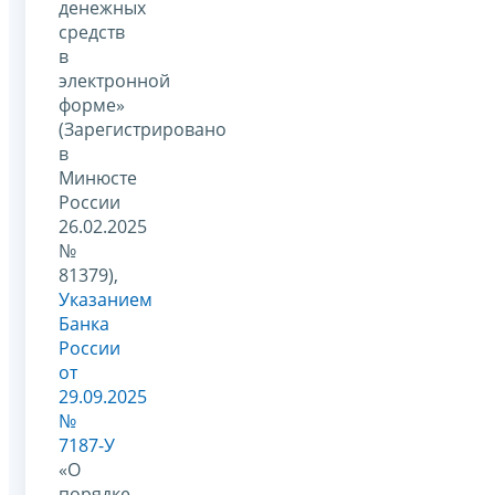
денежных
средств
в
электронной
форме»
(Зарегистрировано
в
Минюсте
России
26.02.2025
№
81379),
Указанием
Банка
России
от
29.09.2025
№
7187-У
«О
порядке