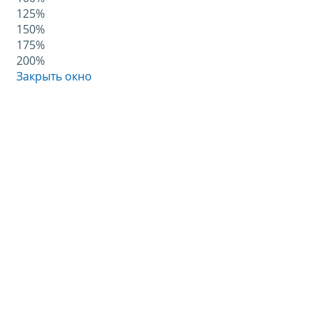
125%
150%
175%
200%
Закрыть окно