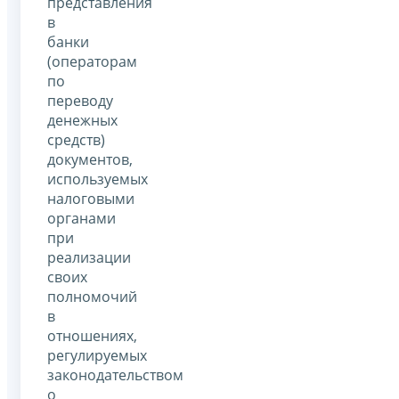
представления
в
банки
(операторам
по
переводу
денежных
средств)
документов,
используемых
налоговыми
органами
при
реализации
своих
полномочий
в
отношениях,
регулируемых
законодательством
о