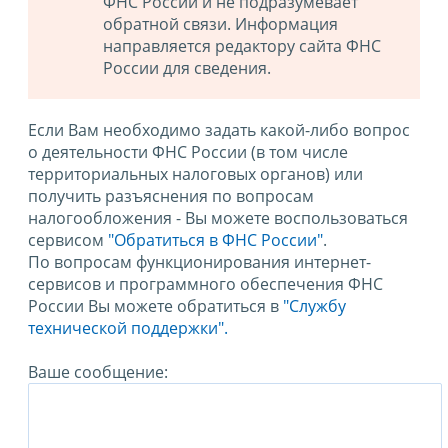
ФНС России и не подразумевает
обратной связи. Информация
направляется редактору сайта ФНС
России для сведения.
Если Вам необходимо задать какой-либо вопрос
о деятельности ФНС России (в том числе
территориальных налоговых органов) или
получить разъяснения по вопросам
налогообложения - Вы можете воспользоваться
сервисом
"Обратиться в ФНС России"
.
По вопросам функционирования интернет-
сервисов и программного обеспечения ФНС
России Вы можете обратиться в
"Службу
технической поддержки".
Ваше сообщение: