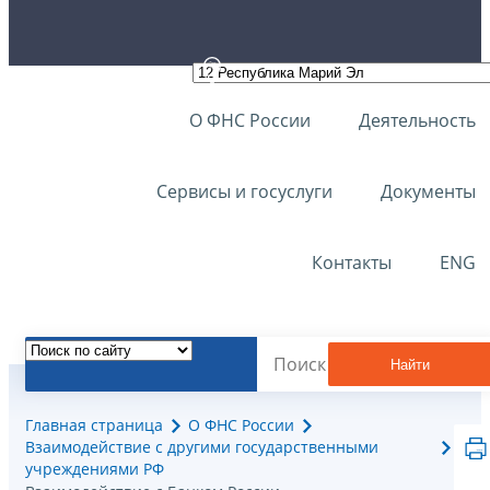
О ФНС России
Деятельность
Сервисы и госуслуги
Документы
Контакты
ENG
Найти
Главная страница
О ФНС России
Взаимодействие с другими государственными
учреждениями РФ