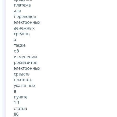
платежа
для
переводов
электронных
денежных
средств,
а
также
об
изменении
реквизитов
электронных
средств
платежа,
указанных
в
пункте
1.1
статьи
86