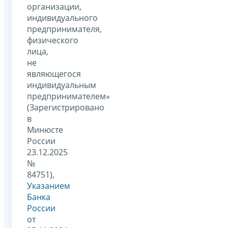
организации,
индивидуального
предпринимателя,
физического
лица,
не
являющегося
индивидуальным
предпринимателем»
(Зарегистрировано
в
Минюсте
России
23.12.2025
№
84751),
Указанием
Банка
России
от