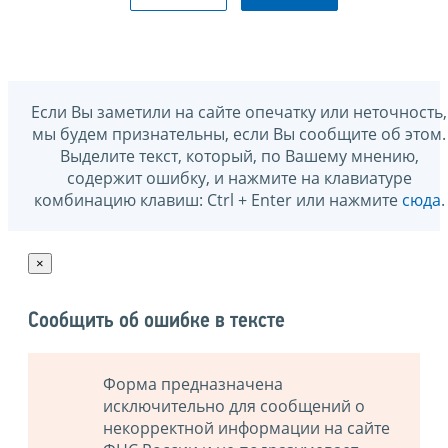
Если Вы заметили на сайте опечатку или неточность,
мы будем признательны, если Вы сообщите об этом.
Выделите текст, который, по Вашему мнению,
содержит ошибку, и нажмите на клавиатуре
комбинацию клавиш: Ctrl + Enter или нажмите
сюда
.
×
Сообщить об ошибке в тексте
Форма предназначена
исключительно для сообщений о
некорректной информации на сайте