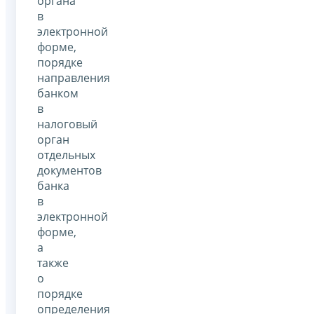
органа
в
электронной
форме,
порядке
направления
банком
в
налоговый
орган
отдельных
документов
банка
в
электронной
форме,
а
также
о
порядке
определения