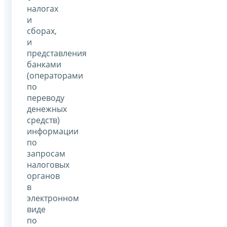
налогах
и
сборах,
и
представления
банками
(операторами
по
переводу
денежных
средств)
информации
по
запросам
налоговых
органов
в
электронном
виде
по