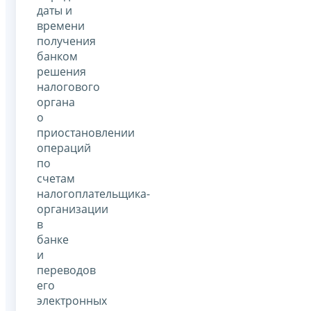
даты и
времени
получения
банком
решения
налогового
органа
о
приостановлении
операций
по
счетам
налогоплательщика-
организации
в
банке
и
переводов
его
электронных