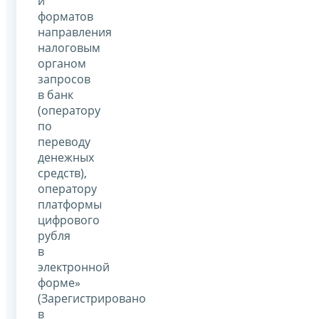
и
форматов
направления
налоговым
органом
запросов
в банк
(оператору
по
переводу
денежных
средств),
оператору
платформы
цифрового
рубля
в
электронной
форме»
(Зарегистрировано
в