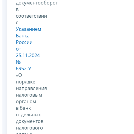
документооборот
в
соответствии
с
Указанием
Банка
России
от
25.11.2024
№
6952-У
«О
порядке
направления
налоговым
органом
в банк
отдельных
документов
налогового