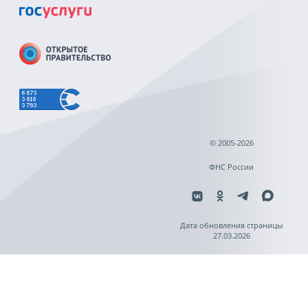
© 2005-2026
ФНС России
Дата обновления страницы
27.03.2026