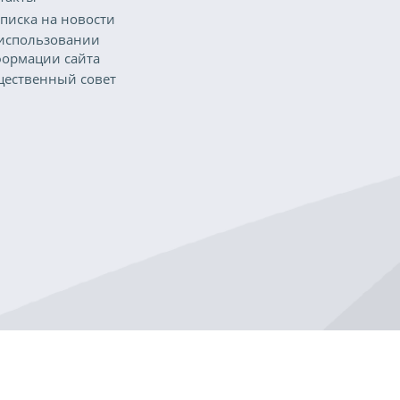
писка на новости
использовании
ормации сайта
ественный совет