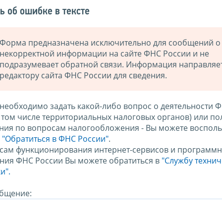
ь об ошибке в тексте
Форма предназначена исключительно для сообщений о
некорректной информации на сайте ФНС России и не
подразумевает обратной связи. Информация направляе
редактору сайта ФНС России для сведения.
 необходимо задать какой-либо вопрос о деятельности 
в том числе территориальных налоговых органов) или по
ния по вопросам налогообложения - Вы можете восполь
м
"Обратиться в ФНС России"
.
сам функционирования интернет-сервисов и программн
ния ФНС России Вы можете обратиться в
"Службу техни
и".
бщение: