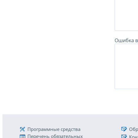
Ошибка в 
Программные средства
Обр
Перечень обязательных
Кон