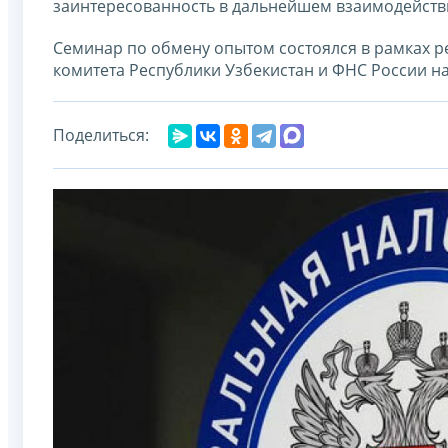
заинтересованность в дальнейшем взаимодейств
Семинар по обмену опытом состоялся в рамках 
комитета Республики Узбекистан и ФНС России на 
Поделиться: