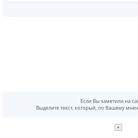
Если Вы заметили на са
Выделите текст, который, по Вашему мне
×