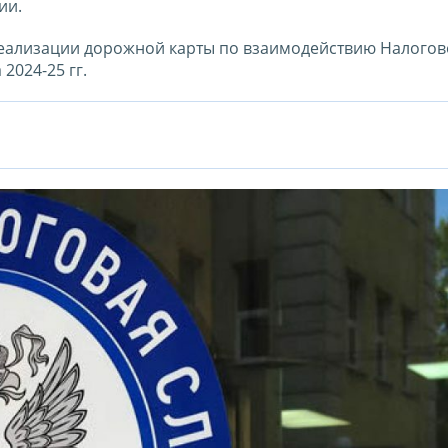
ии.
реализации дорожной карты по взаимодействию Налогов
2024-25 гг.