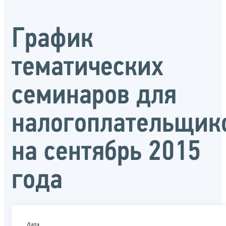
График
тематических
семинаров для
налогоплательщик
на сентябрь 2015
года
Дата