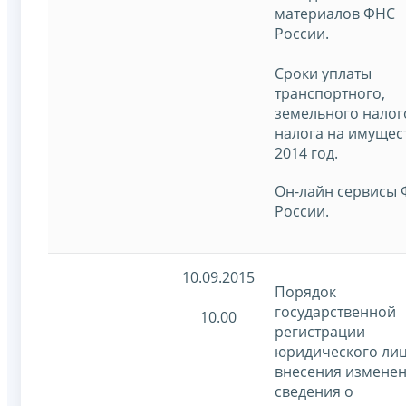
материалов ФНС
России.
Сроки уплаты
транспортного,
земельного налог
налога на имущес
2014 год.
Он-лайн сервисы
России.
10.09.2015
Порядок
государственной
10.00
регистрации
юридического лиц
внесения изменен
сведения о