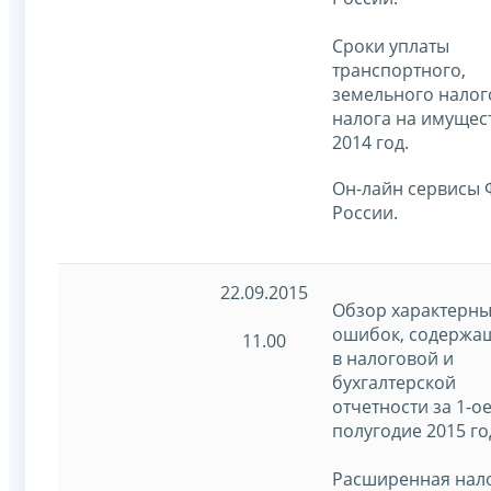
Сроки уплаты
транспортного,
земельного налог
налога на имущес
2014 год.
Он-лайн сервисы
России.
22.09.2015
Обзор характерны
ошибок, содержа
11.00
в налоговой и
бухгалтерской
отчетности за 1-о
полугодие 2015 го
Расширенная нал