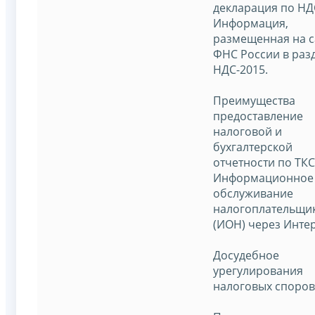
декларация по НД
Информация,
размещенная на с
ФНС России в раз
НДС-2015.
Преимущества
предоставление
налоговой и
бухгалтерской
отчетности по ТКС
Информационное
обслуживание
налогоплательщи
(ИОН) через Интер
Досудебное
урегулирования
налоговых споров