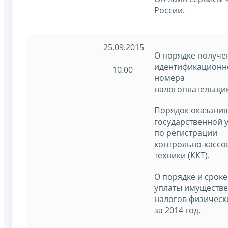
России.
25.09.2015
О порядке получе
идентификационн
10.00
номера
налогоплательщик
Порядок оказания
государственной 
по регистрации
контрольно-кассо
техники (ККТ).
О порядке и сроке
уплаты имуществ
налогов физическ
за 2014 год.