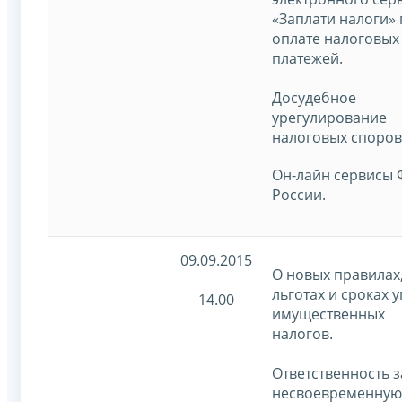
«Заплати налоги»
оплате налоговых
платежей.
Досудебное
урегулирование
налоговых споров
Он-лайн сервисы
России.
09.09.2015
О новых правилах
льготах и сроках 
14.00
имущественных
налогов.
Ответственность з
несвоевременную