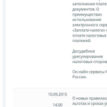
заполнении плат
документов. О
преимуществах
использования
электронного сер
«Заплати налоги»
оплате налоговых
платежей.
Досудебное
урегулирование
налоговых споров
Он-лайн сервисы
России.
10.09.2015
О новых правилах
льготах и сроках 
14.00