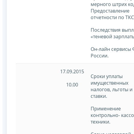
мерного штрих ко
Предоставление
отчетности по ТКС
Последствия выпл
«теневой зарплаты
Он-лайн сервисы
России
.
17.09.2015
Сроки уплаты
имущественных
10.00
налогов, льготы и
ставки.
Применение
контрольно- касс
техники.