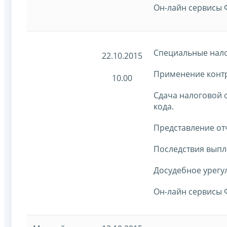
Он-лайн сервисы 
Специальные нал
22.10.2015
Применение контр
10.00
Сдача налоговой 
кода.
Представление от
Последствия выпл
Досудебное урегу
Он-лайн сервисы 