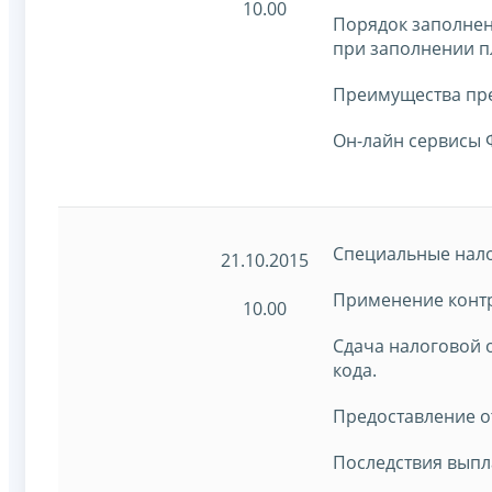
10.00
Порядок заполнен
при заполнении п
Преимущества пре
Он-лайн сервисы 
Специальные нал
21.10.2015
Применение контр
10.00
Сдача налоговой 
кода.
Предоставление о
Последствия выпл