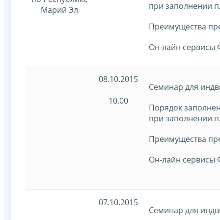
при заполнении п
Марий Эл
Преимущества пре
Он-лайн сервисы 
08.10.2015
Семинар для индв
10.00
Порядок заполнен
при заполнении п
Преимущества пре
Он-лайн сервисы 
07.10.2015
Семинар для индв