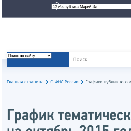
Главная страница
О ФНС России
Графики публичного 
График тематическ