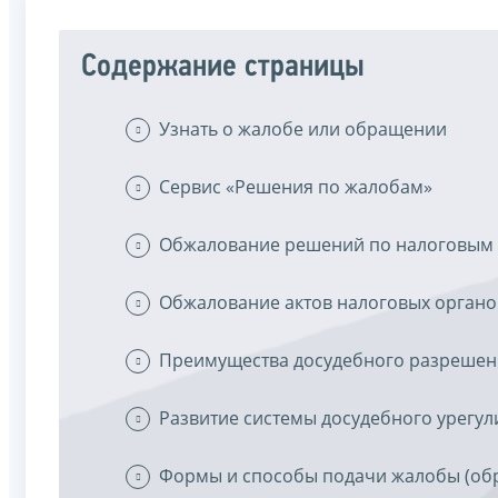
Содержание страницы
Узнать о жалобе или обращении
Сервис «Решения по жалобам»
Обжалование решений по налоговым
Обжалование актов налоговых органов
Преимущества досудебного разрешен
Развитие системы досудебного урегу
Формы и способы подачи жалобы (об