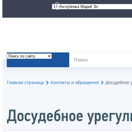
Главная страница
Контакты и обращения
Досудебное 
Досудебное урегул