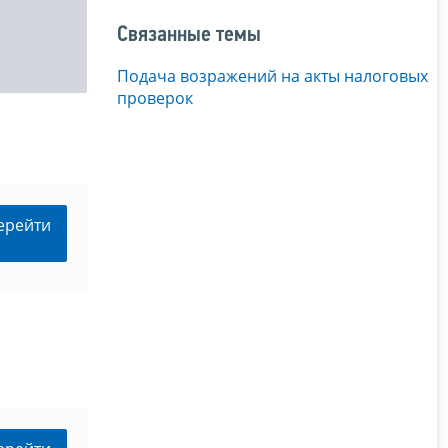
Связанные темы
Подача возражений на акты налоговых
проверок
ерейти