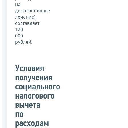
на
дорогостоящее
лечение)
составляет
120
000
рублей.
Условия
получения
социального
налогового
вычета
по
расходам