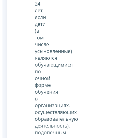
24
лет,
если
дети
(в
том
числе
усыновленные)
являются
обучающимися
по
очной
форме
обучения
в
организациях,
осуществляющих
образовательную
деятельность),
подопечным