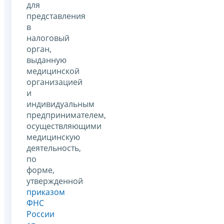
для
представления
в
налоговый
орган,
выданную
медицинской
организацией
и
индивидуальным
предпринимателем,
осуществляющими
медицинскую
деятельность,
по
форме,
утвержденной
приказом
ФНС
России