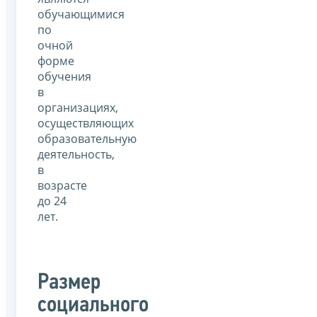
обучающимися
по
очной
форме
обучения
в
организациях,
осуществляющих
образовательную
деятельность,
в
возрасте
до 24
лет.
Размер
социального