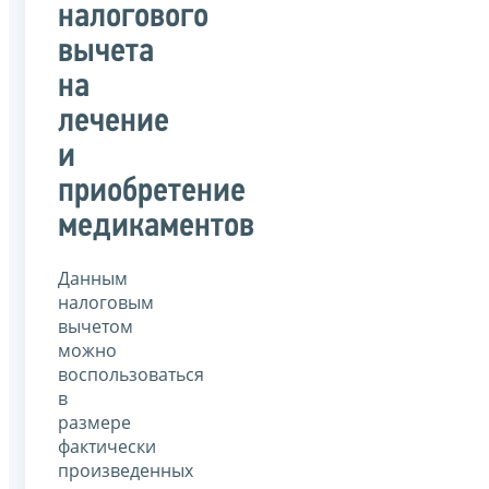
налогового
вычета
на
лечение
и
приобретение
медикаментов
Данным
налоговым
вычетом
можно
воспользоваться
в
размере
фактически
произведенных