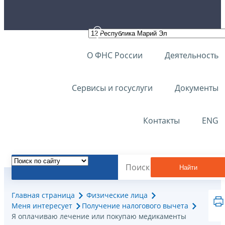
О ФНС России
Деятельность
Сервисы и госуслуги
Документы
Контакты
ENG
Найти
Главная страница
Физические лица
Меня интересует
Получение налогового вычета
Я оплачиваю лечение или покупаю медикаменты