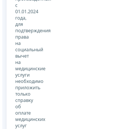
с
01.01.2024
года,
для
подтверждения
права
на
социальный
вычет
на
медицинские
услуги
необходимо
приложить
только
справку
об
оплате
медицинских
услуг