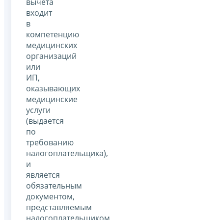
вычета
входит
в
компетенцию
медицинских
организаций
или
ИП,
оказывающих
медицинские
услуги
(выдается
по
требованию
налогоплательщика),
и
является
обязательным
документом,
представляемым
налогоплательщиком