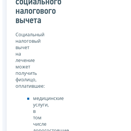
социального
налогового
вычета
Социальный
налоговый
вычет
на
лечение
может
получить
физлицо,
оплатившее:
медицинские
услуги,
в
том
числе
дорогостоящие,