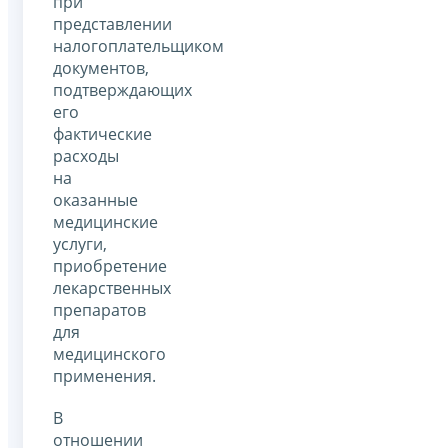
при
представлении
налогоплательщиком
документов,
подтверждающих
его
фактические
расходы
на
оказанные
медицинские
услуги,
приобретение
лекарственных
препаратов
для
медицинского
применения.
В
отношении