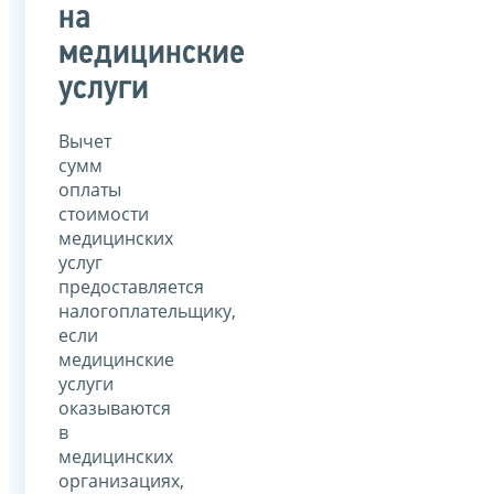
на
медицинские
услуги
Вычет
сумм
оплаты
стоимости
медицинских
услуг
предоставляется
налогоплательщику,
если
медицинские
услуги
оказываются
в
медицинских
организациях,