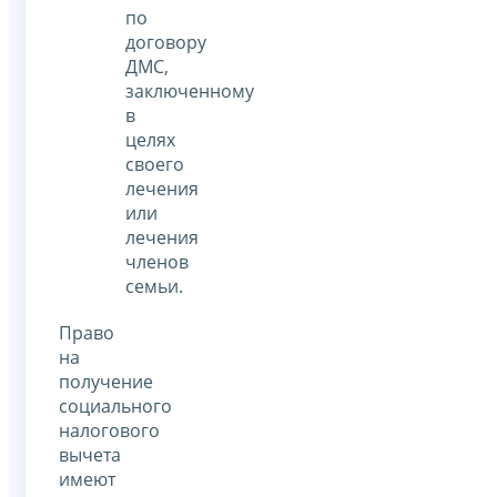
по
договору
ДМС,
заключенному
в
целях
своего
лечения
или
лечения
членов
семьи.
Право
на
получение
социального
налогового
вычета
имеют