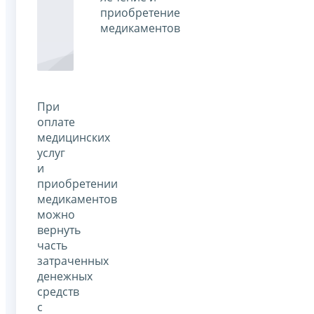
приобретение
медикаментов
При
оплате
медицинских
услуг
и
приобретении
медикаментов
можно
вернуть
часть
затраченных
денежных
средств
с