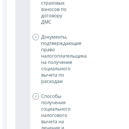
страховых
взносов по
договору
ДМС
Документы,
подтверждающие
право
налогоплательщика
на получение
социального
вычета по
расходам
Способы
получения
социального
налогового
вычета на
лечение и