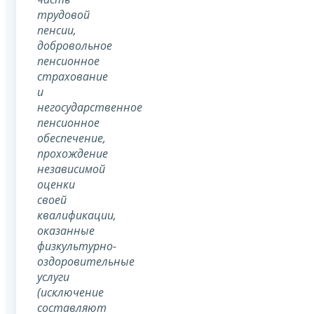
трудовой
пенсии,
добровольное
пенсионное
страхование
и
негосударственное
пенсионное
обеспечение,
прохождение
независимой
оценки
своей
квалификации,
оказанные
физкультурно-
оздоровительные
услуги
(исключение
составляют