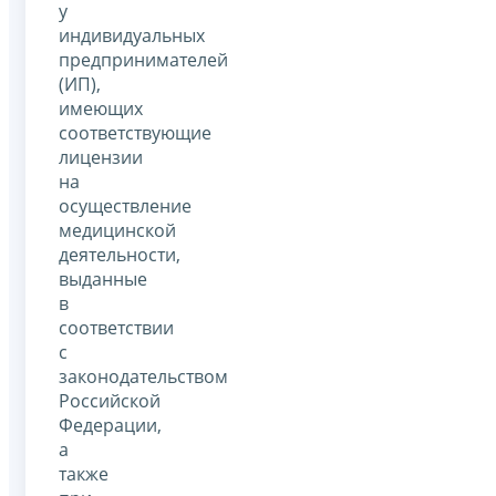
у
индивидуальных
предпринимателей
(ИП),
имеющих
соответствующие
лицензии
на
осуществление
медицинской
деятельности,
выданные
в
соответствии
с
законодательством
Российской
Федерации,
а
также