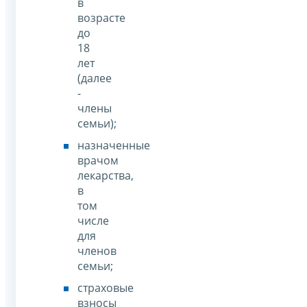
в
возрасте
до
18
лет
(далее
-
члены
семьи);
назначенные
врачом
лекарства,
в
том
числе
для
членов
семьи;
страховые
взносы