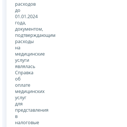
расходов
до
01.01.2024
года,
документом,
подтверждающим
расходы
на
медицинские
услуги
являлась
Справка
об
оплате
медицинских
услуг
для
представления
в
налоговые