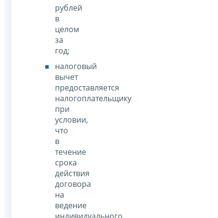
рублей
в
целом
за
год;
налоговый
вычет
предоставляется
налогоплательщику
при
условии,
что
в
течение
срока
действия
договора
на
ведение
индивидуального