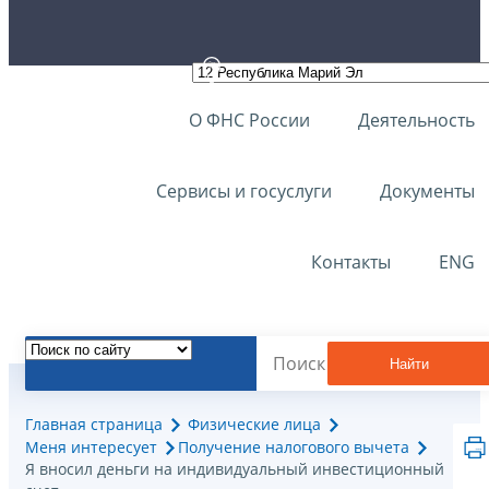
О ФНС России
Деятельность
Сервисы и госуслуги
Документы
Контакты
ENG
Найти
Главная страница
Физические лица
Меня интересует
Получение налогового вычета
Я вносил деньги на индивидуальный инвестиционный