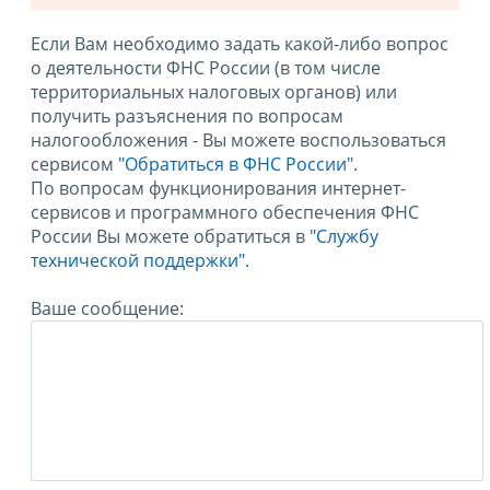
Если Вам необходимо задать какой-либо вопрос
о деятельности ФНС России (в том числе
территориальных налоговых органов) или
получить разъяснения по вопросам
налогообложения - Вы можете воспользоваться
сервисом
"Обратиться в ФНС России"
.
По вопросам функционирования интернет-
сервисов и программного обеспечения ФНС
России Вы можете обратиться в
"Службу
технической поддержки".
Ваше сообщение: