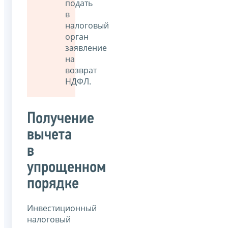
подать
в
налоговый
орган
заявление
на
возврат
НДФЛ.
Получение
вычета
в
упрощенном
порядке
Инвестиционный
налоговый