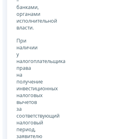
–
банками,
органами
исполнительной
власти.
При
наличии
у
налогоплательщика
права
на
получение
инвестиционных
налоговых
вычетов
за
соответствующий
налоговый
период,
заявителю