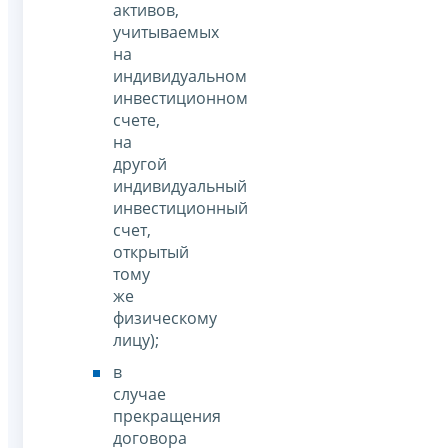
активов,
учитываемых
на
индивидуальном
инвестиционном
счете,
на
другой
индивидуальный
инвестиционный
счет,
открытый
тому
же
физическому
лицу);
в
случае
прекращения
договора