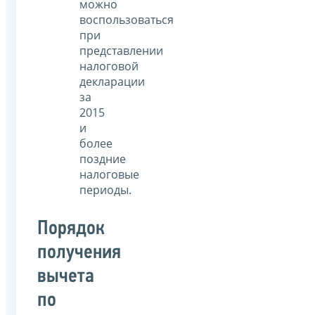
можно
воспользоваться
при
представлении
налоговой
декларации
за
2015
и
более
поздние
налоговые
периоды.
Порядок
получения
вычета
по