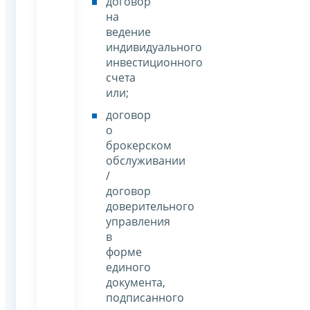
договор
на
ведение
индивидуального
инвестиционного
счета
или;
договор
о
брокерском
обслуживании
/
договор
доверительного
управления
в
форме
единого
документа,
подписанного