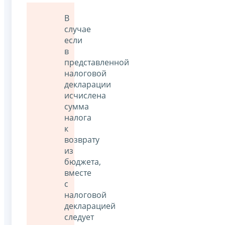
В
случае
если
в
представленной
налоговой
декларации
исчислена
сумма
налога
к
возврату
из
бюджета,
вместе
с
налоговой
декларацией
следует