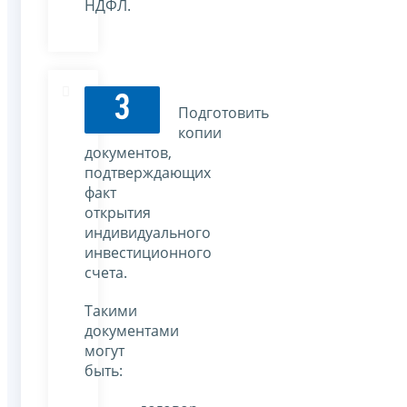
НДФЛ.
3
Подготовить
копии
документов,
подтверждающих
факт
открытия
индивидуального
инвестиционного
счета.
Такими
документами
могут
быть: