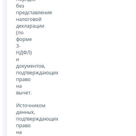
без
представления
налоговой
декларации
(по
форме
3-
НДФЛ)
и
документов,
подтверждающих
право
на
вычет.
Источником
данных,
подтверждающих
право
на