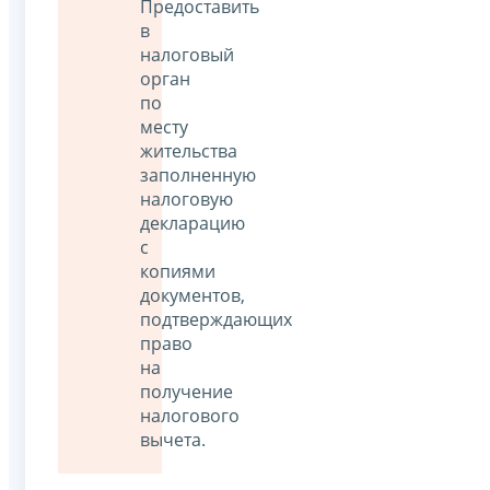
Предоставить
в
налоговый
орган
по
месту
жительства
заполненную
налоговую
декларацию
с
копиями
документов,
подтверждающих
право
на
получение
налогового
вычета.