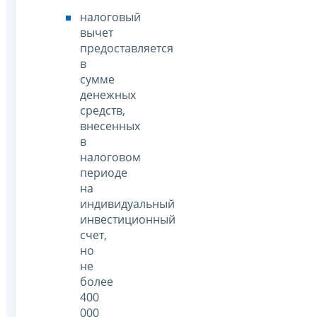
налоговый
вычет
предоставляется
в
сумме
денежных
средств,
внесенных
в
налоговом
периоде
на
индивидуальный
инвестиционный
счет,
но
не
более
400
000