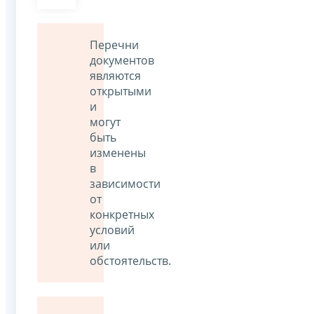
Перечни
документов
являются
открытыми
и
могут
быть
изменены
в
зависимости
от
конкретных
условий
или
обстоятельств.