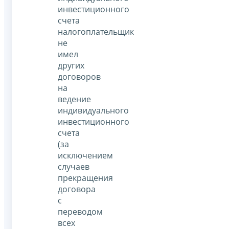
инвестиционного
счета
налогоплательщик
не
имел
других
договоров
на
ведение
индивидуального
инвестиционного
счета
(за
исключением
случаев
прекращения
договора
с
переводом
всех