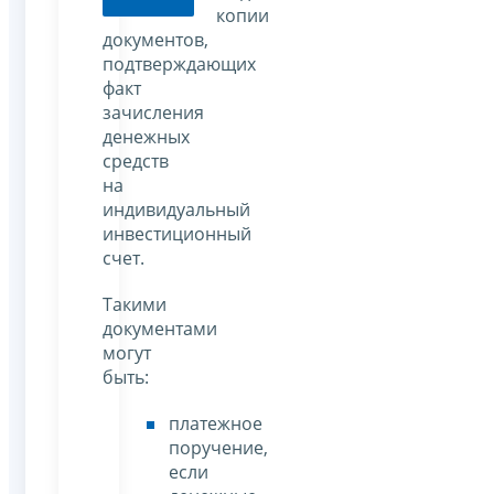
копии
документов,
подтверждающих
факт
зачисления
денежных
средств
на
индивидуальный
инвестиционный
счет.
Такими
документами
могут
быть:
платежное
поручение,
если