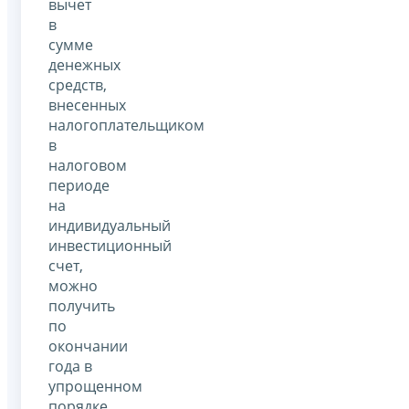
вычет
в
сумме
денежных
средств,
внесенных
налогоплательщиком
в
налоговом
периоде
на
индивидуальный
инвестиционный
счет,
можно
получить
по
окончании
года в
упрощенном
порядке