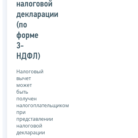
налоговой
декларации
(по
форме
3-
НДФЛ)
Налоговый
вычет
может
быть
получен
налогоплательщиком
при
представлении
налоговой
декларации