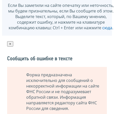
Если Вы заметили на сайте опечатку или неточность,
мы будем признательны, если Вы сообщите об этом.
Выделите текст, который, по Вашему мнению,
содержит ошибку, и нажмите на клавиатуре
комбинацию клавиш: Ctrl + Enter или нажмите
сюда
.
×
Сообщить об ошибке в тексте
Форма предназначена
исключительно для сообщений о
некорректной информации на сайте
ФНС России и не подразумевает
обратной связи. Информация
направляется редактору сайта ФНС
России для сведения.