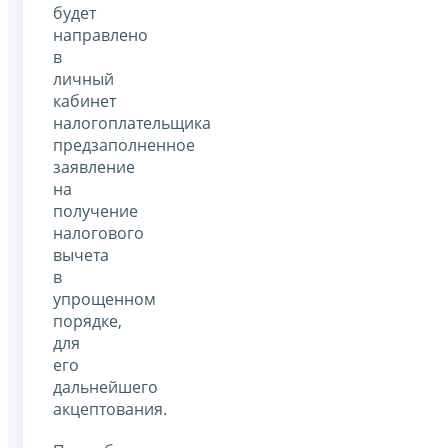
будет
направлено
в
личный
кабинет
налогоплательщика
предзаполненное
заявление
на
получение
налогового
вычета
в
упрощенном
порядке,
для
его
дальнейшего
акцептования.