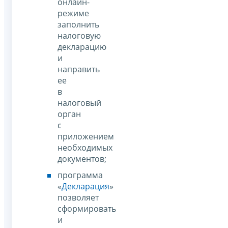
онлайн-
режиме
заполнить
налоговую
декларацию
и
направить
ее
в
налоговый
орган
с
приложением
необходимых
документов;
программа
«
Декларация
»
позволяет
сформировать
и