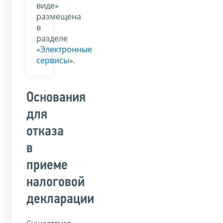
виде»
размещена
в
разделе
«
Электронные
сервисы
».
Основания
для
отказа
в
приеме
налоговой
декларации