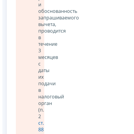
и
обоснованность
запрашиваемого
вычета,
проводится
в
течение
3
месяцев
с
даты
их
подачи
в
налоговый
орган
(п.
2
ст.
88