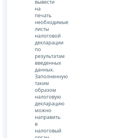
вывести
на
печать
необходимые
листы
налоговой
декларации
по
результатам
введенных
данных.
Заполненную
таким
образом
налоговую
декларацию
можно
направить
в
налоговый
орган