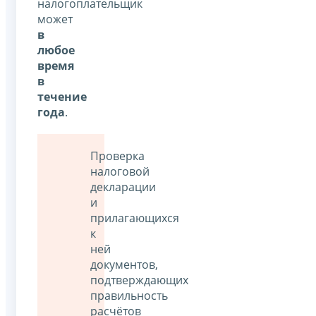
налогоплательщик
может
в
любое
время
в
течение
года
.
Проверка
налоговой
декларации
и
прилагающихся
к
ней
документов,
подтверждающих
правильность
расчётов