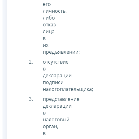
его
личность,
либо
отказ
лица
в
их
предъявлении;
отсутствие
в
декларации
подписи
налогоплательщика;
представление
декларации
в
налоговый
орган,
в