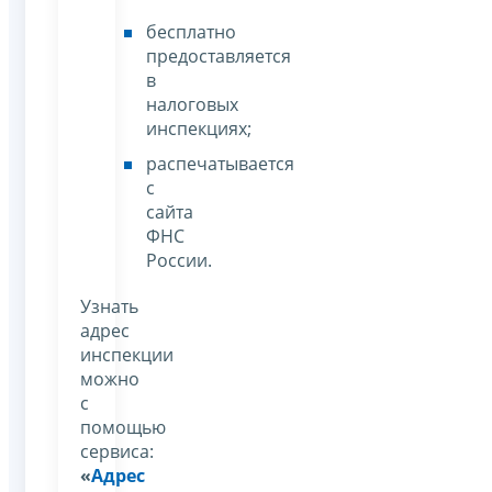
бесплатно
предоставляется
в
налоговых
инспекциях;
распечатывается
с
сайта
ФНС
России.
Узнать
адрес
инспекции
можно
с
помощью
сервиса:
«
Адрес