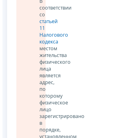
В
соответствии
со
статьей
11
Налогового
кодекса
местом
жительства
физического
лица
является
адрес,
по
которому
физическое
лицо
зарегистрировано
в
порядке,
установленном