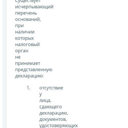
Существует
исчерпывающий
перечень
оснований,
при
наличии
которых
налоговый
орган
не
принимает
представленную
декларацию:
отсутствие
у
лица,
сдающего
декларацию,
документов,
удостоверяющих