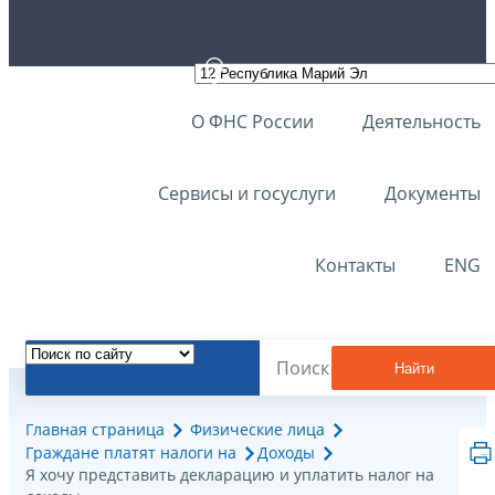
О ФНС России
Деятельность
Сервисы и госуслуги
Документы
Контакты
ENG
Найти
Главная страница
Физические лица
Граждане платят налоги на
Доходы
Я хочу представить декларацию и уплатить налог на