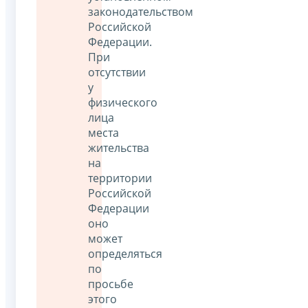
законодательством
Российской
Федерации.
При
отсутствии
у
физического
лица
места
жительства
на
территории
Российской
Федерации
оно
может
определяться
по
просьбе
этого