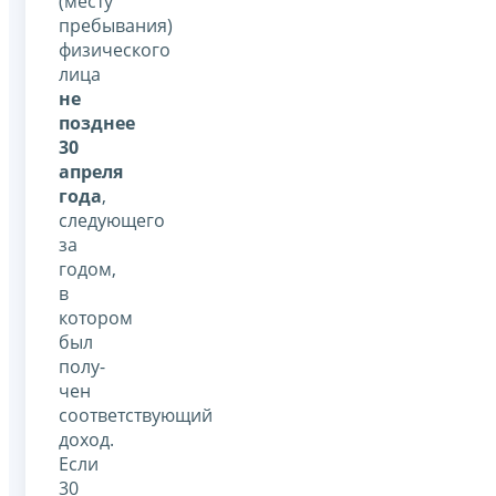
(месту
пребывания)
физического
лица
не
позднее
30
апреля
года
,
следующего
за
годом,
в
котором
был
полу­
чен
соответствующий
доход.
Если
30