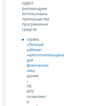
НДФЛ
рекомендуем
использовать
преимущества
программных
средств:
сервис
«
Личный
кабинет
налогоплательщика
для
физических
лиц
»
(далее
–
ЛК
ФЛ)
позволяет
в