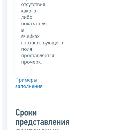
отсутствия
какого-
либо
показателя,
в
ячейках
соответствующего
поля
проставляется
прочерк.
Примеры
заполнения
Сроки
представления