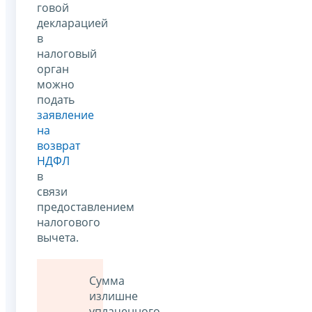
говой
декларацией
в
налоговый
орган
можно
подать
заявление
на
возврат
НДФЛ
в
связи
предоставлением
налогового
вычета.
Сумма
излишне
уплаченного