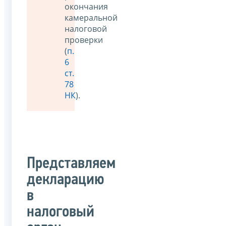
окончания
камеральной
налоговой
проверки
(
п.
6
ст.
78
НК
).
Представляем
декларацию
в
налоговый