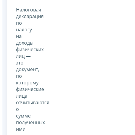
Налоговая
декларация
по
налогу
на
доходы
физических
лиц —
это
документ,
по
которому
физические
лица
отчитываются
о
сумме
полученных
ими