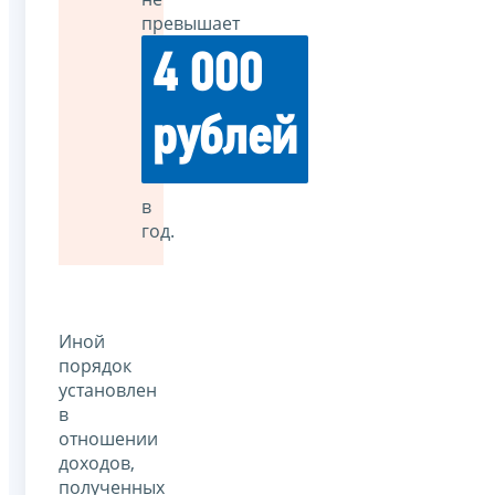
превышает
4 000
рублей
в
год.
Иной
порядок
установлен
в
отношении
доходов,
полученных