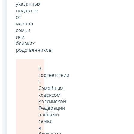
указанных
подарков
от
членов
семьи
или
близких
родственников.
В
соответствии
с
Семейным
кодексом
Российской
Федерации
членами
семьи
и