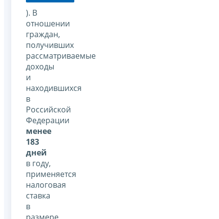
). В
отношении
граждан,
получивших
рассматриваемые
доходы
и
находившихся
в
Российской
Федерации
менее
183
дней
в году,
применяется
налоговая
ставка
в
размере