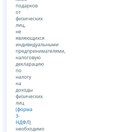
подарков
от
физических
лиц,
не
являющихся
индивидуальными
предпринимателями,
налоговую
декларацию
по
налогу
на
доходы
физических
лиц
(
форма
3-
НДФЛ
)
необходимо