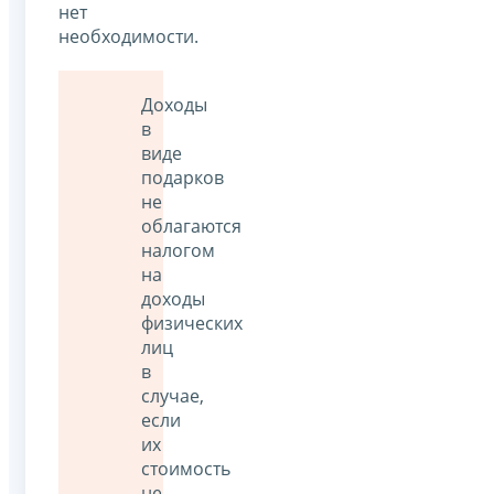
нет
необходимости.
Доходы
в
виде
подарков
не
облагаются
налогом
на
доходы
физических
лиц
в
случае,
если
их
стоимость
не