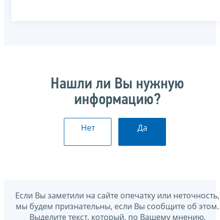
Нашли ли Вы нужную
информацию?
Нет
Да
Если Вы заметили на сайте опечатку или неточность,
мы будем признательны, если Вы сообщите об этом.
Выделите текст, который, по Вашему мнению,