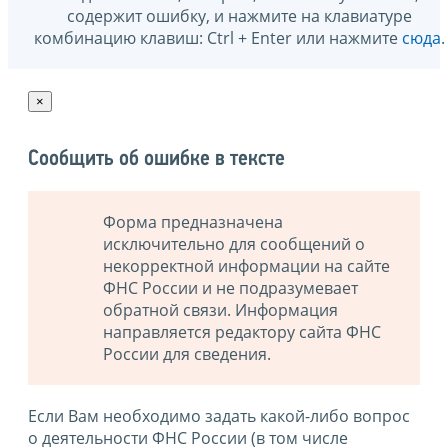
содержит ошибку, и нажмите на клавиатуре
комбинацию клавиш: Ctrl + Enter или нажмите
сюда
.
×
Сообщить об ошибке в тексте
Форма предназначена
исключительно для сообщений о
некорректной информации на сайте
ФНС России и не подразумевает
обратной связи. Информация
направляется редактору сайта ФНС
России для сведения.
Если Вам необходимо задать какой-либо вопрос
о деятельности ФНС России (в том числе