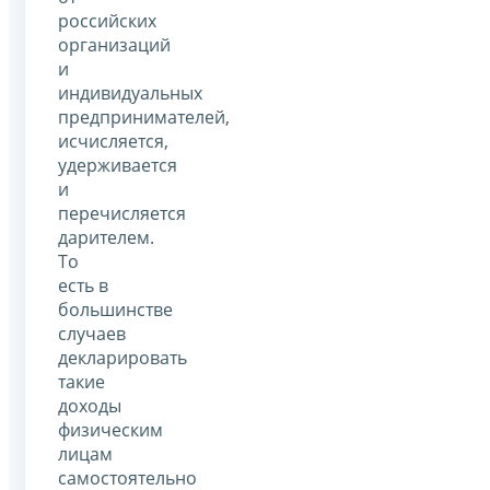
российских
организаций
и
индивидуальных
предпринимателей,
исчисляется,
удерживается
и
перечисляется
дарителем.
То
есть в
большинстве
случаев
декларировать
такие
доходы
физическим
лицам
самостоятельно