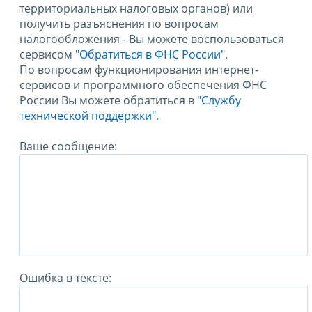
территориальных налоговых органов) или
получить разъяснения по вопросам
налогообложения - Вы можете воспользоваться
сервисом
"Обратиться в ФНС России"
.
По вопросам функционирования интернет-
сервисов и программного обеспечения ФНС
России Вы можете обратиться в
"Службу
технической поддержки".
Ваше сообщение:
Ошибка в тексте: