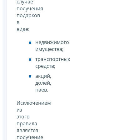
случае
получения
подарков
в
виде:
недвижимого
имущества;
транспортных
средств;
акций,
долей,
паев.
Исключением
из
этого
правила
является
получение