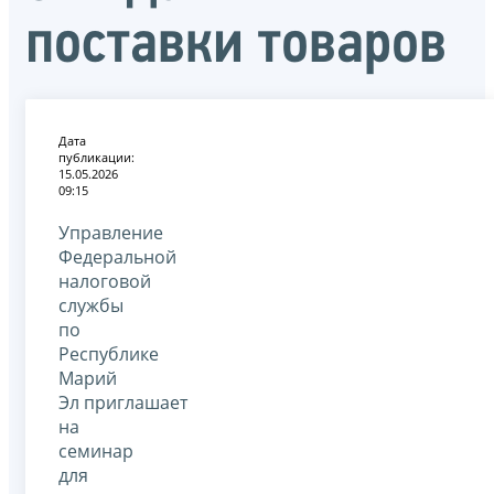
поставки товаров
Дата
публикации:
15.05.2026
09:15
Управление
Федеральной
налоговой
службы
по
Республике
Марий
Эл приглашает
на
семинар
для