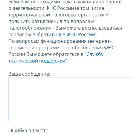
Если Вам необходимо задать какой-либо вопрос
о деятельности ФНС России (в том числе
территориальных налоговых органов) или
получить разъяснения по вопросам
налогообложения - Вы можете воспользоваться
сервисом
"Обратиться в ФНС России"
.
По вопросам функционирования интернет-
сервисов и программного обеспечения ФНС
России Вы можете обратиться в
"Службу
технической поддержки".
Ваше сообщение:
Ошибка в тексте: