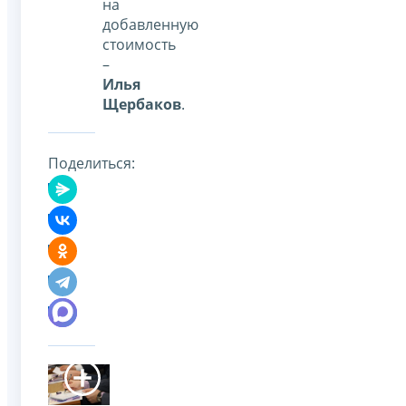
на
добавленную
стоимость
–
Илья
Щербаков
.
Поделиться: