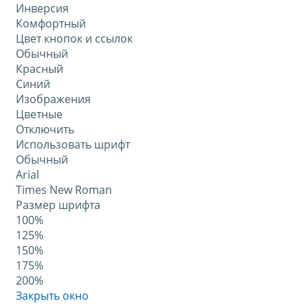
Инверсия
Комфортный
Цвет кнопок и ссылок
Обычный
Красный
Синий
Изображения
Цветные
Отключить
Использовать шрифт
Обычный
Arial
Times New Roman
Размер шрифта
100%
125%
150%
175%
200%
Закрыть окно