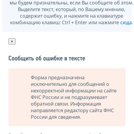
мы будем признательны, если Вы сообщите об этом.
Выделите текст, который, по Вашему мнению,
содержит ошибку, и нажмите на клавиатуре
комбинацию клавиш: Ctrl + Enter или нажмите
сюда
.
×
Сообщить об ошибке в тексте
Форма предназначена
исключительно для сообщений о
некорректной информации на сайте
ФНС России и не подразумевает
обратной связи. Информация
направляется редактору сайта ФНС
России для сведения.