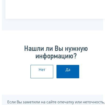
Нашли ли Вы нужную
информацию?
Нет
Да
Если Вы заметили на сайте опечатку или неточность,