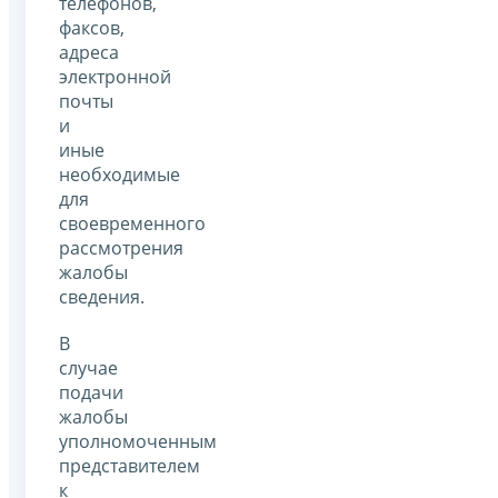
телефонов,
факсов,
адреса
электронной
почты
и
иные
необходимые
для
своевременного
рассмотрения
жалобы
сведения.
В
случае
подачи
жалобы
уполномоченным
представителем
к