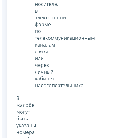
носителе,
в
электронной
форме
по
телекоммуникационным
каналам
связи
или
через
личный
кабинет
налогоплательщика.
В
жалобе
могут
быть
указаны
номера