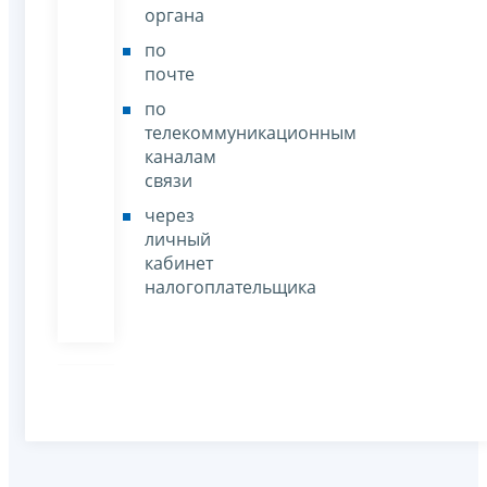
органа
по
почте
по
телекоммуникационным
каналам
связи
через
личный
кабинет
налогоплательщика