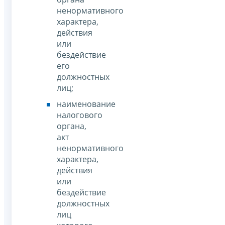
ненормативного
характера,
действия
или
бездействие
его
должностных
лиц;
наименование
налогового
органа,
акт
ненормативного
характера,
действия
или
бездействие
должностных
лиц