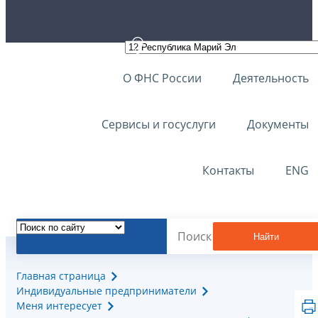
О ФНС России
Деятельность
Сервисы и госуслуги
Документы
Контакты
ENG
Найти
Главная страница
Индивидуальные предприниматели
Меня интересует