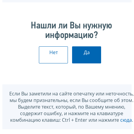
Нашли ли Вы нужную
информацию?
Нет
Да
Если Вы заметили на сайте опечатку или неточность,
мы будем признательны, если Вы сообщите об этом.
Выделите текст, который, по Вашему мнению,
содержит ошибку, и нажмите на клавиатуре
комбинацию клавиш: Ctrl + Enter или нажмите
сюда
.