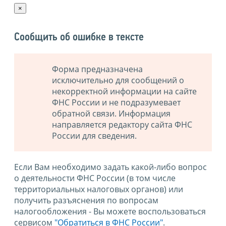
×
Сообщить об ошибке в тексте
Форма предназначена
исключительно для сообщений о
некорректной информации на сайте
ФНС России и не подразумевает
обратной связи. Информация
направляется редактору сайта ФНС
России для сведения.
Если Вам необходимо задать какой-либо вопрос
о деятельности ФНС России (в том числе
территориальных налоговых органов) или
получить разъяснения по вопросам
налогообложения - Вы можете воспользоваться
сервисом
"Обратиться в ФНС России"
.