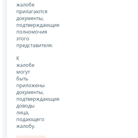
жалобе
прилагаются
документы,
подтверждающие
полномочия
этого
представителя.
К
жалобе
могут
быть
приложены
документы,
подтверждающие
доводы
лица,
подающего
жалобу.