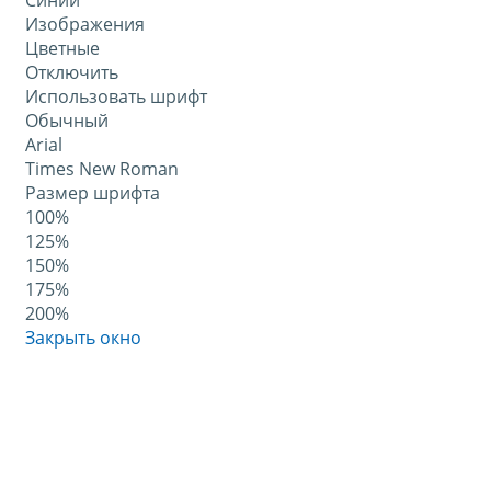
Синий
Изображения
Цветные
Отключить
Использовать шрифт
Обычный
Arial
Times New Roman
Размер шрифта
100%
125%
150%
175%
200%
Закрыть окно