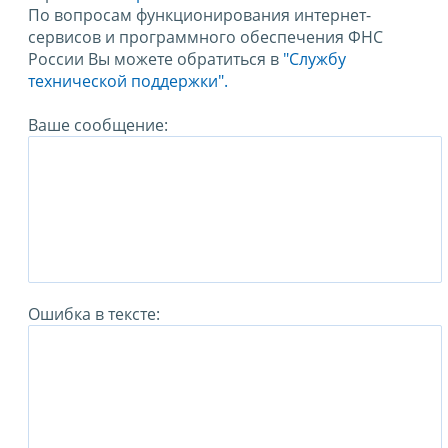
По вопросам функционирования интернет-
сервисов и программного обеспечения ФНС
России Вы можете обратиться в
"Службу
технической поддержки".
Ваше сообщение:
Ошибка в тексте: