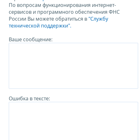
По вопросам функционирования интернет-
сервисов и программного обеспечения ФНС
России Вы можете обратиться в
"Службу
технической поддержки".
Ваше сообщение:
Ошибка в тексте: