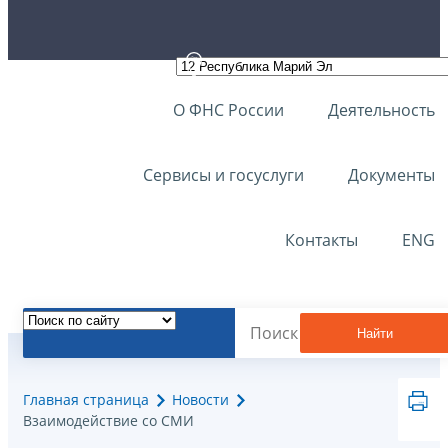
О ФНС России
Деятельность
Сервисы и госуслуги
Документы
Контакты
ENG
Найти
Главная страница
Новости
Взаимодействие со СМИ