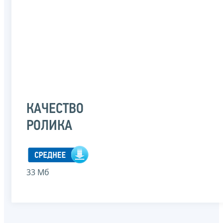
КАЧЕСТВО
РОЛИКА
33 Мб