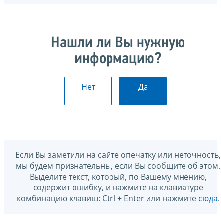
Нашли ли Вы нужную
информацию?
Нет
Да
Если Вы заметили на сайте опечатку или неточность,
мы будем признательны, если Вы сообщите об этом.
Выделите текст, который, по Вашему мнению,
содержит ошибку, и нажмите на клавиатуре
комбинацию клавиш: Ctrl + Enter или нажмите
сюда
.