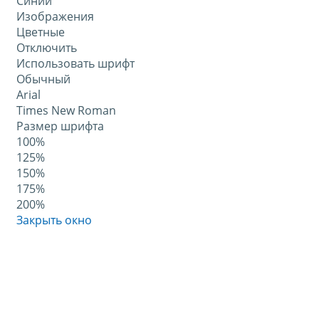
Синий
Изображения
Цветные
Отключить
Использовать шрифт
Обычный
Arial
Times New Roman
Размер шрифта
100%
125%
150%
175%
200%
Закрыть окно