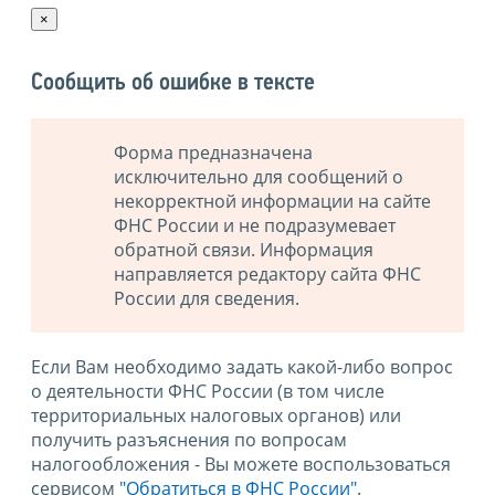
×
Сообщить об ошибке в тексте
Форма предназначена
исключительно для сообщений о
некорректной информации на сайте
ФНС России и не подразумевает
обратной связи. Информация
направляется редактору сайта ФНС
России для сведения.
Если Вам необходимо задать какой-либо вопрос
о деятельности ФНС России (в том числе
территориальных налоговых органов) или
получить разъяснения по вопросам
налогообложения - Вы можете воспользоваться
сервисом
"Обратиться в ФНС России"
.