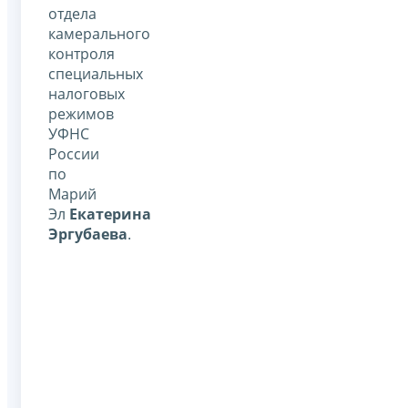
отдела
камерального
контроля
специальных
налоговых
режимов
УФНС
России
по
Марий
Эл
Екатерина
Эргубаева
.