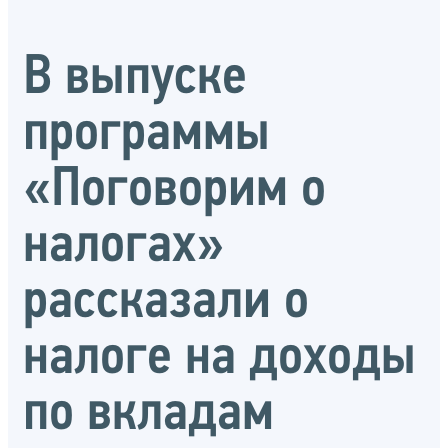
В выпуске
программы
«Поговорим о
налогах»
рассказали о
налоге на доходы
по вкладам