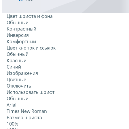
Цвет шрифта и фона
Обычный
Контрастный
Инверсия
Комфортный
Цвет кнопок и ссылок
Обычный
Красный
Синий
Изображения
Цветные
Отключить
Использовать шрифт
Обычный
Arial
Times New Roman
Размер шрифта
100%