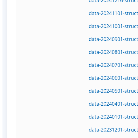
data-20241216-struc
data-20241101-struc
data-20241001-struc
data-20240901-struc
data-20240801-struc
data-20240701-struc
data-20240601-struc
data-20240501-struc
data-20240401-struc
data-20240101-struc
data-20231201-struc