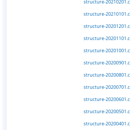
structure-20210201.c
structure-20210101.c
structure-20201201.c
structure-20201101.c
structure-20201001.c
structure-20200901.c
structure-20200801.c
structure-20200701.c
structure-20200601.c
structure-20200501.c
structure-20200401.c