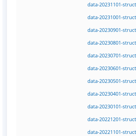
data-20231101-struc
data-20231001-struc
data-20230901-struc
data-20230801-struc
data-20230701-struc
data-20230601-struc
data-20230501-struc
data-20230401-struc
data-20230101-struc
data-20221201-struc
data-20221101-struc