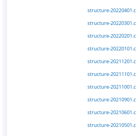
structure-20220401.c
structure-20220301.c
structure-20220201.c
structure-20220101.c
structure-20211201.c
structure-20211101.c
structure-20211001.c
structure-20210901.c
structure-20210601.c
structure-20210501.c