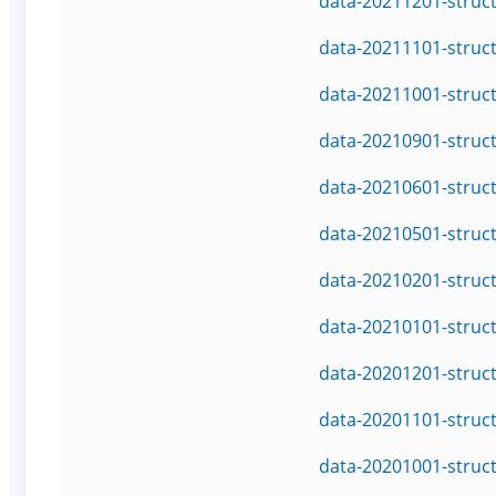
data-20211201-struc
data-20211101-struc
data-20211001-struc
data-20210901-struc
data-20210601-struc
data-20210501-struc
data-20210201-struc
data-20210101-struc
data-20201201-struc
data-20201101-struc
data-20201001-struc