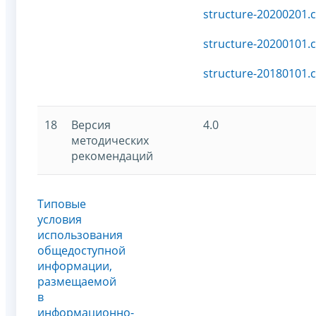
structure-20200201.c
structure-20200101.c
structure-20180101.c
18
Версия
4.0
методических
рекомендаций
Типовые
условия
использования
общедоступной
информации,
размещаемой
в
информационно-