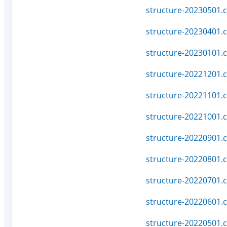
structure-20230501.c
structure-20230401.c
structure-20230101.c
structure-20221201.c
structure-20221101.c
structure-20221001.c
structure-20220901.c
structure-20220801.c
structure-20220701.c
structure-20220601.c
structure-20220501.c