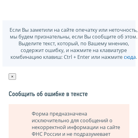
Если Вы заметили на сайте опечатку или неточность,
мы будем признательны, если Вы сообщите об этом.
Выделите текст, который, по Вашему мнению,
содержит ошибку, и нажмите на клавиатуре
комбинацию клавиш: Ctrl + Enter или нажмите
сюда
.
×
Сообщить об ошибке в тексте
Форма предназначена
исключительно для сообщений о
некорректной информации на сайте
ФНС России и не подразумевает