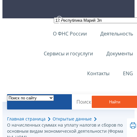
О ФНС России
Деятельность
Сервисы и госуслуги
Документы
Контакты
ENG
Найти
Главная страница
Открытые данные
О начисленных суммах на уплату налогов и сборов по
основным видам экономической деятельности (Форма