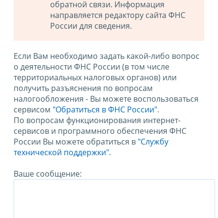
обратной связи. Информация
направляется редактору сайта ФНС
России для сведения.
Если Вам необходимо задать какой-либо вопрос
о деятельности ФНС России (в том числе
территориальных налоговых органов) или
получить разъяснения по вопросам
налогообложения - Вы можете воспользоваться
сервисом
"Обратиться в ФНС России"
.
По вопросам функционирования интернет-
сервисов и программного обеспечения ФНС
России Вы можете обратиться в
"Службу
технической поддержки".
Ваше сообщение: