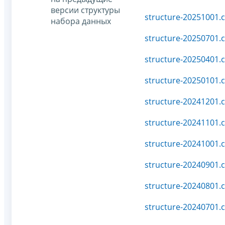
версии структуры
structure-20251001.c
набора данных
structure-20250701.c
structure-20250401.c
structure-20250101.c
structure-20241201.c
structure-20241101.c
structure-20241001.c
structure-20240901.c
structure-20240801.c
structure-20240701.c