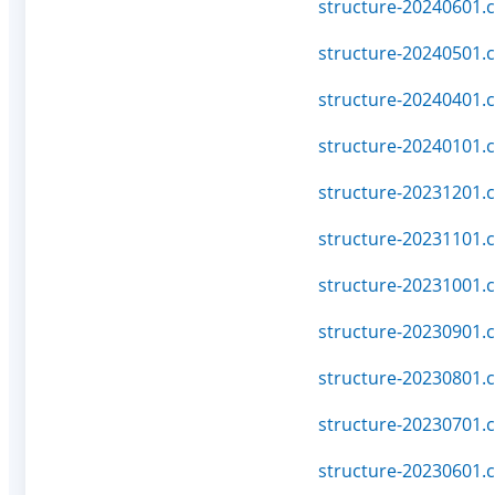
structure-20240601.c
structure-20240501.c
structure-20240401.c
structure-20240101.c
structure-20231201.c
structure-20231101.c
structure-20231001.c
structure-20230901.c
structure-20230801.c
structure-20230701.c
structure-20230601.c