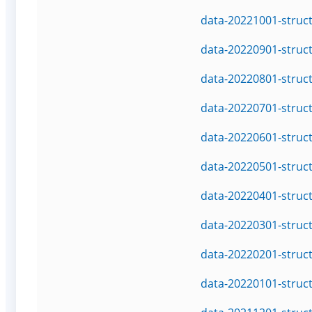
data-20221001-struc
data-20220901-struc
data-20220801-struc
data-20220701-struc
data-20220601-struc
data-20220501-struc
data-20220401-struc
data-20220301-struc
data-20220201-struc
data-20220101-struc