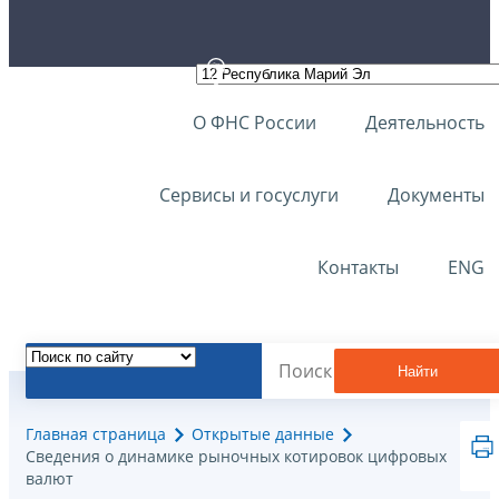
О ФНС России
Деятельность
Сервисы и госуслуги
Документы
Контакты
ENG
Найти
Главная страница
Открытые данные
Сведения о динамике рыночных котировок цифровых
валют