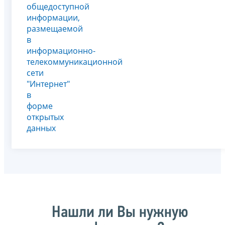
общедоступной
информации,
размещаемой
в
информационно-
телекоммуникационной
сети
"Интернет"
в
форме
открытых
данных
Нашли ли Вы нужную