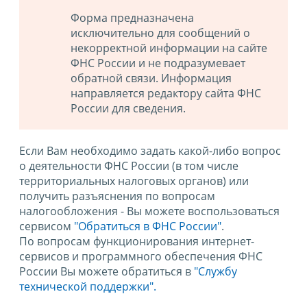
Форма предназначена
исключительно для сообщений о
некорректной информации на сайте
ФНС России и не подразумевает
обратной связи. Информация
направляется редактору сайта ФНС
России для сведения.
Если Вам необходимо задать какой-либо вопрос
о деятельности ФНС России (в том числе
территориальных налоговых органов) или
получить разъяснения по вопросам
налогообложения - Вы можете воспользоваться
сервисом
"Обратиться в ФНС России"
.
По вопросам функционирования интернет-
сервисов и программного обеспечения ФНС
России Вы можете обратиться в
"Службу
технической поддержки".