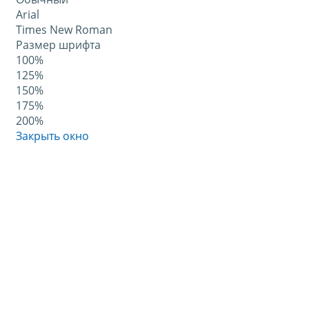
Arial
Times New Roman
Размер шрифта
100%
125%
150%
175%
200%
Закрыть окно