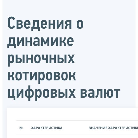
Сведения о
динамике
рыночных
котировок
цифровых валют
№
ХАРАКТЕРИСТИКА
ЗНАЧЕНИЕ ХАРАКТЕРИСТИК