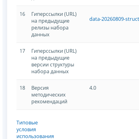
16
Гиперссылки (URL)
data-20260809-struc
на предыдущие
релизы набора
данных
17
Гиперссылки (URL)
на предыдущие
версии структуры
набора данных
18
Версия
4.0
методических
рекомендаций
Типовые
условия
использования