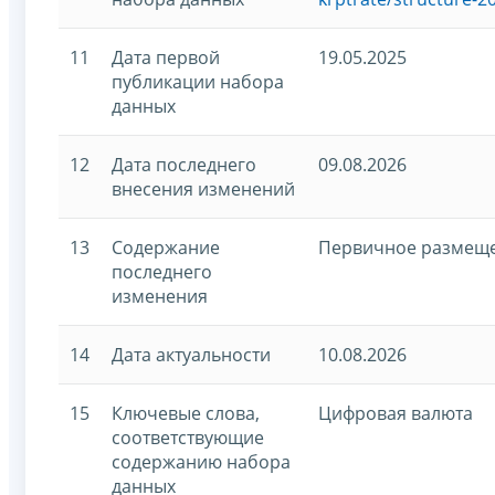
11
Дата первой
19.05.2025
публикации набора
данных
12
Дата последнего
09.08.2026
внесения изменений
13
Содержание
Первичное размещ
последнего
изменения
14
Дата актуальности
10.08.2026
15
Ключевые слова,
Цифровая валюта
соответствующие
содержанию набора
данных