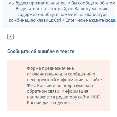
мы будем признательны, если Вы сообщите об этом.
Выделите текст, который, по Вашему мнению,
содержит ошибку, и нажмите на клавиатуре
комбинацию клавиш: Ctrl + Enter или нажмите
сюда
.
×
Сообщить об ошибке в тексте
Форма предназначена
исключительно для сообщений о
некорректной информации на сайте
ФНС России и не подразумевает
обратной связи. Информация
направляется редактору сайта ФНС
России для сведения.