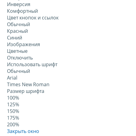
Инверсия
Комфортный
Цвет кнопок и ссылок
Обычный
Красный
Синий
Изображения
Цветные
Отключить
Использовать шрифт
Обычный
Arial
Times New Roman
Размер шрифта
100%
125%
150%
175%
200%
Закрыть окно