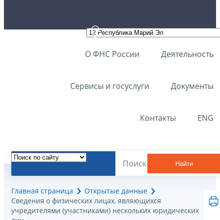
О ФНС России
Деятельность
Сервисы и госуслуги
Документы
Контакты
ENG
Найти
Главная страница
Открытые данные
Сведения о физических лицах, являющихся
учредителями (участниками) нескольких юридических