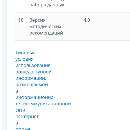
набора данных
18
Версия
4.0
методических
рекомендаций
Типовые
условия
использования
общедоступной
информации,
размещаемой
в
информационно-
телекоммуникационной
сети
"Интернет"
в
форме