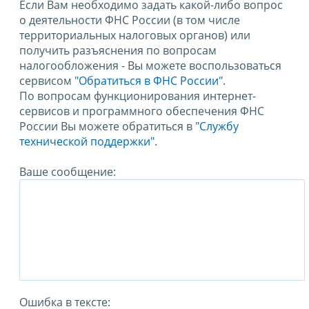
Если Вам необходимо задать какой-либо вопрос
о деятельности ФНС России (в том числе
территориальных налоговых органов) или
получить разъяснения по вопросам
налогообложения - Вы можете воспользоваться
сервисом
"Обратиться в ФНС России"
.
По вопросам функционирования интернет-
сервисов и программного обеспечения ФНС
России Вы можете обратиться в
"Службу
технической поддержки".
Ваше сообщение:
Ошибка в тексте: