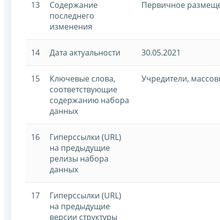
13
Содержание
Первичное размещ
последнего
изменения
14
Дата актуальности
30.05.2021
15
Ключевые слова,
Учредители, массов
соответствующие
содержанию набора
данных
16
Гиперссылки (URL)
на предыдущие
релизы набора
данных
17
Гиперссылки (URL)
на предыдущие
версии структуры