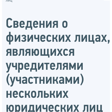
лиц
Сведения о
физических лицах,
являющихся
учредителями
(участниками)
нескольких
юридических лиц