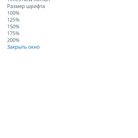
Размер шрифта
100%
125%
150%
175%
200%
Закрыть окно