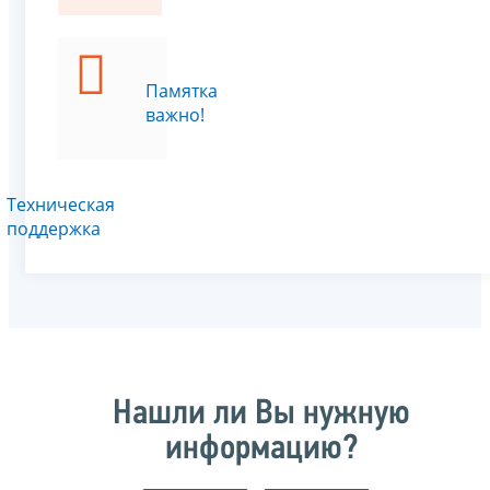
Памятка
важно!
Техническая
поддержка
Нашли ли Вы нужную
информацию?