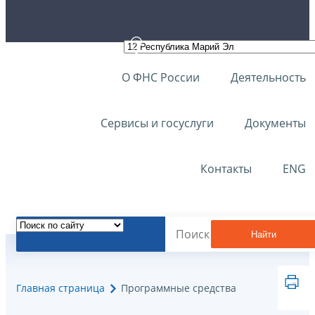
О ФНС России
Деятельность
Сервисы и госуслуги
Документы
Контакты
ENG
Найти
Главная страница
Программные средства