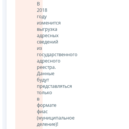
В
2018
году
изменится
выгрузка
адресных
сведений
из
государственного
адресного
реестра.
Данные
будут
представляться
только
в
формате
фиас
(муниципальное
деление)!