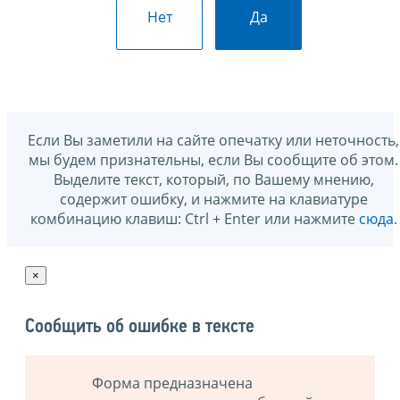
Нет
Да
Если Вы заметили на сайте опечатку или неточность,
мы будем признательны, если Вы сообщите об этом.
Выделите текст, который, по Вашему мнению,
содержит ошибку, и нажмите на клавиатуре
комбинацию клавиш: Ctrl + Enter или нажмите
сюда
.
×
Сообщить об ошибке в тексте
Форма предназначена