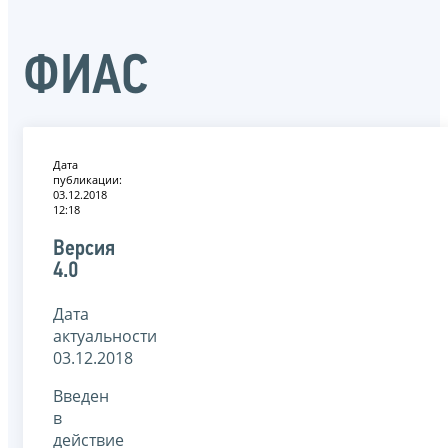
ФИАС
Дата
публикации:
03.12.2018
12:18
Версия
4.0
Дата
актуальности
03.12.2018
Введен
в
действие