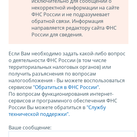
исключительно для сообщений о
некорректной информации на сайте
ФНС России и не подразумевает
обратной связи. Информация
направляется редактору сайта ФНС
России для сведения.
Если Вам необходимо задать какой-либо вопрос
о деятельности ФНС России (в том числе
территориальных налоговых органов) или
получить разъяснения по вопросам
налогообложения - Вы можете воспользоваться
сервисом
"Обратиться в ФНС России"
.
По вопросам функционирования интернет-
сервисов и программного обеспечения ФНС
России Вы можете обратиться в
"Службу
технической поддержки".
Ваше сообщение: