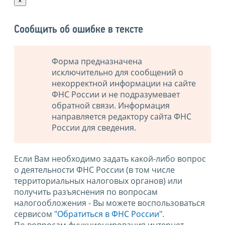
×
Сообщить об ошибке в тексте
Форма предназначена
исключительно для сообщений о
некорректной информации на сайте
ФНС России и не подразумевает
обратной связи. Информация
направляется редактору сайта ФНС
России для сведения.
Если Вам необходимо задать какой-либо вопрос
о деятельности ФНС России (в том числе
территориальных налоговых органов) или
получить разъяснения по вопросам
налогообложения - Вы можете воспользоваться
сервисом
"Обратиться в ФНС России"
.