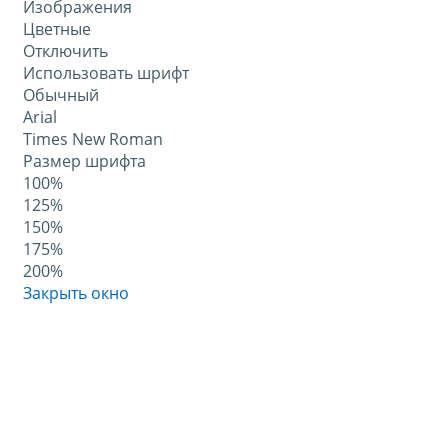
Изображения
Цветные
Отключить
Использовать шрифт
Обычный
Arial
Times New Roman
Размер шрифта
100%
125%
150%
175%
200%
Закрыть окно