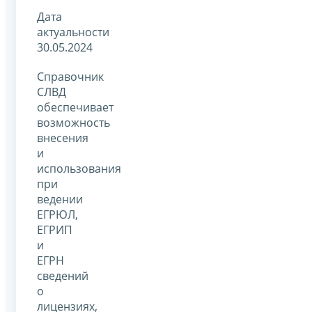
Дата
актуальности
30.05.2024
Справочник
СЛВД
обеспечивает
возможность
внесения
и
использования
при
ведении
ЕГРЮЛ,
ЕГРИП
и
ЕГРН
сведений
о
лицензиях,