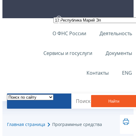
О ФНС России
Деятельность
Сервисы и госуслуги
Документы
Контакты
ENG
Найти
Главная страница
Программные средства