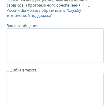
По вопросам функционирования интернет-
сервисов и программного обеспечения ФНС
России Вы можете обратиться в
"Службу
технической поддержки".
Ваше сообщение:
Ошибка в тексте: