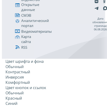
Открытые
данные
СМЭВ
Дата
Аналитический
обновлени
портал
страницы
06.08.2026
Видеоматериалы
Карта
сайта
RSS
Цвет шрифта и фона
Обычный
Контрастный
Инверсия
Комфортный
Цвет кнопок и ссылок
Обычный
Красный
Синий