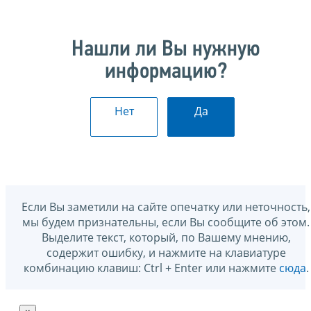
Нашли ли Вы нужную
информацию?
Нет
Да
Если Вы заметили на сайте опечатку или неточность,
мы будем признательны, если Вы сообщите об этом.
Выделите текст, который, по Вашему мнению,
содержит ошибку, и нажмите на клавиатуре
комбинацию клавиш: Ctrl + Enter или нажмите
сюда
.