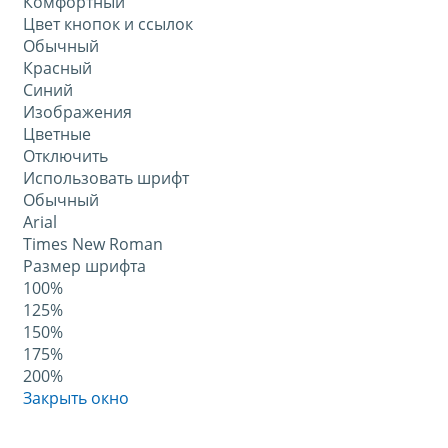
Комфортный
Цвет кнопок и ссылок
Обычный
Красный
Синий
Изображения
Цветные
Отключить
Использовать шрифт
Обычный
Arial
Times New Roman
Размер шрифта
100%
125%
150%
175%
200%
Закрыть окно