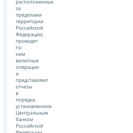
расположенных
за
пределами
территории
Российской
Федерации,
проводят
по
ним
валютные
операции
и
представляют
отчеты
в
порядке,
установленном
Центральным
банком
Российской
Федерации,