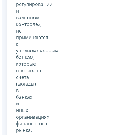
регулировании
и
валютном
контроле»,
не
применяются
к
уполномоченным
банкам,
которые
открывают
счета
(вклады)
в
банках
и
иных
организациях
финансового
рынка,