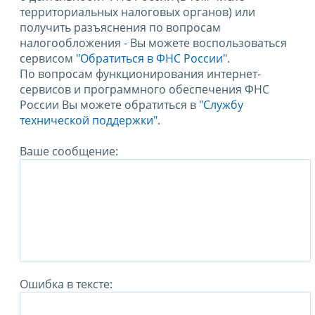
территориальных налоговых органов) или
получить разъяснения по вопросам
налогообложения - Вы можете воспользоваться
сервисом
"Обратиться в ФНС России"
.
По вопросам функционирования интернет-
сервисов и программного обеспечения ФНС
России Вы можете обратиться в
"Службу
технической поддержки".
Ваше сообщение:
Ошибка в тексте: