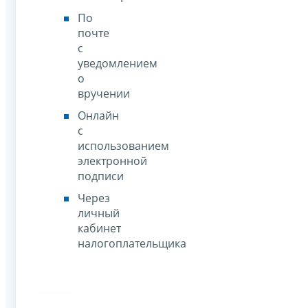
По
почте
с
уведомлением
о
вручении
Онлайн
с
использованием
электронной
подписи
Через
личный
кабинет
налогоплательщика