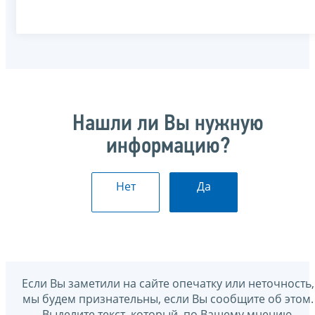
Нашли ли Вы нужную
информацию?
Нет
Да
Если Вы заметили на сайте опечатку или неточность,
мы будем признательны, если Вы сообщите об этом.
Выделите текст, который, по Вашему мнению,