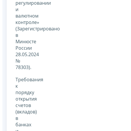
регулировании
и
валютном
контроле»
(Зарегистрировано
в
Минюсте
России
28.05.2024
№
78303).
Требования
к
порядку
открытия
счетов
(вкладов)
в
банках
и