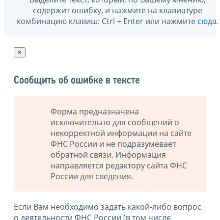
содержит ошибку, и нажмите на клавиатуре
комбинацию клавиш: Ctrl + Enter или нажмите
сюда
.
×
Сообщить об ошибке в тексте
Форма предназначена
исключительно для сообщений о
некорректной информации на сайте
ФНС России и не подразумевает
обратной связи. Информация
направляется редактору сайта ФНС
России для сведения.
Если Вам необходимо задать какой-либо вопрос
о деятельности ФНС России (в том числе