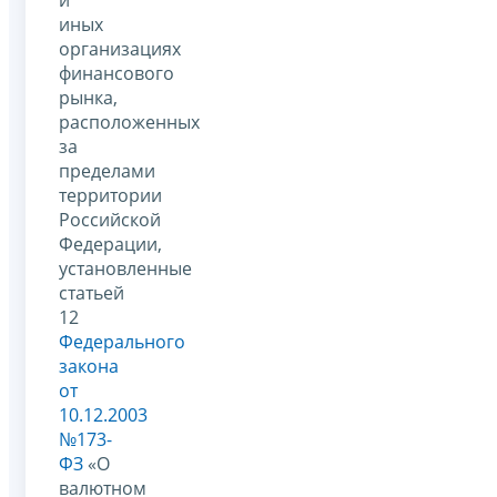
иных
организациях
финансового
рынка,
расположенных
за
пределами
территории
Российской
Федерации,
установленные
статьей
12
Федерального
закона
от
10.12.2003
№173-
ФЗ
«О
валютном