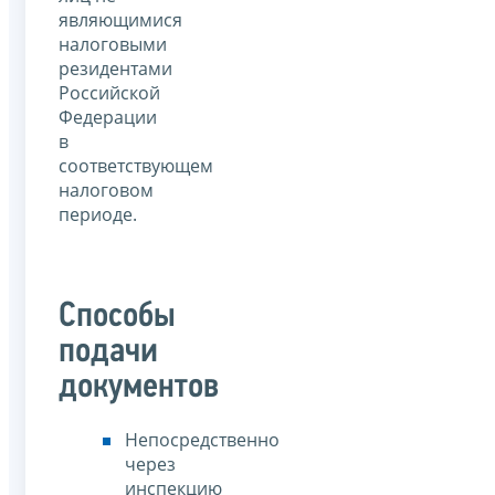
являющимися
налоговыми
резидентами
Российской
Федерации
в
соответствующем
налоговом
периоде.
Способы
подачи
документов
Непосредственно
через
инспекцию