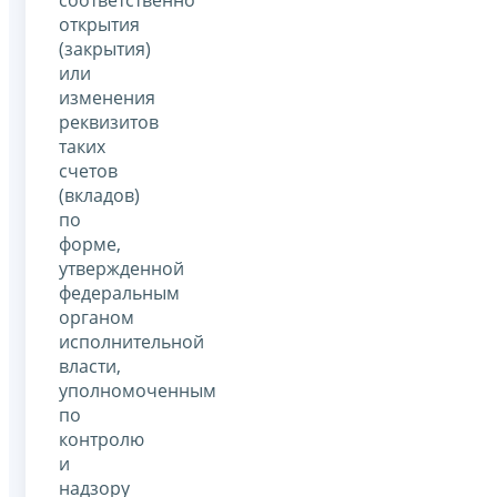
открытия
(закрытия)
или
изменения
реквизитов
таких
счетов
(вкладов)
по
форме,
утвержденной
федеральным
органом
исполнительной
власти,
уполномоченным
по
контролю
и
надзору