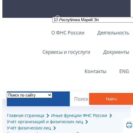
О ФНС России
Деятельность
Сервисы и госуслуги
Документы
Контакты
ENG
Найти
Главная страница
Иные функции ФНС России
Учёт организаций и физических лиц
Учёт физических лиц