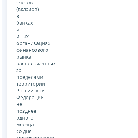
счетов
(вкладов)
в
банках
и
иных
организациях
финансового
рынка,
расположенных
за
пределами
территории
Российской
Федерации,
не
позднее
одного
месяца
со дня
соответственно