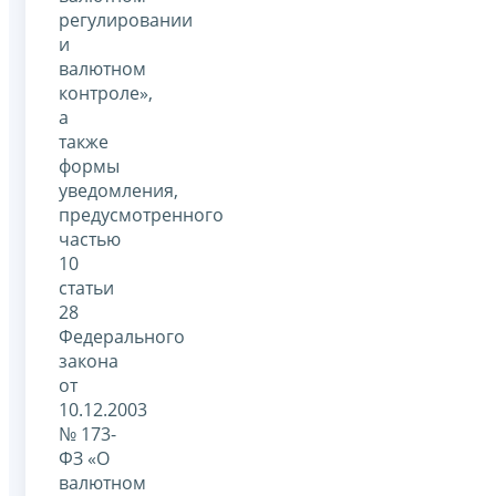
регулировании
и
валютном
контроле»,
а
также
формы
уведомления,
предусмотренного
частью
10
статьи
28
Федерального
закона
от
10.12.2003
№ 173-
ФЗ «О
валютном