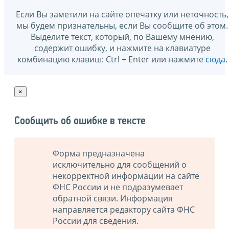
Если Вы заметили на сайте опечатку или неточность,
мы будем признательны, если Вы сообщите об этом.
Выделите текст, который, по Вашему мнению,
содержит ошибку, и нажмите на клавиатуре
комбинацию клавиш: Ctrl + Enter или нажмите
сюда
.
×
Сообщить об ошибке в тексте
Форма предназначена
исключительно для сообщений о
некорректной информации на сайте
ФНС России и не подразумевает
обратной связи. Информация
направляется редактору сайта ФНС
России для сведения.