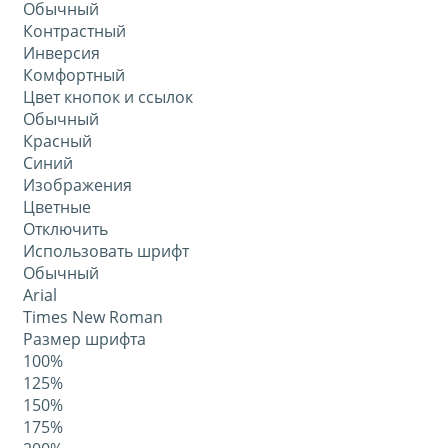
Обычный
Контрастный
Инверсия
Комфортный
Цвет кнопок и ссылок
Обычный
Красный
Синий
Изображения
Цветные
Отключить
Использовать шрифт
Обычный
Arial
Times New Roman
Размер шрифта
100%
125%
150%
175%