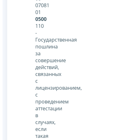
07081
01
0500
110
-
Государственная
пошлина
за
совершение
действий,
связанных
с
лицензированием,
с
проведением
аттестации
в
случаях,
если
такая