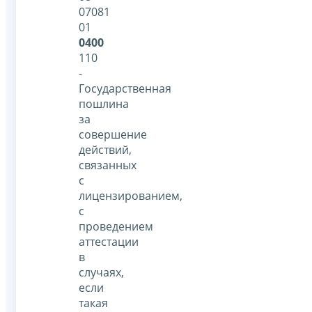
07081
01
0400
110
-
Государственная
пошлина
за
совершение
действий,
связанных
с
лицензированием,
с
проведением
аттестации
в
случаях,
если
такая