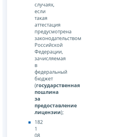
случаях,
если
такая
аттестация
предусмотрена
законодательством
Российской
Федерации,
зачисляемая
в
федеральный
бюджет
(
государственная
пошлина
за
предоставление
лицензии
);
182
1
08