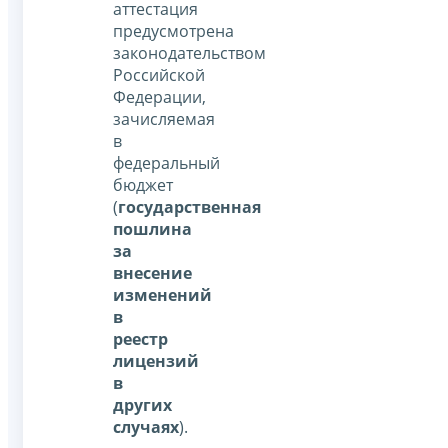
аттестация
предусмотрена
законодательством
Российской
Федерации,
зачисляемая
в
федеральный
бюджет
(
государственная
пошлина
за
внесение
изменений
в
реестр
лицензий
в
других
случаях
).