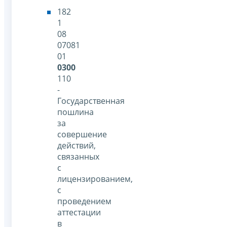
182
1
08
07081
01
0300
110
-
Государственная
пошлина
за
совершение
действий,
связанных
с
лицензированием,
с
проведением
аттестации
в