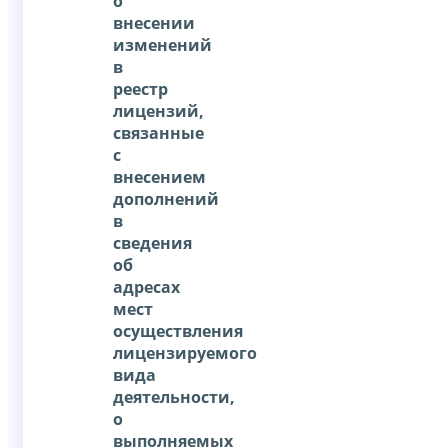
о
внесении
изменений
в
реестр
лицензий,
связанные
с
внесением
дополнений
в
сведения
об
адресах
мест
осуществления
лицензируемого
вида
деятельности,
о
выполняемых