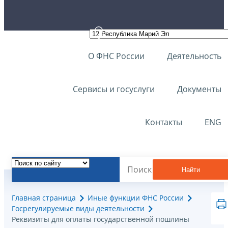
О ФНС России
Деятельность
Сервисы и госуслуги
Документы
Контакты
ENG
Найти
Главная страница
Иные функции ФНС России
Госрегулируемые виды деятельности
Реквизиты для оплаты государственной пошлины