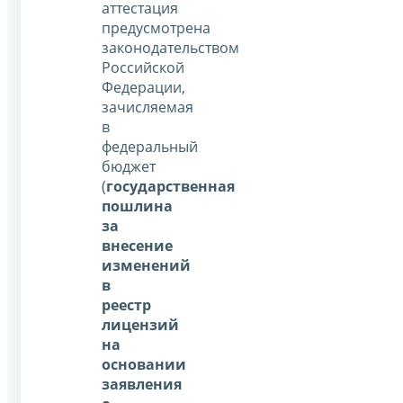
аттестация
предусмотрена
законодательством
Российской
Федерации,
зачисляемая
в
федеральный
бюджет
(
государственная
пошлина
за
внесение
изменений
в
реестр
лицензий
на
основании
заявления