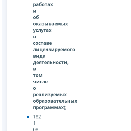
работах
и
об
оказываемых
услугах
в
составе
лицензируемого
вида
деятельности,
в
том
числе
о
реализуемых
образовательных
программах
);
182
1
08