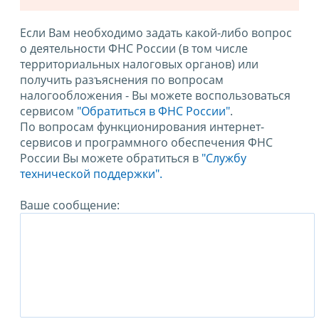
Если Вам необходимо задать какой-либо вопрос
о деятельности ФНС России (в том числе
территориальных налоговых органов) или
получить разъяснения по вопросам
налогообложения - Вы можете воспользоваться
сервисом
"Обратиться в ФНС России"
.
По вопросам функционирования интернет-
сервисов и программного обеспечения ФНС
России Вы можете обратиться в
"Службу
технической поддержки".
Ваше сообщение: