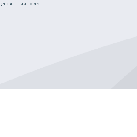
ественный совет