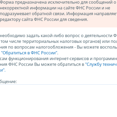
Форма предназначена исключительно для сообщений о
некорректной информации на сайте ФНС России и не
подразумевает обратной связи. Информация направляе
редактору сайта ФНС России для сведения.
 необходимо задать какой-либо вопрос о деятельности 
в том числе территориальных налоговых органов) или по
ния по вопросам налогообложения - Вы можете восполь
м
"Обратиться в ФНС России"
.
сам функционирования интернет-сервисов и программн
ния ФНС России Вы можете обратиться в
"Службу техни
и".
бщение: