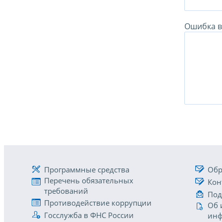
Ошибка в 
Программные средства
Обр
Перечень обязательных
Кон
требований
Под
Противодействие коррупции
Об 
Госслужба в ФНС России
инф