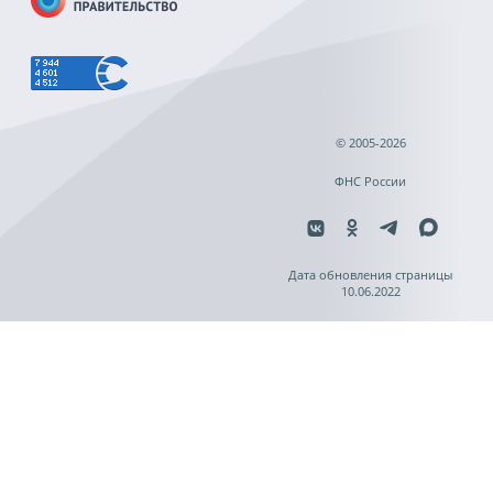
© 2005-2026
ФНС России
Дата обновления страницы
10.06.2022