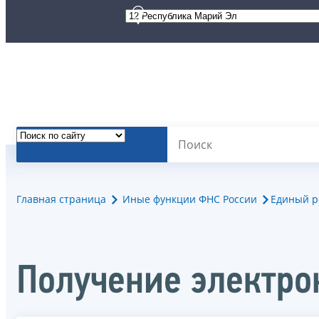
Главная страница
Иные функции ФНС России
Единый р
Получение электро