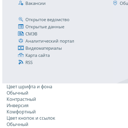
Вакансии
Общ
Открытое ведомство
Открытые данные
СМЭВ
Аналитический портал
Видеоматериалы
Карта сайта
RSS
Цвет шрифта и фона
Обычный
Контрастный
Инверсия
Комфортный
Цвет кнопок и ссылок
Обычный