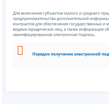
Для включения субъектом малого и среднего пре
предпринимательства дополнительной информаци
контрактов для обеспечения государственных и 
видами юридических лиц, а также информации об
квалифицированная электронная подпись.
Порядок получения электронной по