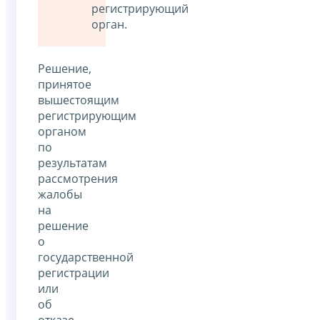
регистрирующий
орган.
Решение,
принятое
вышестоящим
регистрирующим
органом
по
результатам
рассмотрения
жалобы
на
решение
о
государственной
регистрации
или
об
отказе