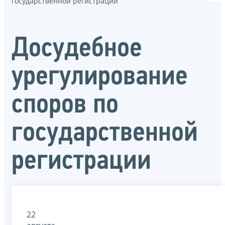
государственной регистрации
Досудебное
урегулирование
споров по
государственной
регистрации
22