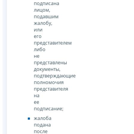
подписана
лицом,
подавшим
жалобу,
или
его
представителем
либо
не
представлены
документы,
подтверждающие
полномочия
представителя
на
ее
подписание;
жалоба
подана
после