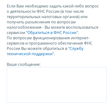
Если Вам необходимо задать какой-либо вопрос
о деятельности ФНС России (в том числе
территориальных налоговых органов) или
получить разъяснения по вопросам
налогообложения - Вы можете воспользоваться
сервисом
"Обратиться в ФНС России"
.
По вопросам функционирования интернет-
сервисов и программного обеспечения ФНС
России Вы можете обратиться в
"Службу
технической поддержки".
Ваше сообщение: