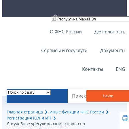
О ФНС России
Деятельность
Сервисы и госуслуги
Документы
Контакты
ENG
Найти
Главная страница
Иные функции ФНС России
Регистрация ЮЛ и ИП
Досудебное урегулирование споров по