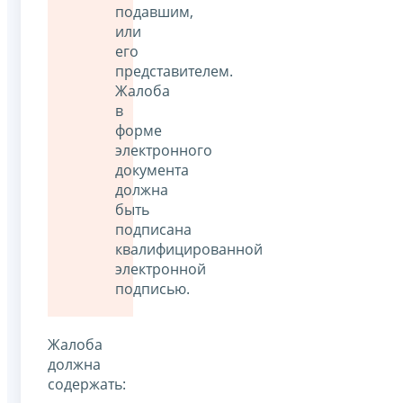
подавшим,
или
его
представителем.
Жалоба
в
форме
электронного
документа
должна
быть
подписана
квалифицированной
электронной
подписью.
Жалоба
должна
содержать: