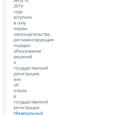
августа
2014
года
вступили
в силу
нормы
законодательства,
регламентирующие
порядок
обжалования
решений
о
государственной
регистрации
или
об
отказе
в
государственной
регистрации
(
Федеральный