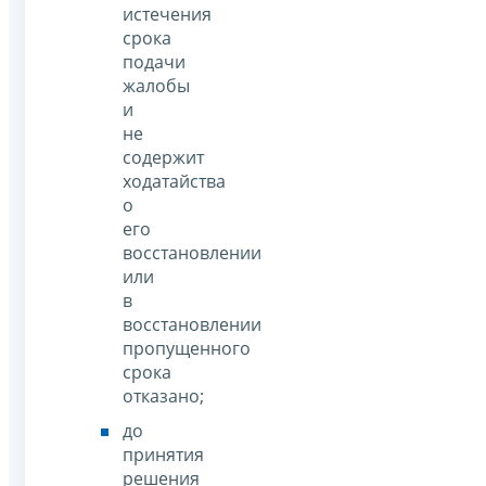
истечения
срока
подачи
жалобы
и
не
содержит
ходатайства
о
его
восстановлении
или
в
восстановлении
пропущенного
срока
отказано;
до
принятия
решения