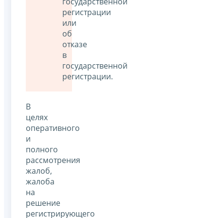
государственной
регистрации
или
об
отказе
в
государственной
регистрации.
В
целях
оперативного
и
полного
рассмотрения
жалоб,
жалоба
на
решение
регистрирующего