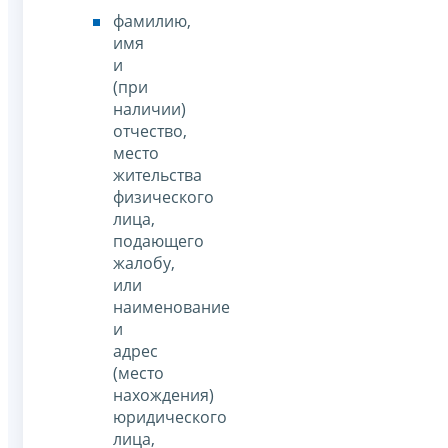
фамилию,
имя
и
(при
наличии)
отчество,
место
жительства
физического
лица,
подающего
жалобу,
или
наименование
и
адрес
(место
нахождения)
юридического
лица,