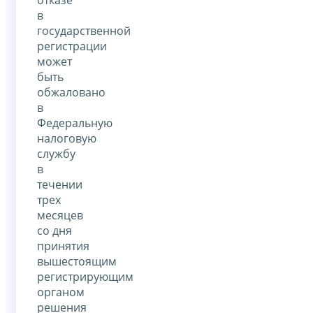
в
государственной
регистрации
может
быть
обжаловано
в
Федеральную
налоговую
службу
в
течении
трех
месяцев
со дня
принятия
вышестоящим
регистрирующим
органом
решения