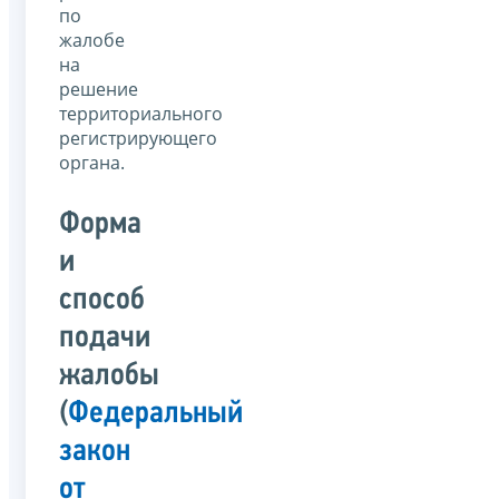
по
жалобе
на
решение
территориального
регистрирующего
органа.
Форма
и
способ
подачи
жалобы
(
Федеральный
закон
от