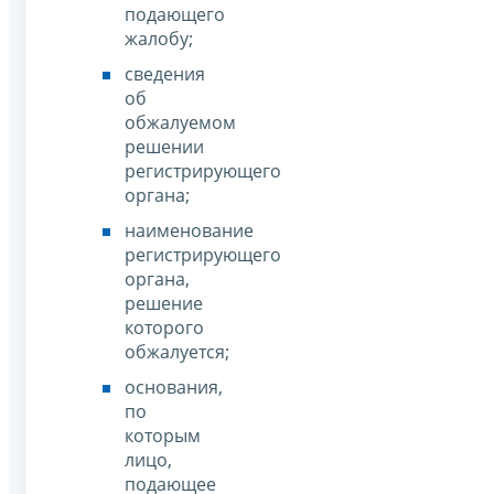
подающего
жалобу;
сведения
об
обжалуемом
решении
регистрирующего
органа;
наименование
регистрирующего
органа,
решение
которого
обжалуется;
основания,
по
которым
лицо,
подающее