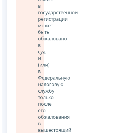
в
государственной
регистрации
может
быть
обжаловано
в
суд
и
(или)
в
Федеральную
налоговую
службу
только
после
его
обжалования
в
вышестоящий