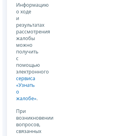
Информацию
о ходе
и
результатах
рассмотрения
жалобы
можно
получить
с
помощью
электронного
сервиса
«Узнать
о
жалобе»
.
При
возникновении
вопросов,
связанных