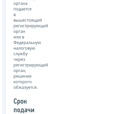
органа
подается
в
вышестоящий
регистрирующий
орган
или в
Федеральную
налоговую
службу
через
регистрирующий
орган,
решение
которого
обжалуется.
Срок
подачи