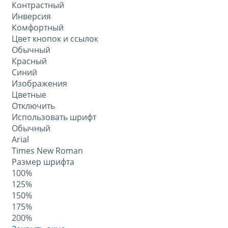
Контрастный
Инверсия
Комфортный
Цвет кнопок и ссылок
Обычный
Красный
Синий
Изображения
Цветные
Отключить
Использовать шрифт
Обычный
Arial
Times New Roman
Размер шрифта
100%
125%
150%
175%
200%