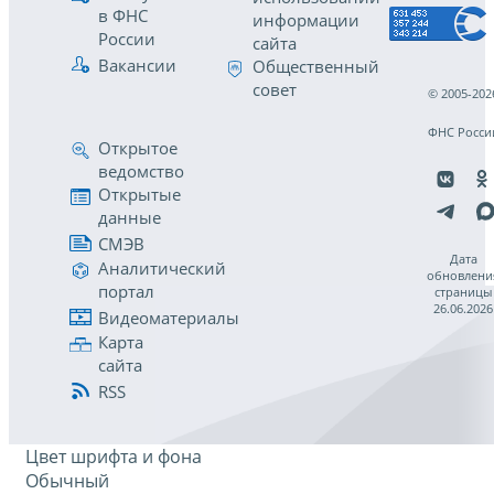
в ФНС
информации
России
сайта
Вакансии
Общественный
совет
© 2005-202
ФНС Росси
Открытое
ведомство
Открытые
данные
СМЭВ
Дата
Аналитический
обновлени
портал
страницы
26.06.2026
Видеоматериалы
Карта
сайта
RSS
Цвет шрифта и фона
Обычный