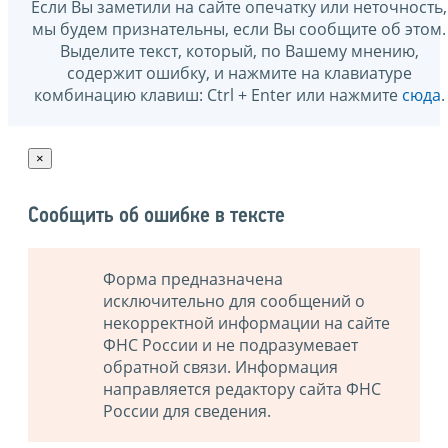
Если Вы заметили на сайте опечатку или неточность,
мы будем признательны, если Вы сообщите об этом.
Выделите текст, который, по Вашему мнению,
содержит ошибку, и нажмите на клавиатуре
комбинацию клавиш: Ctrl + Enter или нажмите
сюда
.
×
Сообщить об ошибке в тексте
Форма предназначена
исключительно для сообщений о
некорректной информации на сайте
ФНС России и не подразумевает
обратной связи. Информация
направляется редактору сайта ФНС
России для сведения.