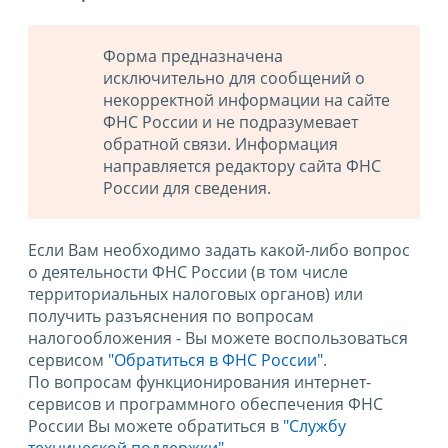
Форма предназначена
исключительно для сообщений о
некорректной информации на сайте
ФНС России и не подразумевает
обратной связи. Информация
направляется редактору сайта ФНС
России для сведения.
Если Вам необходимо задать какой-либо вопрос
о деятельности ФНС России (в том числе
территориальных налоговых органов) или
получить разъяснения по вопросам
налогообложения - Вы можете воспользоваться
сервисом
"Обратиться в ФНС России"
.
По вопросам функционирования интернет-
сервисов и программного обеспечения ФНС
России Вы можете обратиться в
"Службу