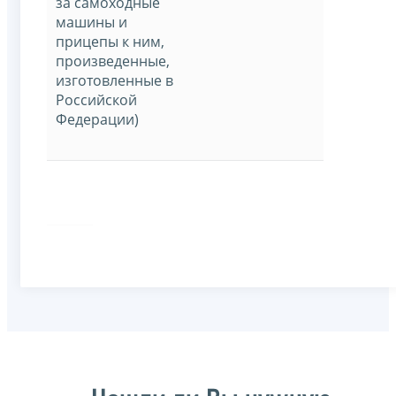
за самоходные
машины и
прицепы к ним,
произведенные,
изготовленные в
Российской
Федерации)