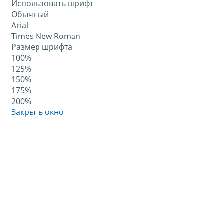
Использовать шрифт
Обычный
Arial
Times New Roman
Размер шрифта
100%
125%
150%
175%
200%
Закрыть окно