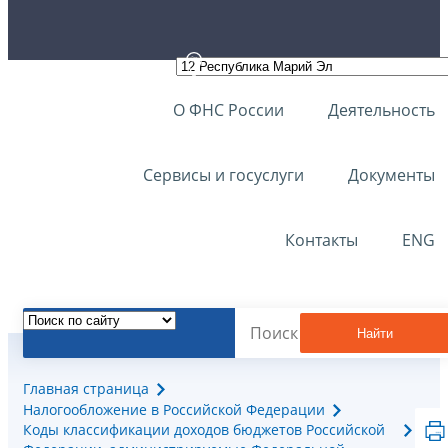
О ФНС России
Деятельность
Сервисы и госуслуги
Документы
Контакты
ENG
Найти
Главная страница
Налогообложение в Российской Федерации
Коды классификации доходов бюджетов Российской