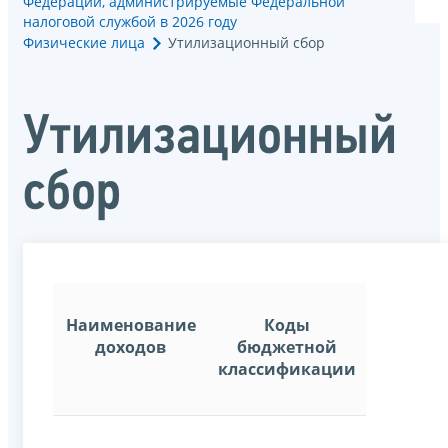
Федерации, администрируемые Федеральной
налоговой службой в 2026 году
Физические лица
Утилизационный сбор
Утилизационный
сбор
Наименование
Коды
доходов
бюджетной
классификации