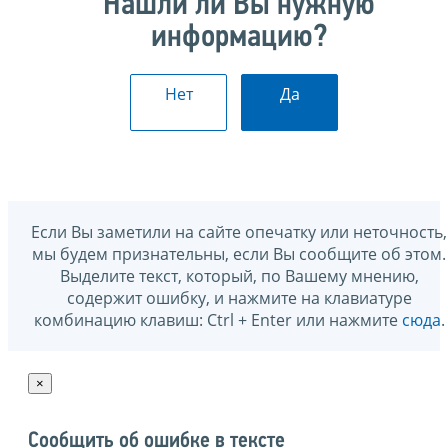
Нашли ли Вы нужную
информацию?
Нет
Да
Если Вы заметили на сайте опечатку или неточность,
мы будем признательны, если Вы сообщите об этом.
Выделите текст, который, по Вашему мнению,
содержит ошибку, и нажмите на клавиатуре
комбинацию клавиш: Ctrl + Enter или нажмите
сюда
.
×
Сообщить об ошибке в тексте