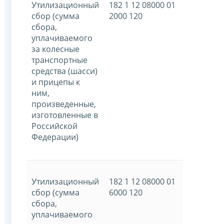
Утилизационный
182 1 12 08000 01
сбор (сумма
2000 120
сбора,
уплачиваемого
за колесные
транспортные
средства (шасси)
и прицепы к
ним,
произведенные,
изготовленные в
Российской
Федерации)
Утилизационный
182 1 12 08000 01
сбор (сумма
6000 120
сбора,
уплачиваемого