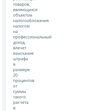
товаров,
являющихся
объектом
налогообложения
налогом
на
профессиональный
доход,
влечет
взыскание
штрафа
в
размере
20
процентов
от
суммы
такого
расчета
в