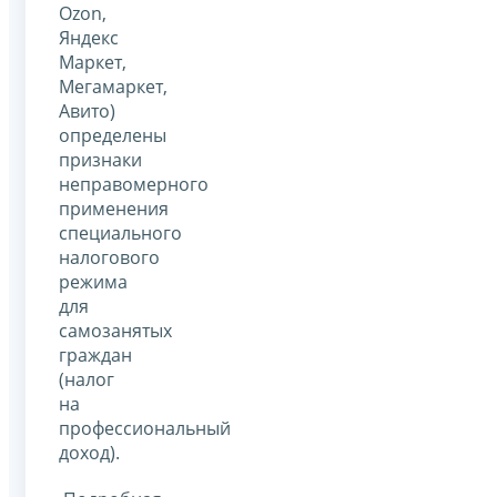
Оzon,
Яндекс
Маркет,
Мегамаркет,
Авито)
определены
признаки
неправомерного
применения
специального
налогового
режима
для
самозанятых
граждан
(налог
на
профессиональный
доход).