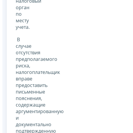
налоговый
орган
по
месту
учета.
В
случае
отсутствия
предполагаемого
риска,
налогоплательщик
вправе
предоставить
письменные
пояснения,
содержащие
аргументированную
и
документально
подтвержденную