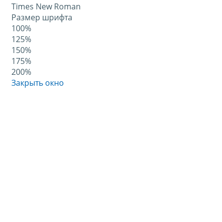
Times New Roman
Размер шрифта
100%
125%
150%
175%
200%
Закрыть окно