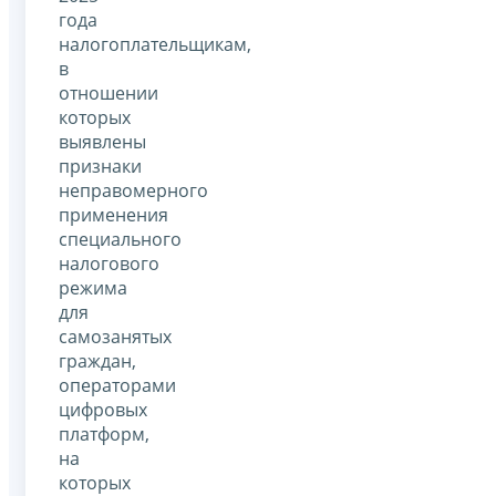
года
налогоплательщикам,
в
отношении
которых
выявлены
признаки
неправомерного
применения
специального
налогового
режима
для
самозанятых
граждан,
операторами
цифровых
платформ,
на
которых