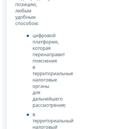
позицию,
любым
удобным
способом:
цифровой
платформе,
которая
перенаправит
пояснения
в
территориальные
налоговые
органы
для
дальнейшего
рассмотрения;
в
территориальный
налоговый