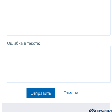
Ошибка в тексте:
Отмена
Отправить