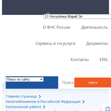
О ФНС России
Деятельность
Сервисы и госуслуги
Документы
Контакты
ENG
Найти
Главная страница
Налогообложение в Российской Федерации
Контрольная работа