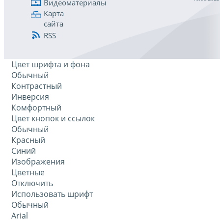
Видеоматериалы
Карта
сайта
RSS
Цвет шрифта и фона
Обычный
Контрастный
Инверсия
Комфортный
Цвет кнопок и ссылок
Обычный
Красный
Синий
Изображения
Цветные
Отключить
Использовать шрифт
Обычный
Arial