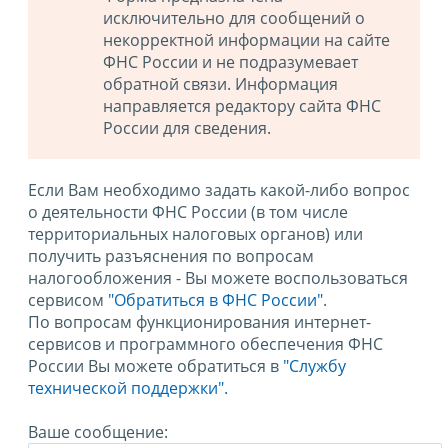
исключительно для сообщений о
некорректной информации на сайте
ФНС России и не подразумевает
обратной связи. Информация
направляется редактору сайта ФНС
России для сведения.
Если Вам необходимо задать какой-либо вопрос
о деятельности ФНС России (в том числе
территориальных налоговых органов) или
получить разъяснения по вопросам
налогообложения - Вы можете воспользоваться
сервисом
"Обратиться в ФНС России"
.
По вопросам функционирования интернет-
сервисов и программного обеспечения ФНС
России Вы можете обратиться в
"Службу
технической поддержки".
Ваше сообщение: