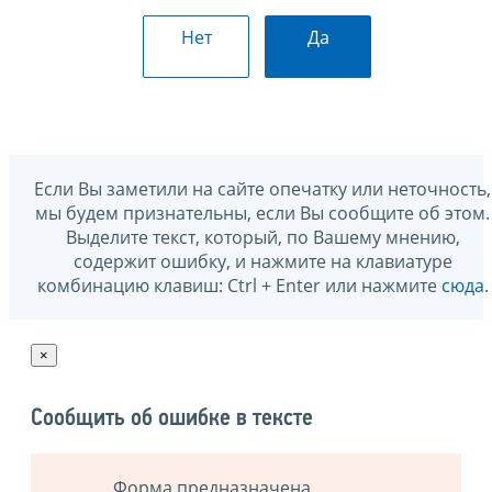
Нет
Да
Если Вы заметили на сайте опечатку или неточность,
мы будем признательны, если Вы сообщите об этом.
Выделите текст, который, по Вашему мнению,
содержит ошибку, и нажмите на клавиатуре
комбинацию клавиш: Ctrl + Enter или нажмите
сюда
.
×
Сообщить об ошибке в тексте
Форма предназначена