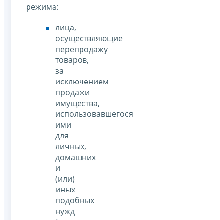
режима:
лица,
осуществляющие
перепродажу
товаров,
за
исключением
продажи
имущества,
использовавшегося
ими
для
личных,
домашних
и
(или)
иных
подобных
нужд