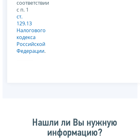
соответствии
с п. 1
ст.
129.13
Налогового
кодекса
Российской
Федерации
.
Нашли ли Вы нужную
информацию?