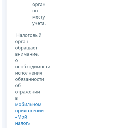
орган
по
месту
учета.
Налоговый
орган
обращает
внимание,
о
необходимости
исполнения
обязанности
об
отражении
в
мобильном
приложении
«Мой
налог»