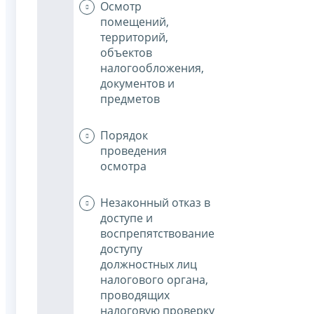
Осмотр
помещений,
территорий,
объектов
налогообложения,
документов и
предметов
Порядок
проведения
осмотра
Незаконный отказ в
доступе и
воспрепятствование
доступу
должностных лиц
налогового органа,
проводящих
налоговую проверку