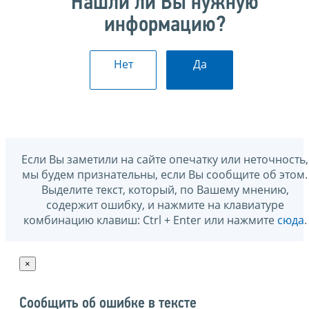
Нашли ли Вы нужную
информацию?
Нет
Да
Если Вы заметили на сайте опечатку или неточность,
мы будем признательны, если Вы сообщите об этом.
Выделите текст, который, по Вашему мнению,
содержит ошибку, и нажмите на клавиатуре
комбинацию клавиш: Ctrl + Enter или нажмите
сюда
.
×
Сообщить об ошибке в тексте