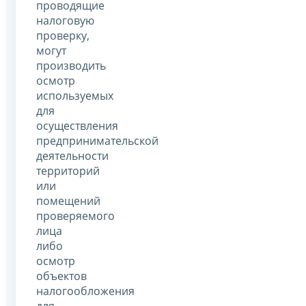
проводящие
налоговую
проверку,
могут
производить
осмотр
используемых
для
осуществления
предпринимательской
деятельности
территорий
или
помещений
проверяемого
лица
либо
осмотр
объектов
налогообложения
для