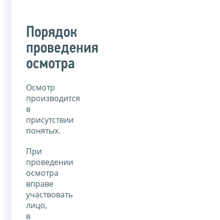
Порядок
проведения
осмотра
Осмотр
производится
в
присутствии
понятых.
При
проведении
осмотра
вправе
участвовать
лицо,
в