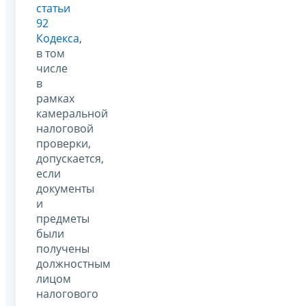
статьи
92
Кодекса
,
в том
числе
в
рамках
камеральной
налоговой
проверки,
допускается,
если
документы
и
предметы
были
получены
должностным
лицом
налогового