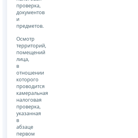
проверка,
документов
и
предметов.
Осмотр
территорий,
помещений
лица,
в
отношении
которого
проводится
камеральная
налоговая
проверка,
указанная
в
абзаце
первом