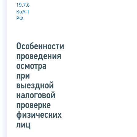
19.7.6
КоАП
РФ
.
Особенности
проведения
осмотра
при
выездной
налоговой
проверке
физических
лиц