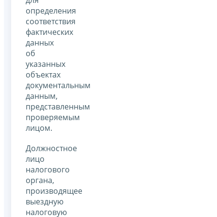
определения
соответствия
фактических
данных
об
указанных
объектах
документальным
данным,
представленным
проверяемым
лицом.
Должностное
лицо
налогового
органа,
производящее
выездную
налоговую