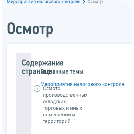
Мероприятия налогового контроля
Осмотр
Осмотр
Содержание
страницы
Связанные темы
Мероприятия налогового контроля
Осмотр
производственных,
складских,
торговых и иных
помещений и
территорий