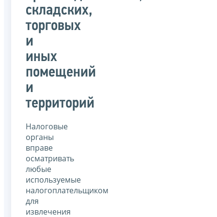
складских,
торговых
и
иных
помещений
и
территорий
Налоговые
органы
вправе
осматривать
любые
используемые
налогоплательщиком
для
извлечения