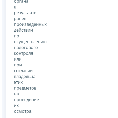
органа
в
результате
ранее
произведенных
действий
по
осуществлению
налогового
контроля
или
при
согласии
владельца
этих
предметов
на
проведение
их
осмотра.