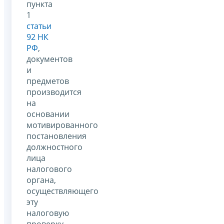
пункта
1
статьи
92 НК
РФ
,
документов
и
предметов
производится
на
основании
мотивированного
постановления
должностного
лица
налогового
органа,
осуществляющего
эту
налоговую
проверку.