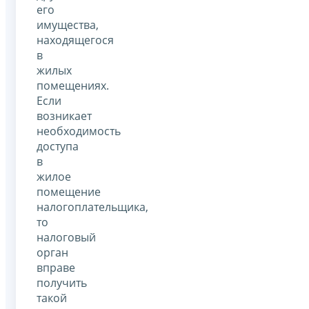
его
имущества,
находящегося
в
жилых
помещениях.
Если
возникает
необходимость
доступа
в
жилое
помещение
налогоплательщика,
то
налоговый
орган
вправе
получить
такой