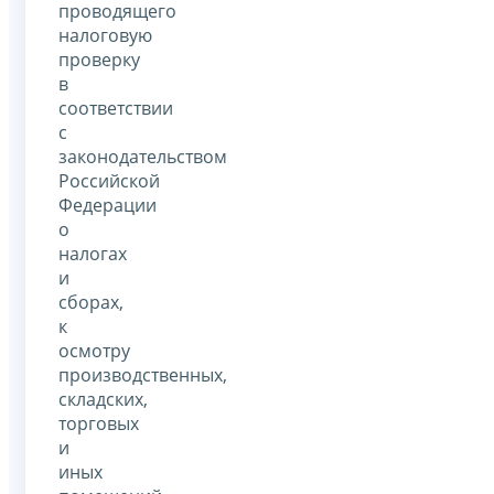
проводящего
налоговую
проверку
в
соответствии
с
законодательством
Российской
Федерации
о
налогах
и
сборах,
к
осмотру
производственных,
складских,
торговых
и
иных