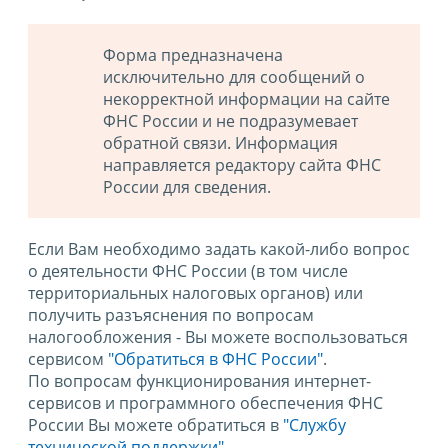
Форма предназначена
исключительно для сообщений о
некорректной информации на сайте
ФНС России и не подразумевает
обратной связи. Информация
направляется редактору сайта ФНС
России для сведения.
Если Вам необходимо задать какой-либо вопрос
о деятельности ФНС России (в том числе
территориальных налоговых органов) или
получить разъяснения по вопросам
налогообложения - Вы можете воспользоваться
сервисом
"Обратиться в ФНС России"
.
По вопросам функционирования интернет-
сервисов и программного обеспечения ФНС
России Вы можете обратиться в
"Службу
технической поддержки".