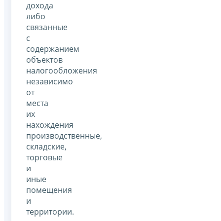
дохода
либо
связанные
с
содержанием
объектов
налогообложения
независимо
от
места
их
нахождения
производственные,
складские,
торговые
и
иные
помещения
и
территории.