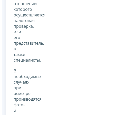
отношении
которого
осуществляется
налоговая
проверка,
или
его
представитель,
а
также
специалисты.
В
необходимых
случаях
при
осмотре
производятся
фото-
и