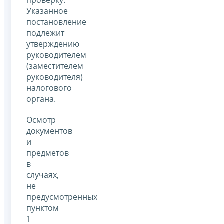
Указанное
постановление
подлежит
утверждению
руководителем
(заместителем
руководителя)
налогового
органа.
Осмотр
документов
и
предметов
в
случаях,
не
предусмотренных
пунктом
1