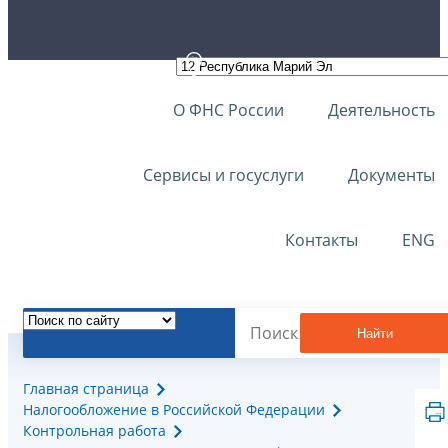
О ФНС России
Деятельность
Сервисы и госуслуги
Документы
Контакты
ENG
Найти
Главная страница
Налогообложение в Российской Федерации
Контрольная работа