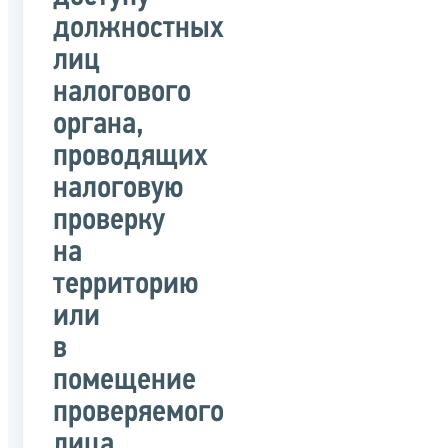
должностных
лиц
налогового
органа,
проводящих
налоговую
проверку
на
территорию
или
в
помещение
проверяемого
лица,