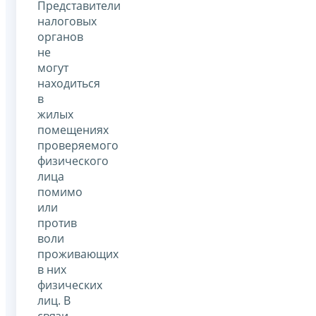
Представители
налоговых
органов
не
могут
находиться
в
жилых
помещениях
проверяемого
физического
лица
помимо
или
против
воли
проживающих
в них
физических
лиц. В