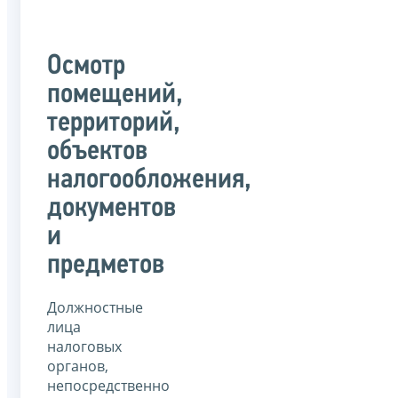
Осмотр
помещений,
территорий,
объектов
налогообложения,
документов
и
предметов
Должностные
лица
налоговых
органов,
непосредственно