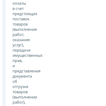
оплаты
в счет
предстоящих
поставок
товаров
(выполнения
работ,
оказания
услуг),
передачи
имущественных
прав,
и
представления
документа
об
отгрузке
товаров
(выполнении
работ),