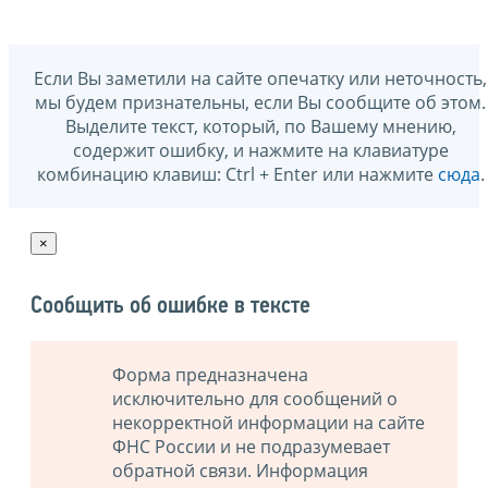
Если Вы заметили на сайте опечатку или неточность,
мы будем признательны, если Вы сообщите об этом.
Выделите текст, который, по Вашему мнению,
содержит ошибку, и нажмите на клавиатуре
комбинацию клавиш: Ctrl + Enter или нажмите
сюда
.
×
Сообщить об ошибке в тексте
Форма предназначена
исключительно для сообщений о
некорректной информации на сайте
ФНС России и не подразумевает
обратной связи. Информация