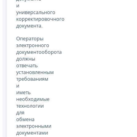
и
универсального
корректировочного
документа.
Операторы
электронного
документооборота
должны
отвечать
установленным
требованиям
и
иметь
необходимые
технологии
для
обмена
электронными
документами