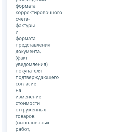
формата
корректировочного
счета-
фактуры
и
формата
представления
документа,
(факт
уведомления)
покупателя
подтверждающего
согласие
на
изменение
стоимости
отгруженных
товаров
(выполненных
работ,