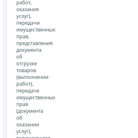
работ,
оказания
услуг),
передачи
имущественных
прав,
представления
документа
об
отгрузке
товаров
(выполнении
работ),
передаче
имущественных
прав
(документа
об
оказании
услуг),
включающего