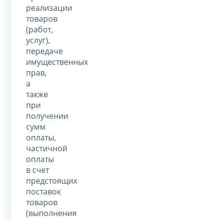
реализации
товаров
(работ,
услуг),
передаче
имущественных
прав,
а
также
при
получении
сумм
оплаты,
частичной
оплаты
в счет
предстоящих
поставок
товаров
(выполнения