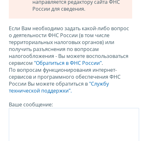
направляется редактору сайта ФНС
России для сведения.
Если Вам необходимо задать какой-либо вопрос
о деятельности ФНС России (в том числе
территориальных налоговых органов) или
получить разъяснения по вопросам
налогообложения - Вы можете воспользоваться
сервисом
"Обратиться в ФНС России"
.
По вопросам функционирования интернет-
сервисов и программного обеспечения ФНС
России Вы можете обратиться в
"Службу
технической поддержки".
Ваше сообщение: