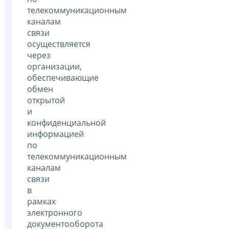
телекоммуникационным
каналам
связи
осуществляется
через
организации,
обеспечивающие
обмен
открытой
и
конфиденциальной
информацией
по
телекоммуникационным
каналам
связи
в
рамках
электронного
документооборота