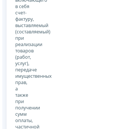
в себя
счет-
фактуру,
выставляемый
(составляемый)
при
реализации
товаров
(работ,
услуг),
передаче
имущественных
прав,
а
также
при
получении
сумм
оплаты,
частичной