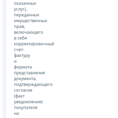
оказанных
услуг),
переданных
имущественных
прав,
включающего
в себя
корректировочный
счет-
фактуру
и
формата
представления
документа,
подтверждающего
согласие
(факт
уведомления)
покупателя
на