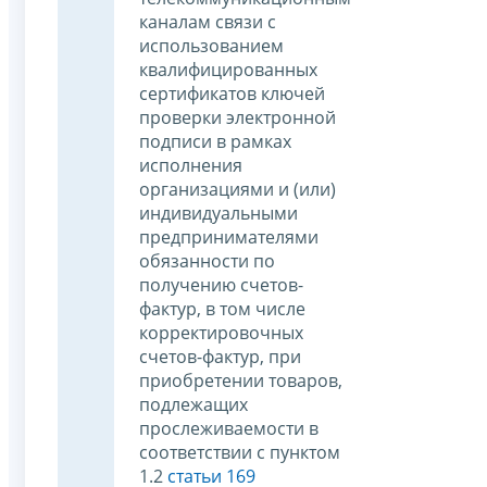
каналам связи с
использованием
квалифицированных
сертификатов ключей
проверки электронной
подписи в рамках
исполнения
организациями и (или)
индивидуальными
предпринимателями
обязанности по
получению счетов-
фактур, в том числе
корректировочных
счетов-фактур, при
приобретении товаров,
подлежащих
прослеживаемости в
соответствии с пунктом
1.2
статьи 169