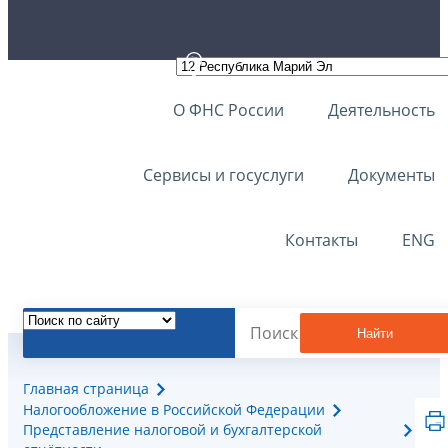
О ФНС России
Деятельность
Сервисы и госуслуги
Документы
Контакты
ENG
Найти
Главная страница
Налогообложение в Российской Федерации
Представление налоговой и бухгалтерской