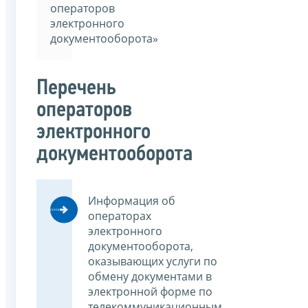
операторов
электронного
документооборота»
Перечень
операторов
электронного
документооборота
Информация об
операторах
электронного
документооборота,
оказывающих услуги по
обмену документами в
электронной форме по
телекоммуникационным