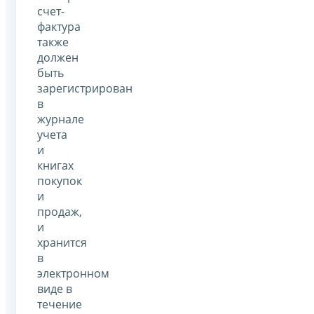
счет-
фактура
также
должен
быть
зарегистрирован
в
журнале
учета
и
книгах
покупок
и
продаж,
и
хранится
в
электронном
виде в
течение