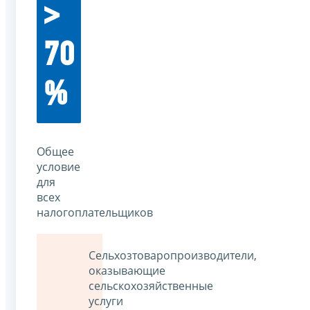
>
70
%
Общее
условие
для
всех
налогоплательщиков
Сельхозтоваропроизводители,
оказывающие
сельскохозяйственные
услуги