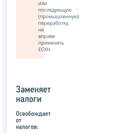
или
последующую
(промышленную)
переработку,
не
вправе
применять
ЕСХН.
Заменяет
налоги
Освобождает
от
налогов: