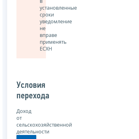
в
установленные
сроки
уведомление
не
вправе
применять
ЕСХН
Условия
перехода
Доход
от
сельскохозяйственной
деятельности