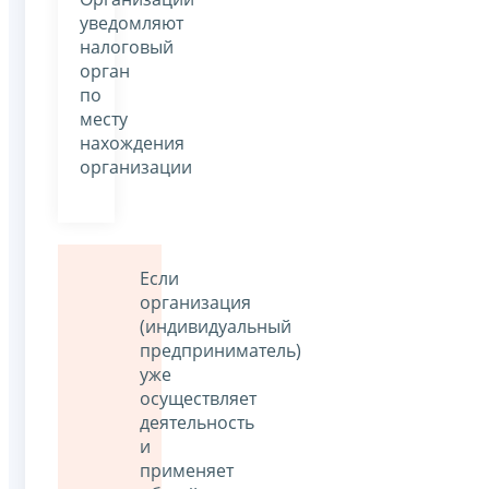
уведомляют
налоговый
орган
по
месту
нахождения
организации
Если
организация
(индивидуальный
предприниматель)
уже
осуществляет
деятельность
и
применяет