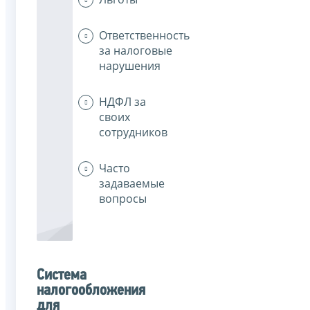
Ответственность
за налоговые
нарушения
НДФЛ за
своих
сотрудников
Часто
задаваемые
вопросы
Система
налогообложения
для