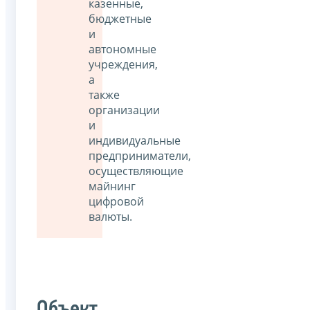
казенные,
бюджетные
и
автономные
учреждения,
а
также
организации
и
индивидуальные
предприниматели,
осуществляющие
майнинг
цифровой
валюты.