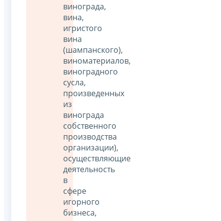
винограда,
вина,
игристого
вина
(шампанского),
виноматериалов,
виноградного
сусла,
произведенных
из
винограда
собственного
производства
организации),
осуществляющие
деятельность
в
сфере
игорного
бизнеса,