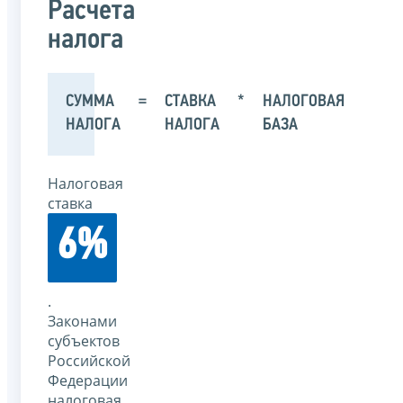
Расчета
налога
СУММА
=
СТАВКА
*
НАЛОГОВАЯ
НАЛОГА
НАЛОГА
БАЗА
Налоговая
ставка
6%
.
Законами
субъектов
Российской
Федерации
налоговая