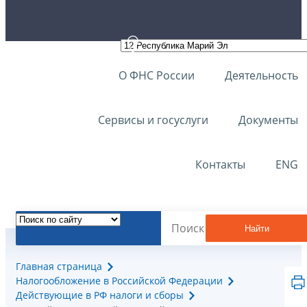
О ФНС России
Деятельность
Сервисы и госуслуги
Документы
Контакты
ENG
Найти
Главная страница
Налогообложение в Российской Федерации
Действующие в РФ налоги и сборы