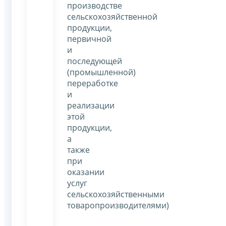
производстве
сельскохозяйственной
продукции,
первичной
и
последующей
(промышленной)
переработке
и
реализации
этой
продукции,
а
также
при
оказании
услуг
сельскохозяйственными
товаропроизводителями)