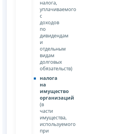
налога,
уплачиваемого
с
доходов
по
дивидендам
и
отдельным
видам
долговых
обязательств)
налога
на
имущество
организаций
(в
части
имущества,
используемого
при