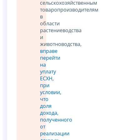
сельскохозяйственным
товаропроизводителям
в
области
растениеводства
и
животноводства,
вправе
перейти
на
уплату
ЕСХН,
при
условии,
что
доля
дохода,
полученного
от
реализации