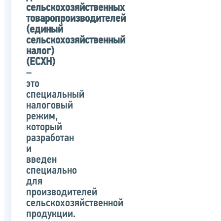
сельскохозяйственных
товаропроизводителей
(единый
сельскохозяйственный
налог)
(ЕСХН)
–
это
специальный
налоговый
режим,
который
разработан
и
введен
специально
для
производителей
сельскохозяйственной
продукции.