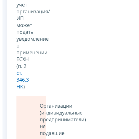
учёт
организация/
ИП
может
подать
уведомление
о
применении
ЕСХН
(п. 2
ст.
346.3
НК
)
Организации
(индивидуальные
предприниматели)
не
подавшие