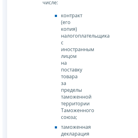
числе:
контракт
(его
копия)
налогоплательщика
с
иностранным
лицом
на
поставку
товара
за
пределы
таможенной
территории
Таможенного
союза;
таможенная
декларация