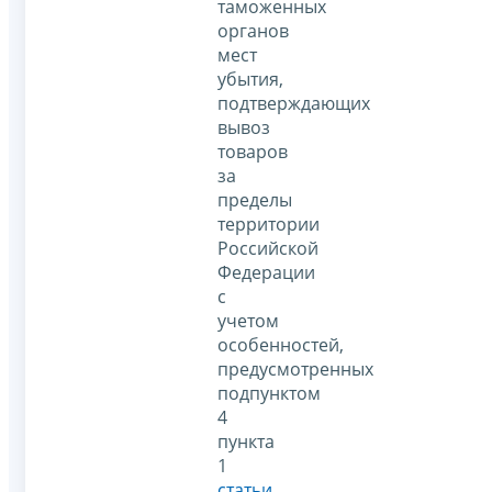
таможенных
органов
мест
убытия,
подтверждающих
вывоз
товаров
за
пределы
территории
Российской
Федерации
с
учетом
особенностей,
предусмотренных
подпунктом
4
пункта
1
статьи