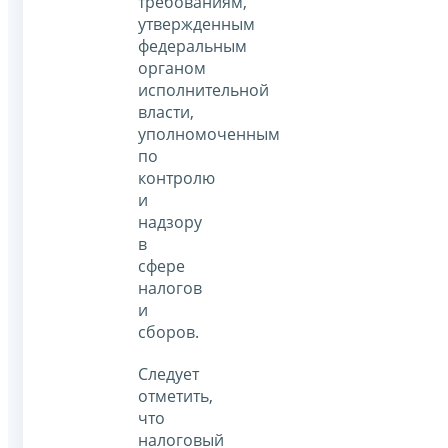
требованиям,
утвержденным
федеральным
органом
исполнительной
власти,
уполномоченным
по
контролю
и
надзору
в
сфере
налогов
и
сборов.
Следует
отметить,
что
налоговый