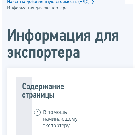
Налог на добавленную стоимость (НДС)
Информация для экспортера
Информация для
экспортера
Содержание
страницы
В помощь
начинающему
экспортеру