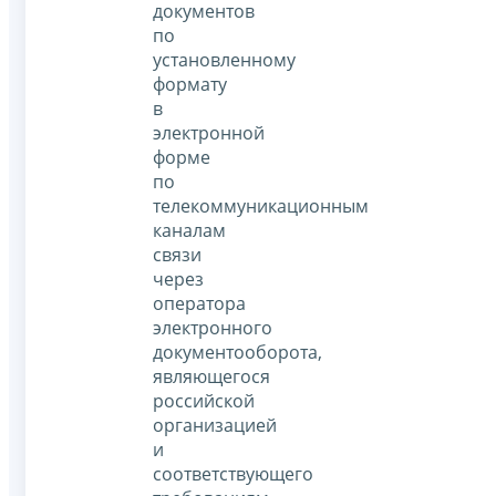
документов
по
установленному
формату
в
электронной
форме
по
телекоммуникационным
каналам
связи
через
оператора
электронного
документооборота,
являющегося
российской
организацией
и
соответствующего