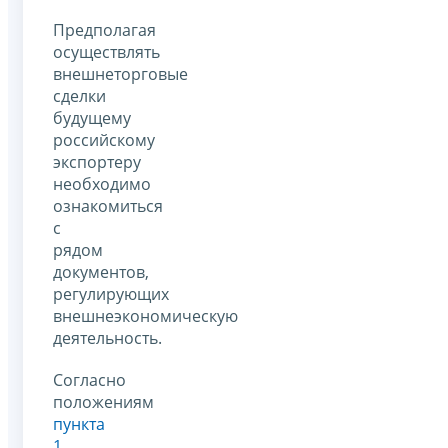
Предполагая
осуществлять
внешнеторговые
сделки
будущему
российскому
экспортеру
необходимо
ознакомиться
с
рядом
документов,
регулирующих
внешнеэкономическую
деятельность.
Согласно
положениям
пункта
1