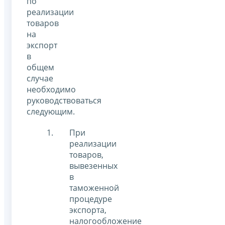
по
реализации
товаров
на
экспорт
в
общем
случае
необходимо
руководствоваться
следующим.
При
реализации
товаров,
вывезенных
в
таможенной
процедуре
экспорта,
налогообложение