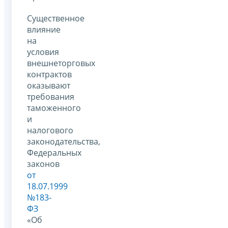
Существенное
влияние
на
условия
внешнеторговых
контрактов
оказывают
требования
таможенного
и
налогового
законодательства,
Федеральных
законов
от
18.07.1999
№183-
ФЗ
«Об