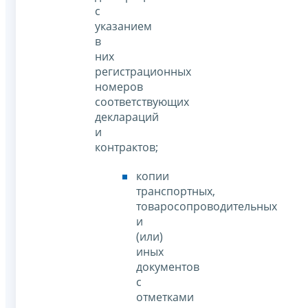
с
указанием
в
них
регистрационных
номеров
соответствующих
деклараций
и
контрактов;
копии
транспортных,
товаросопроводительных
и
(или)
иных
документов
с
отметками