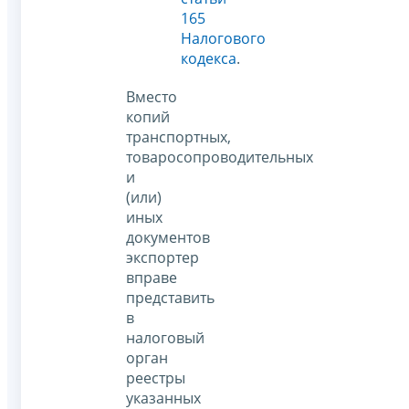
165
Налогового
кодекса
.
Вместо
копий
транспортных,
товаросопроводительных
и
(или)
иных
документов
экспортер
вправе
представить
в
налоговый
орган
реестры
указанных