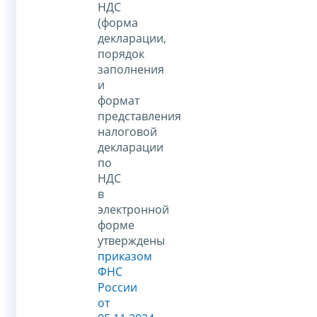
НДС
(форма
декларации,
порядок
заполнения
и
формат
представления
налоговой
декларации
по
НДС
в
электронной
форме
утверждены
приказом
ФНС
России
от