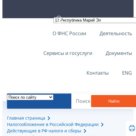
О ФНС России
Деятельность
Сервисы и госуслуги
Документы
Контакты
ENG
Найти
Главная страница
Налогообложение в Российской Федерации
Действующие в РФ налоги и сборы