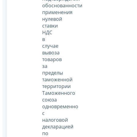
обоснованности
применения
нулевой
ставки
НДС
в
случае
вывоза
товаров
за
пределы
таможенной
территории
Таможенного
союза
одновременно
с
налоговой
декларацией
по