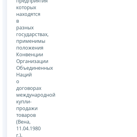
предприятия
которых
находятся
в
разных
государствах,
применимы
положения
Конвенции
Организации
Объединенных
Наций
о
договорах
международной
купли-
продажи
товаров
(Вена,
11.04.1980
г.).