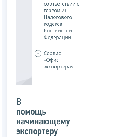
соответствии с
главой 21
Налогового
кодекса
Российской
Федерации
Сервис
«Офис
экспортера»
В
помощь
начинающему
экспортеру