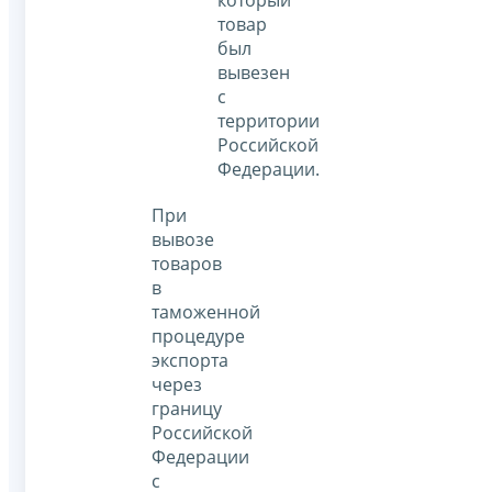
который
товар
был
вывезен
с
территории
Российской
Федерации.
При
вывозе
товаров
в
таможенной
процедуре
экспорта
через
границу
Российской
Федерации
с