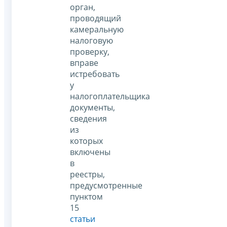
орган,
проводящий
камеральную
налоговую
проверку,
вправе
истребовать
у
налогоплательщика
документы,
сведения
из
которых
включены
в
реестры,
предусмотренные
пунктом
15
статьи