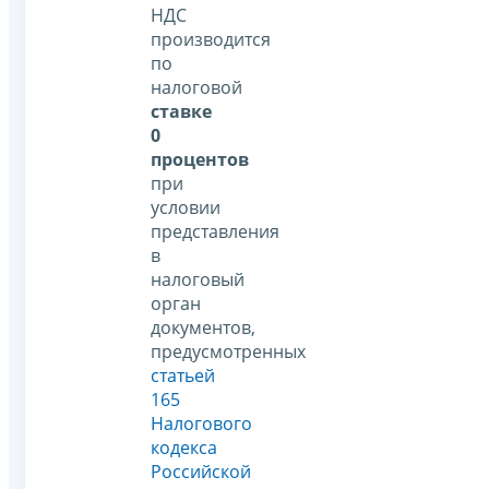
НДС
производится
по
налоговой
ставке
0
процентов
при
условии
представления
в
налоговый
орган
документов,
предусмотренных
статьей
165
Налогового
кодекса
Российской