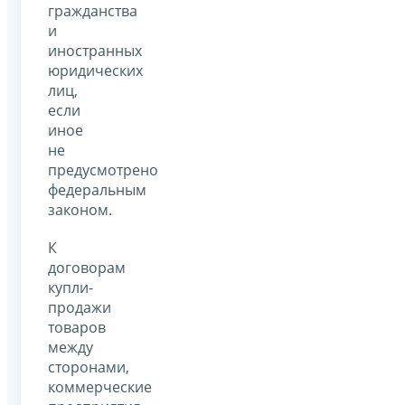
гражданства
и
иностранных
юридических
лиц,
если
иное
не
предусмотрено
федеральным
законом.
К
договорам
купли-
продажи
товаров
между
сторонами,
коммерческие