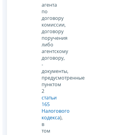
агента
по
договору
комиссии,
договору
поручения
либо
агентскому
договору,
-
документы,
предусмотренные
пунктом
2
статьи
165
Налогового
кодекса
),
в
том