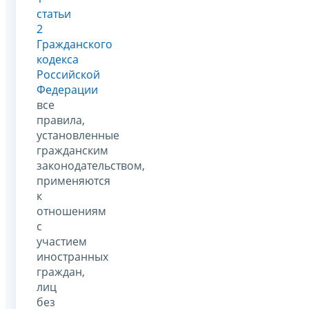
статьи
2
Гражданского
кодекса
Российской
Федерации
все
правила,
установленные
гражданским
законодательством,
применяются
к
отношениям
с
участием
иностранных
граждан,
лиц
без