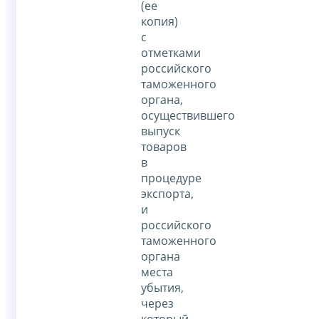
(ее
копия)
с
отметками
российского
таможенного
органа,
осуществившего
выпуск
товаров
в
процедуре
экспорта,
и
российского
таможенного
органа
места
убытия,
через