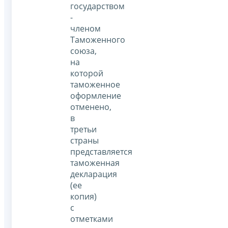
государством
-
членом
Таможенного
союза,
на
которой
таможенное
оформление
отменено,
в
третьи
страны
представляется
таможенная
декларация
(ее
копия)
с
отметками