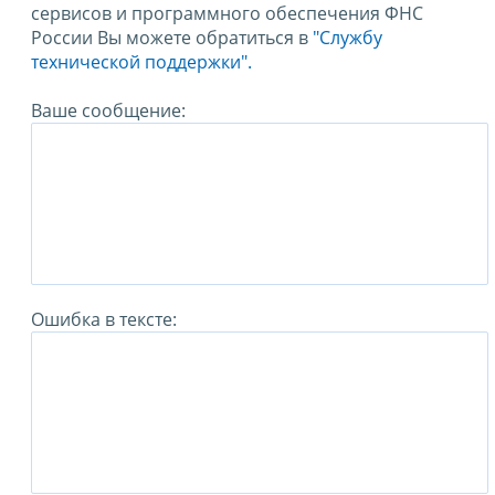
сервисов и программного обеспечения ФНС
России Вы можете обратиться в
"Службу
технической поддержки".
Ваше сообщение:
Ошибка в тексте: