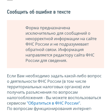
Сообщить об ошибке в тексте
Форма предназначена
исключительно для сообщений о
некорректной информации на сайте
ФНС России и не подразумевает
обратной связи. Информация
направляется редактору сайта ФНС
России для сведения.
Если Вам необходимо задать какой-либо вопрос
о деятельности ФНС России (в том числе
территориальных налоговых органов) или
получить разъяснения по вопросам
налогообложения - Вы можете воспользоваться
сервисом
"Обратиться в ФНС России"
.
По вопросам функционирования интернет-