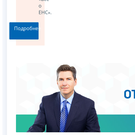
о
ЕНС».
Подробнее