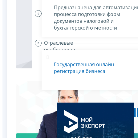
Предназначена для автоматизаци
Организации
процесса подготовки форм
платят
документов налоговой и
налоги
бухгалтерской отчетности
Отраслевые
особенности
Государственная онлайн-
регистрация бизнеса