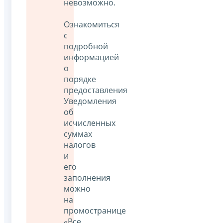
невозможно.
Ознакомиться
с
подробной
информацией
о
порядке
предоставления
Уведомления
об
исчисленных
суммах
налогов
и
его
заполнения
можно
на
промостранице
«Все