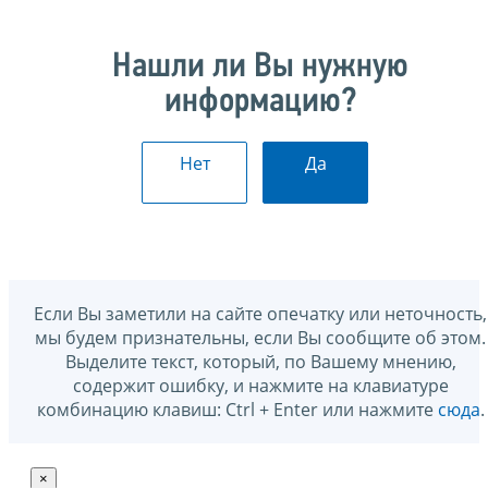
Нашли ли Вы нужную
информацию?
Нет
Да
Если Вы заметили на сайте опечатку или неточность,
мы будем признательны, если Вы сообщите об этом.
Выделите текст, который, по Вашему мнению,
содержит ошибку, и нажмите на клавиатуре
комбинацию клавиш: Ctrl + Enter или нажмите
сюда
.
×