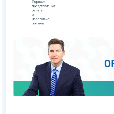
Порядок
представления
отчета
в
налоговые
органы