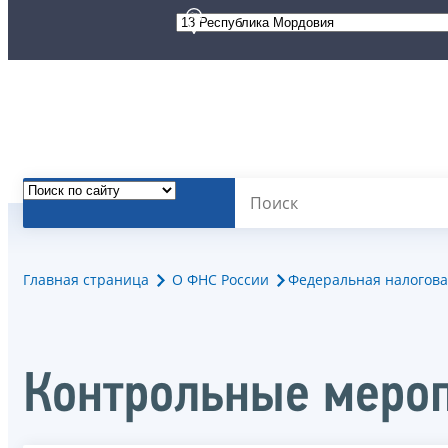
Главная страница
О ФНС России
Федеральная налогова
Контрольные мероп