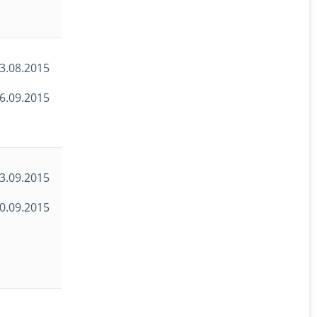
3.08.2015
6.09.2015
3.09.2015
0.09.2015