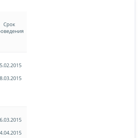
Срок
роведения
5.02.2015
8.03.2015
6.03.2015
4.04.2015