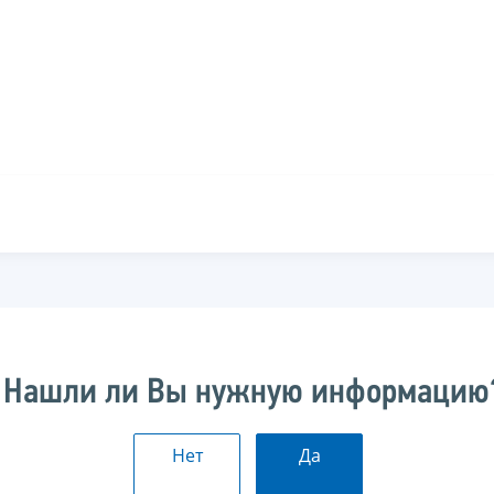
Нашли ли Вы нужную информацию
Нет
Да