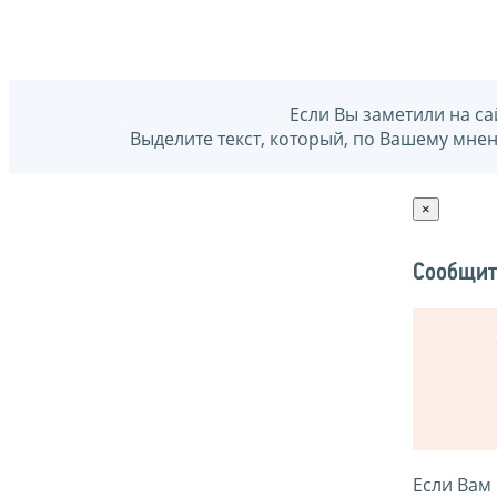
Если Вы заметили на са
Выделите текст, который, по Вашему мне
×
Сообщит
Если Вам