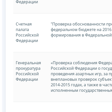
Федерации
Счетная
"Проверка обоснованности про
палата
федеральном бюджете на 2016 
Российской
формирования в Федеральной 
Федерации
Генеральная
«Проверка соблюдения Федера
прокуратура
Российской Федерации о госуд
Российской
проведения азартных игр, за 
Федерации
внеплановых проверок субъек
2014-2015 годах, а также в ча
исполненным государственны