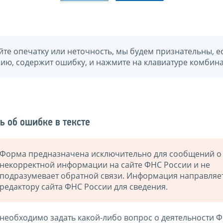
йте опечатку или неточность, мы будем признательны, е
нию, содержит ошибку, и нажмите на клавиатуре комбина
ь об ошибке в тексте
Форма предназначена исключительно для сообщений о
некорректной информации на сайте ФНС России и не
подразумевает обратной связи. Информация направляе
редактору сайта ФНС России для сведения.
 необходимо задать какой-либо вопрос о деятельности 