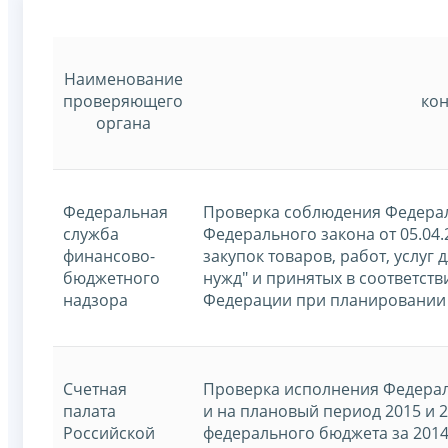
Наименование
проверяющего
кон
органа
Федеральная
Проверка соблюдения Федера
служба
Федерального закона от 05.04.
финансово-
закупок товаров, работ, услу
бюджетного
нужд" и принятых в соответст
надзора
Федерации при планировании за
Счетная
Проверка исполнения Федерал
палата
и на плановый период 2015 и 
Российской
федерального бюджета за 2014