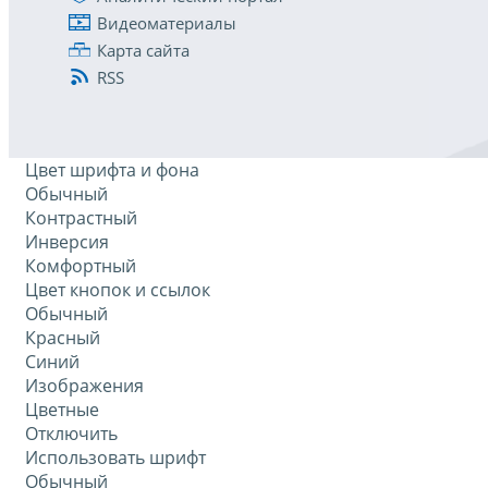
Видеоматериалы
Карта сайта
RSS
Цвет шрифта и фона
Обычный
Контрастный
Инверсия
Комфортный
Цвет кнопок и ссылок
Обычный
Красный
Синий
Изображения
Цветные
Отключить
Использовать шрифт
Обычный