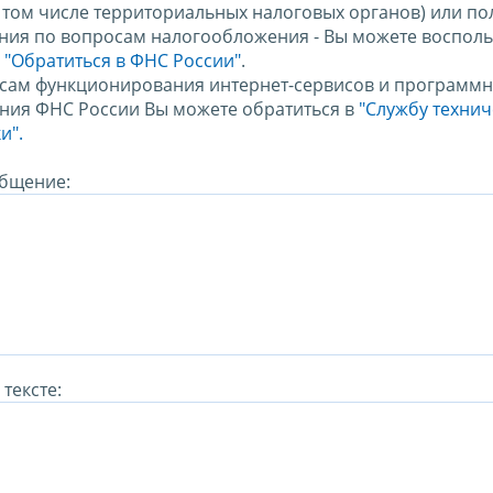
в том числе территориальных налоговых органов) или по
ния по вопросам налогообложения - Вы можете восполь
м
"Обратиться в ФНС России"
.
сам функционирования интернет-сервисов и программн
ния ФНС России Вы можете обратиться в
"Службу техни
и".
бщение:
тексте: