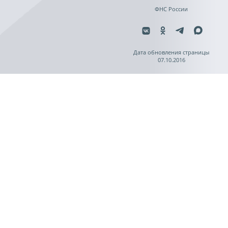
ФНС России
Дата обновления страницы
07.10.2016