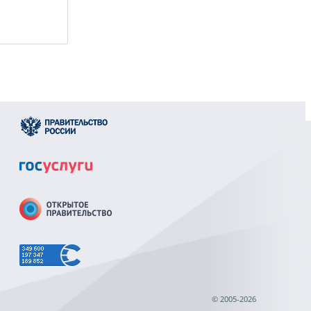
© 2005-2026