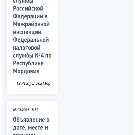
службы
Российской
Федерации в
Межрайонной
инспекции
Федеральной
налоговой
службы №4 по
Республике
Мордовия
13 Республика Мордовия
05.03.2018 15:37
Объявление о
дате, месте и