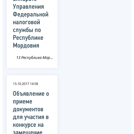
Управления
Федеральной
налоговой
службы по
Республике
Мордовия
13 Республика Мордовия
13.10.2017 14:58
Объявление о
приеме
документов
для участия в
конкурсе на
замещение