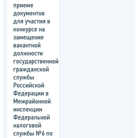
приеме
документов
для участия в
конкурсе на
замещение
вакантной
должности
государственной
гражданской
службы
Российской
Федерации в
Межрайонной
инспекции
Федеральной
налоговой
службы №6 по