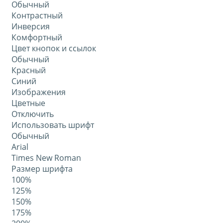
Обычный
Контрастный
Инверсия
Комфортный
Цвет кнопок и ссылок
Обычный
Красный
Синий
Изображения
Цветные
Отключить
Использовать шрифт
Обычный
Arial
Times New Roman
Размер шрифта
100%
125%
150%
175%