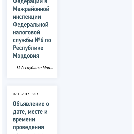
Федерации в
Межрайонной
инспекции
Федеральной
налоговой
службы №6 по
Республике
Мордовия
13 Республика Мордовия
02.11.2017 13:03
Объявление о
дате, месте и
времени
проведения