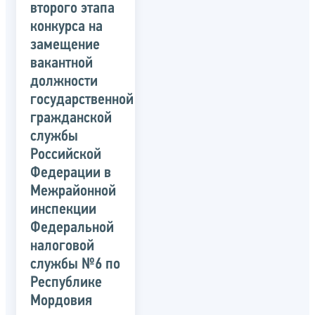
второго этапа
конкурса на
замещение
вакантной
должности
государственной
гражданской
службы
Российской
Федерации в
Межрайонной
инспекции
Федеральной
налоговой
службы №6 по
Республике
Мордовия