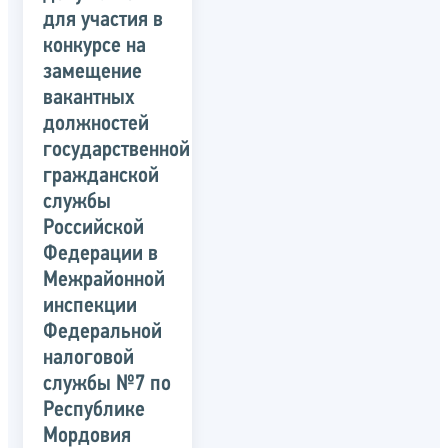
для участия в
конкурсе на
замещение
вакантных
должностей
государственной
гражданской
службы
Российской
Федерации в
Межрайонной
инспекции
Федеральной
налоговой
службы №7 по
Республике
Мордовия