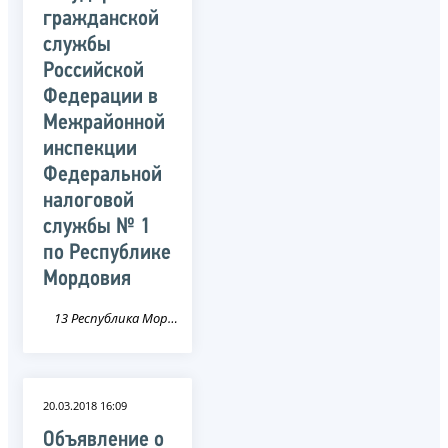
гражданской
службы
Российской
Федерации в
Межрайонной
инспекции
Федеральной
налоговой
службы № 1
по Республике
Мордовия
13 Республика Мордовия
20.03.2018 16:09
Объявление о