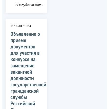
13 Республика Мордовия
11.12.2017 10:14
Объявление о
приеме
документов
для участия в
конкурсе на
замещение
вакантной
должности
государственной
гражданской
службы
Российской