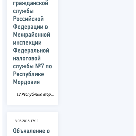
гражданской
службы
Российской
Федерации в
Межрайонной
инспекции
Федеральной
налоговой
службы №7 по
Республике
Мордовия
13 Республика Мордовия
13.03.2018 17:11
Объявление о