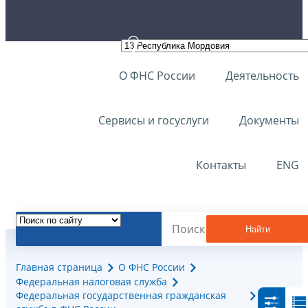
О ФНС России
Деятельность
Сервисы и госуслуги
Документы
Контакты
ENG
Найти
Главная страница
О ФНС России
Федеральная налоговая служба
Федеральная государственная гражданская