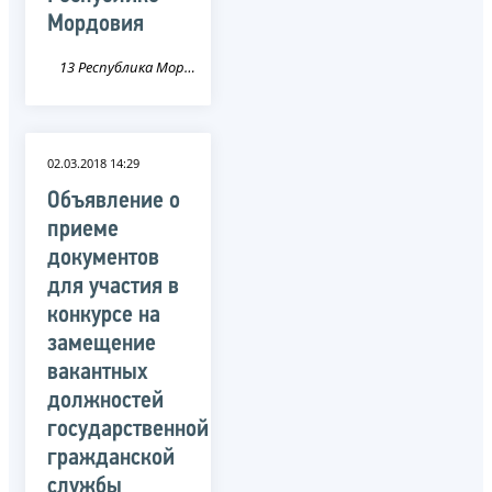
Мордовия
13 Республика Мордовия
02.03.2018 14:29
Объявление о
приеме
документов
для участия в
конкурсе на
замещение
вакантных
должностей
государственной
гражданской
службы