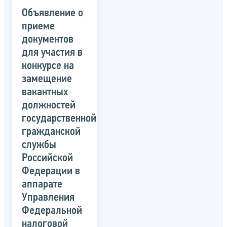
Объявление о
приеме
документов
для участия в
конкурсе на
замещение
вакантных
должностей
государственной
гражданской
службы
Российской
Федерации в
аппарате
Управления
Федеральной
налоговой