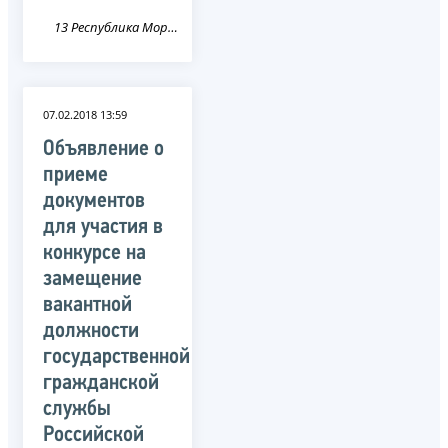
13 Республика Мордовия
07.02.2018 13:59
Объявление о
приеме
документов
для участия в
конкурсе на
замещение
вакантной
должности
государственной
гражданской
службы
Российской