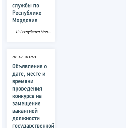
службы по
Республике
Мордовия
13 Республика Мордовия
28.03.2018 12:21
Объявление о
дате, месте и
времени
проведения
конкурса на
замещение
вакантной
должности
государственной