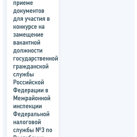
приеме
документов
для участия в
конкурсе на
замещение
вакантной
должности
государственной
гражданской
службы
Российской
Федерации в
Межрайонной
инспекции
Федеральной
налоговой
службы №3 по