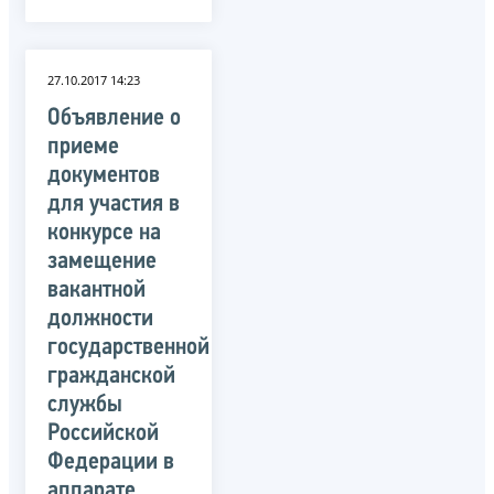
27.10.2017 14:23
Объявление о
приеме
документов
для участия в
конкурсе на
замещение
вакантной
должности
государственной
гражданской
службы
Российской
Федерации в
аппарате