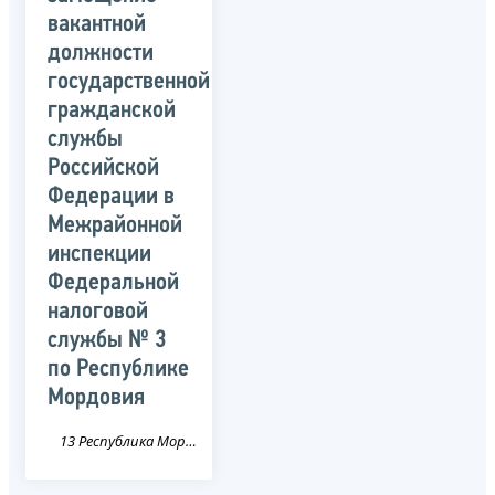
вакантной
должности
государственной
гражданской
службы
Российской
Федерации в
Межрайонной
инспекции
Федеральной
налоговой
службы № 3
по Республике
Мордовия
13 Республика Мордовия