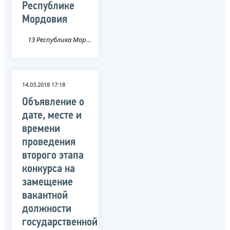
Республике
Мордовия
13 Республика Мордовия
14.03.2018 17:18
Объявление о
дате, месте и
времени
проведения
второго этапа
конкурса на
замещение
вакантной
должности
государственной