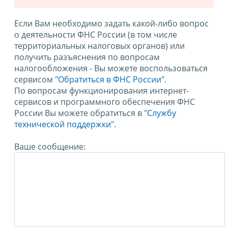
Если Вам необходимо задать какой-либо вопрос
о деятельности ФНС России (в том числе
территориальных налоговых органов) или
получить разъяснения по вопросам
налогообложения - Вы можете воспользоваться
сервисом
"Обратиться в ФНС России"
.
По вопросам функционирования интернет-
сервисов и программного обеспечения ФНС
России Вы можете обратиться в
"Службу
технической поддержки".
Ваше сообщение: