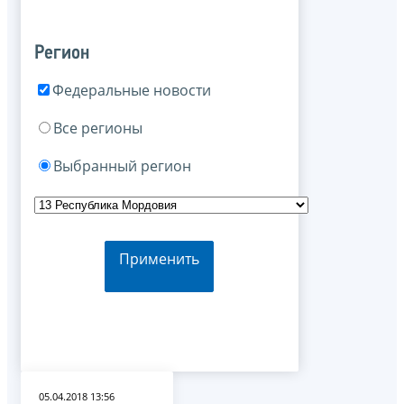
Регион
Федеральные новости
Все регионы
Выбранный регион
Применить
05.04.2018 13:56