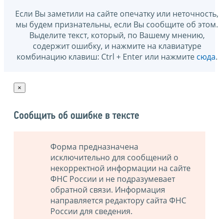
Если Вы заметили на сайте опечатку или неточность,
мы будем признательны, если Вы сообщите об этом.
Выделите текст, который, по Вашему мнению,
содержит ошибку, и нажмите на клавиатуре
комбинацию клавиш: Ctrl + Enter или нажмите
сюда
.
×
Сообщить об ошибке в тексте
Форма предназначена
исключительно для сообщений о
некорректной информации на сайте
ФНС России и не подразумевает
обратной связи. Информация
направляется редактору сайта ФНС
России для сведения.