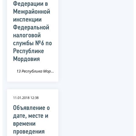
Федерации в
Межрайонной
инспекции
Федеральной
налоговой
службы №6 по
Республике
Мордовия
13 Республика Мордовия
11.01.2018 12:38
Объявление о
дате, месте и
времени
проведения