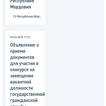
Республике
Мордовия
13 Республика Мордовия
05.03.2018 17:37
Объявление о
приеме
документов
для участия в
конкурсе на
замещение
вакантной
должности
государственной
гражданской