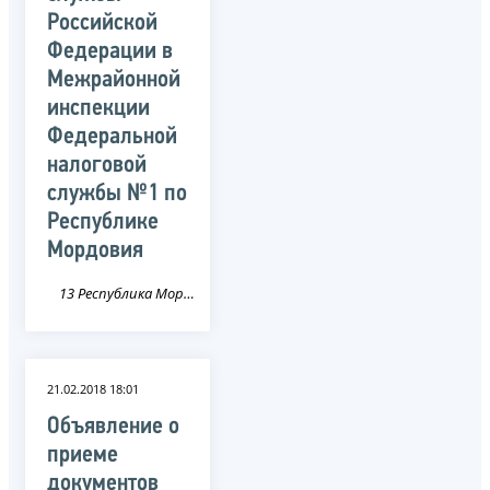
Российской
Федерации в
Межрайонной
инспекции
Федеральной
налоговой
службы №1 по
Республике
Мордовия
13 Республика Мордовия
21.02.2018 18:01
Объявление о
приеме
документов