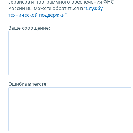
сервисов и программного обеспечения ФНС
России Вы можете обратиться в
"Службу
технической поддержки".
Ваше сообщение:
Ошибка в тексте: