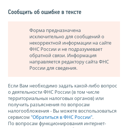
Сообщить об ошибке в тексте
Форма предназначена
исключительно для сообщений о
некорректной информации на сайте
ФНС России и не подразумевает
обратной связи. Информация
направляется редактору сайта ФНС
России для сведения.
Если Вам необходимо задать какой-либо вопрос
о деятельности ФНС России (в том числе
территориальных налоговых органов) или
получить разъяснения по вопросам
налогообложения - Вы можете воспользоваться
сервисом
"Обратиться в ФНС России"
.
По вопросам функционирования интернет-