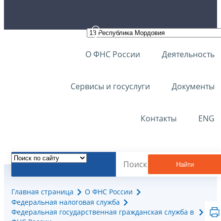
О ФНС России
Деятельность
Сервисы и госуслуги
Документы
Контакты
ENG
Найти
Главная страница
О ФНС России
Федеральная налоговая служба
Федеральная государственная гражданская служба в