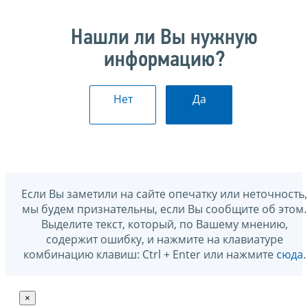
Нашли ли Вы нужную
информацию?
Нет
Да
Если Вы заметили на сайте опечатку или неточность,
мы будем признательны, если Вы сообщите об этом.
Выделите текст, который, по Вашему мнению,
содержит ошибку, и нажмите на клавиатуре
комбинацию клавиш: Ctrl + Enter или нажмите
сюда
.
×