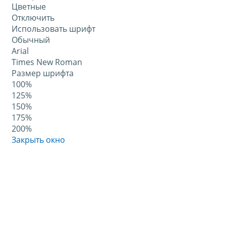
Цветные
Отключить
Использовать шрифт
Обычный
Arial
Times New Roman
Размер шрифта
100%
125%
150%
175%
200%
Закрыть окно