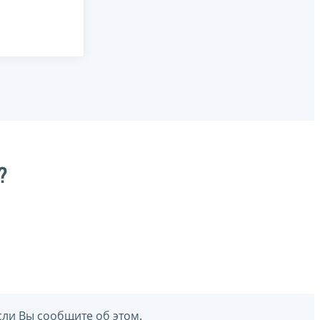
?
сли Вы сообщите об этом.