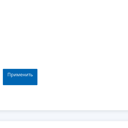
Применить