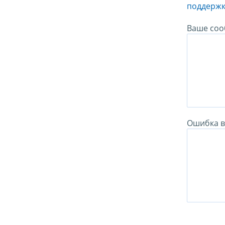
поддержк
Ваше соо
Ошибка в 