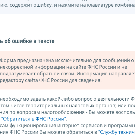
нию, содержит ошибку, и нажмите на клавиатуре комбина
ь об ошибке в тексте
Форма предназначена исключительно для сообщений о
некорректной информации на сайте ФНС России и не
подразумевает обратной связи. Информация направляе
редактору сайта ФНС России для сведения.
 необходимо задать какой-либо вопрос о деятельности 
в том числе территориальных налоговых органов) или по
ния по вопросам налогообложения - Вы можете восполь
м
"Обратиться в ФНС России"
.
сам функционирования интернет-сервисов и программн
ния ФНС России Вы можете обратиться в
"Службу техни