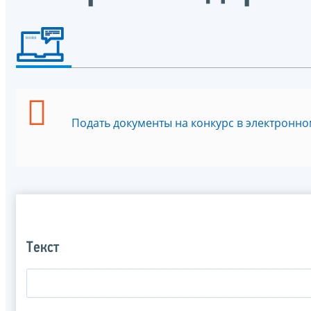
Подать документы на конкурс в электронно
Текст