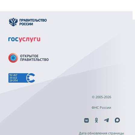
© 2005-2026
ФНС России
Дата обновления страницы