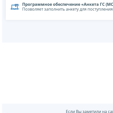
Программное обеспечение «Анкета ГС (МС
Позволяет заполнить анкету для поступлени
Если Вы заметили на са