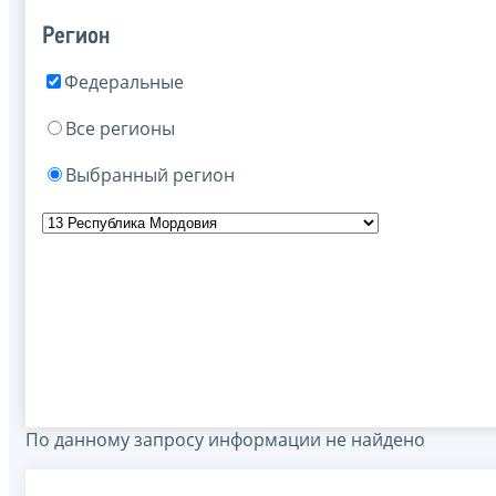
Регион
Федеральные
Все регионы
Выбранный регион
По данному запросу информации не найдено