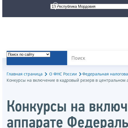
Главная страница
О ФНС России
Федеральная налогова
Конкурсы на включение в кадровый резерв в центральном 
Конкурсы на включ
аппарате Федерал