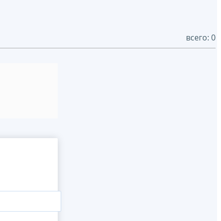
всего: 0