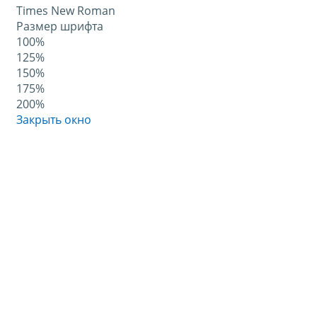
Times New Roman
Размер шрифта
100%
125%
150%
175%
200%
Закрыть окно