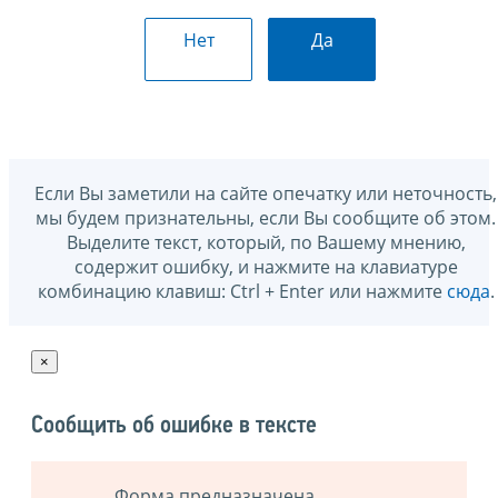
Нет
Да
Если Вы заметили на сайте опечатку или неточность,
мы будем признательны, если Вы сообщите об этом.
Выделите текст, который, по Вашему мнению,
содержит ошибку, и нажмите на клавиатуре
комбинацию клавиш: Ctrl + Enter или нажмите
сюда
.
×
Сообщить об ошибке в тексте
Форма предназначена