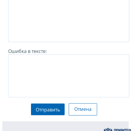
Ошибка в тексте:
Отмена
Отправить