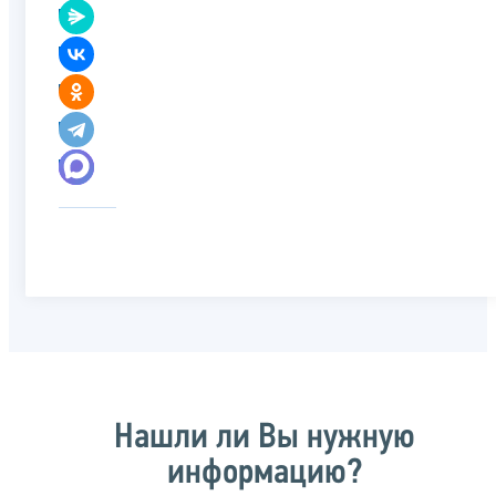
Нашли ли Вы нужную
информацию?