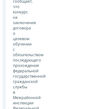
сообщает,
что
конкурс
на
заключение
договора
о
целевом
обучении
с
обязательством
последующего
прохождения
федеральной
государственной
гражданской
службы
в
Межрайонной
инспекции
Федеральной