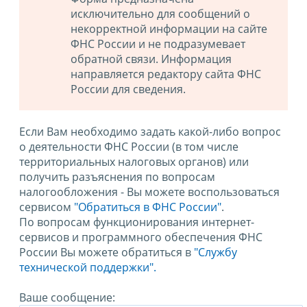
исключительно для сообщений о
некорректной информации на сайте
ФНС России и не подразумевает
обратной связи. Информация
направляется редактору сайта ФНС
России для сведения.
Если Вам необходимо задать какой-либо вопрос
о деятельности ФНС России (в том числе
территориальных налоговых органов) или
получить разъяснения по вопросам
налогообложения - Вы можете воспользоваться
сервисом
"Обратиться в ФНС России"
.
По вопросам функционирования интернет-
сервисов и программного обеспечения ФНС
России Вы можете обратиться в
"Службу
технической поддержки".
Ваше сообщение: