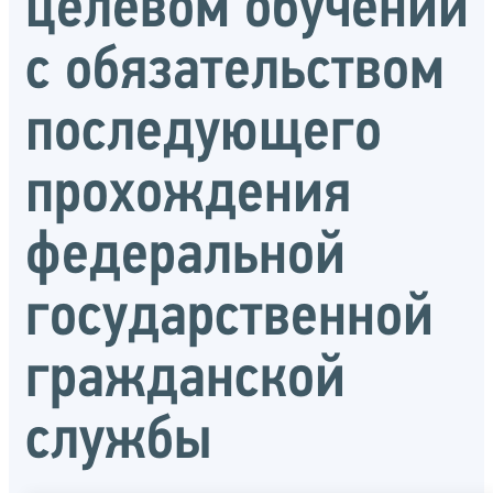
целевом обучении
с обязательством
последующего
прохождения
федеральной
государственной
гражданской
службы