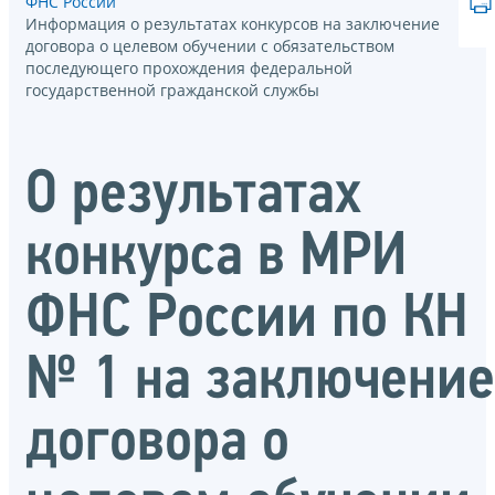
ФНС России
Информация о результатах конкурсов на заключение
договора о целевом обучении с обязательством
последующего прохождения федеральной
государственной гражданской службы
О результатах
конкурса в МРИ
ФНС России по КН
№ 1 на заключение
договора о