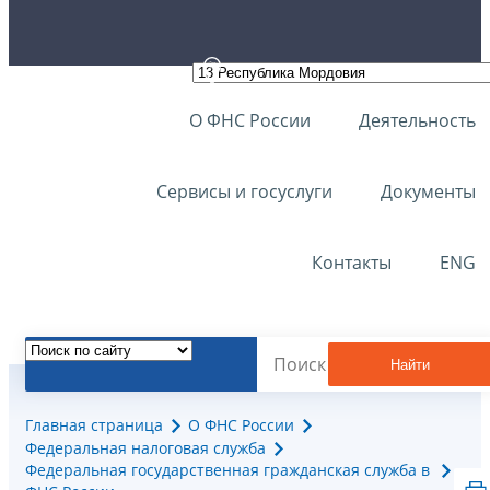
О ФНС России
Деятельность
Сервисы и госуслуги
Документы
Контакты
ENG
Найти
Главная страница
О ФНС России
Федеральная налоговая служба
Федеральная государственная гражданская служба в